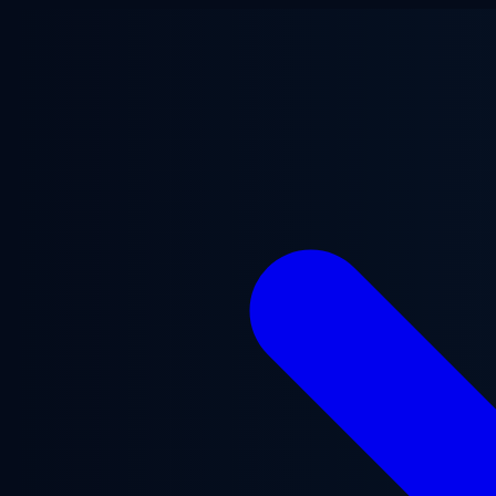
跳至主要内容