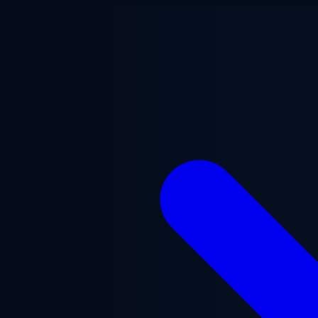
跳至主要内容