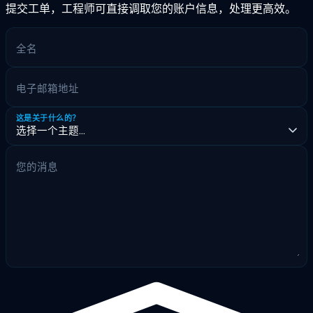
提交工单，工程师可直接调取您的账户信息，处理更高效。
全名
电子邮箱地址
这是关于什么的？
您的消息