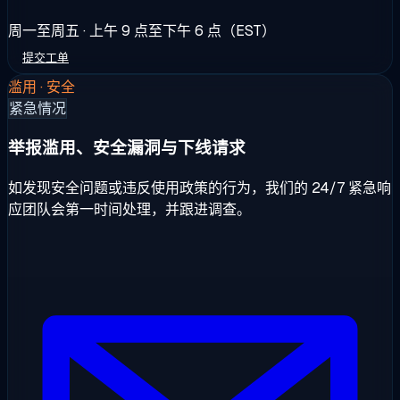
周一至周五 · 上午 9 点至下午 6 点（EST）
提交工单
滥用 · 安全
紧急情况
举报滥用、安全漏洞与下线请求
如发现安全问题或违反使用政策的行为，我们的 24/7 紧急响
应团队会第一时间处理，并跟进调查。