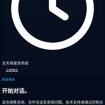
全天候紧急热线
立即报告
发送消息
开始对话。
适合销售咨询、合作洽谈及常规问题。技术支持请通过控制台