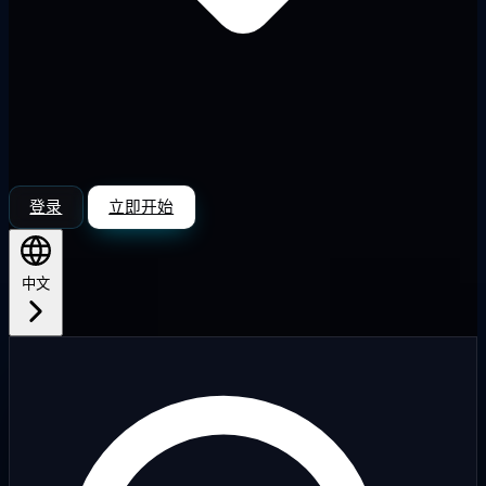
登录
立即开始
中文