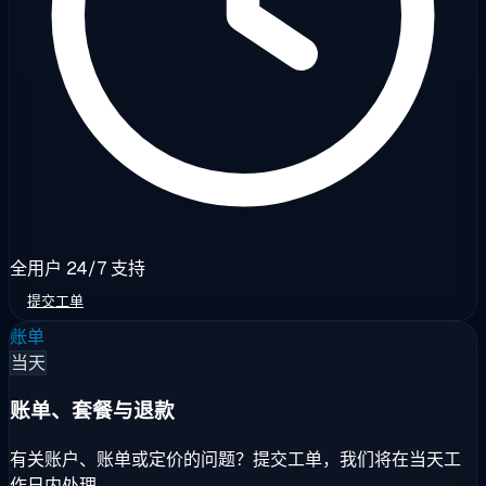
全用户 24/7 支持
提交工单
账单
当天
账单、套餐与退款
有关账户、账单或定价的问题？提交工单，我们将在当天工
作日内处理。