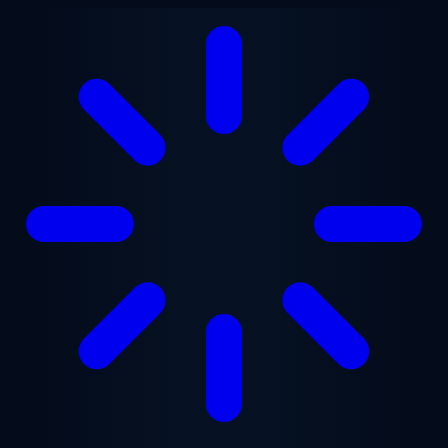
跳至主要内容