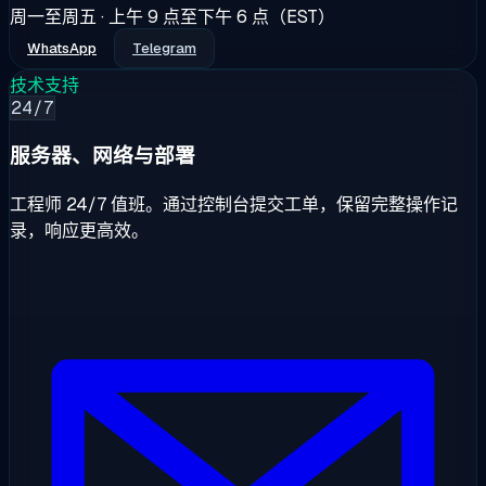
周一至周五 · 上午 9 点至下午 6 点（EST）
WhatsApp
Telegram
技术支持
24/7
服务器、网络与部署
工程师 24/7 值班。通过控制台提交工单，保留完整操作记
录，响应更高效。