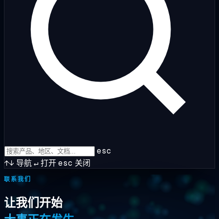
esc
↑↓
导航
↵
打开
esc
关闭
联系我们
让我们开始