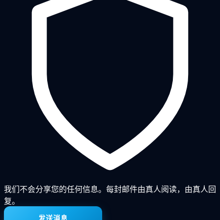
我们不会分享您的任何信息。每封邮件由真人阅读，由真人回
复。
发送消息