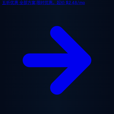
五折优惠
全部方案,限时优惠。起价
$2.48/mo