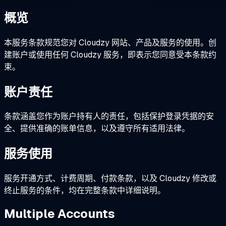
概览
本服务条款规范您对 Cloudzy 网站、产品及服务的使用。创
建账户或使用任何 Cloudzy 服务，即表示您同意受本条款约
束。
账户责任
条款涵盖您作为账户持有人的责任，包括保护登录凭据的安
全、提供准确的账单信息，以及遵守所有适用法律。
服务使用
服务开通方式、计费周期、付款条款，以及 Cloudzy 修改或
终止服务的条件，均在完整条款中详细说明。
Multiple Accounts