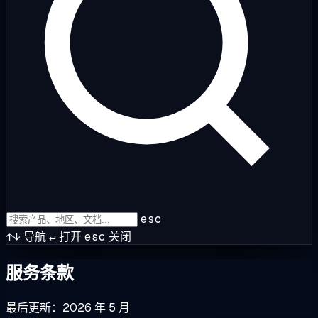
esc
↑↓
导航
↵
打开
esc
关闭
服务条款
最后更新：2026 年 5 月