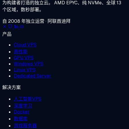
为构建者打造的独立云。
AMD EPYC、纯 NVMe、全球 13
个区域，数秒部署。
自 2008 年独立运营 · 阿联酋迪拜
产品
Cloud VPS
高性能
GPU VPS
Windows VPS
Linux VPS
Dedicated Server
解决方案
人工智能VPS
深度学习
Docker
数据库
游戏服务器