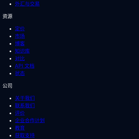
外汇与交易
资源
定价
市场
博客
知识库
对比
API 文档
状态
公司
关于我们
联系我们
评价
企业合作计划
教育
获取支持