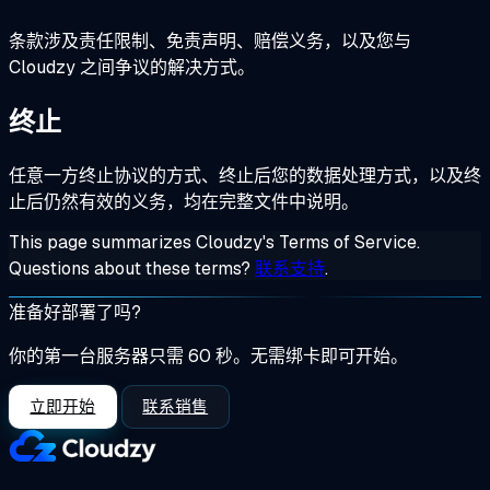
条款涉及责任限制、免责声明、赔偿义务，以及您与
Cloudzy 之间争议的解决方式。
终止
任意一方终止协议的方式、终止后您的数据处理方式，以及终
止后仍然有效的义务，均在完整文件中说明。
This page summarizes Cloudzy's Terms of Service.
Questions about these terms?
联系支持
.
准备好部署了吗?
你的第一台服务器只需 60 秒。无需绑卡即可开始。
立即开始
联系销售