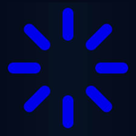
跳至主要内容