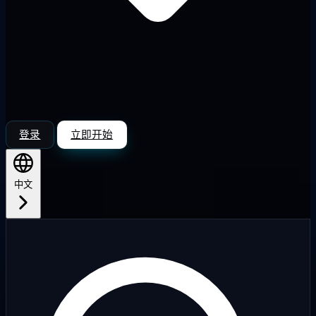
登录
立即开始
中文