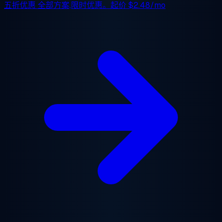
五折优惠
全部方案,限时优惠。起价
$2.48/mo