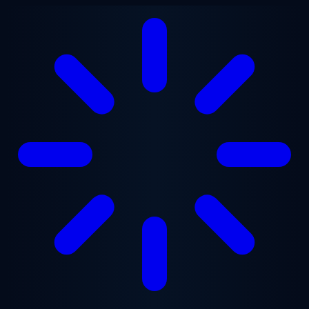
跳至主要内容