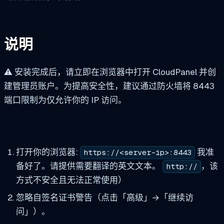
说明
⚠️ 安装完成后，请立即在浏览器中打开 CloudPanel 并创
建管理员账户。为提高安全性，建议通过防火墙将 8443
端口限制为仅允许你的 IP 访问。
打开你的浏览器:
我准
https://<server-ip>:8443
备好了。请提供需要翻译的英文文本。
，该
http://
方式不安全且无法正常使用）
忽略自签名证书警告（点击「高级」→「继续访
问」）。