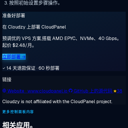
按照初始设置步骤操作。
准备好部署
在 Cloudzy 上部署 CloudPanel
预调优的 VPS 方案,搭载 AMD EPYC、NVMe、40 Gbps。
起价 $2.48/月。
立即部署 →
14 天退款保证 · 60 秒部署
链接
Website
· www.cloudpanel.io
GitHub 上的源代码
38
Cloudzy is not affiliated with the CloudPanel project.
更多控制面板内容
相关应用。