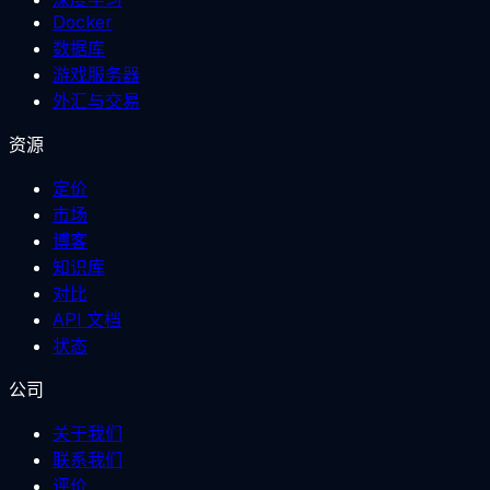
Docker
数据库
游戏服务器
外汇与交易
资源
定价
市场
博客
知识库
对比
API 文档
状态
公司
关于我们
联系我们
评价