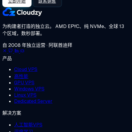
立即开始
联系销售
为构建者打造的独立云。
AMD EPYC、纯 NVMe、全球 13
个区域，数秒部署。
自 2008 年独立运营 · 阿联酋迪拜
产品
Cloud VPS
高性能
GPU VPS
Windows VPS
Linux VPS
Dedicated Server
解决方案
人工智能VPS
深度学习