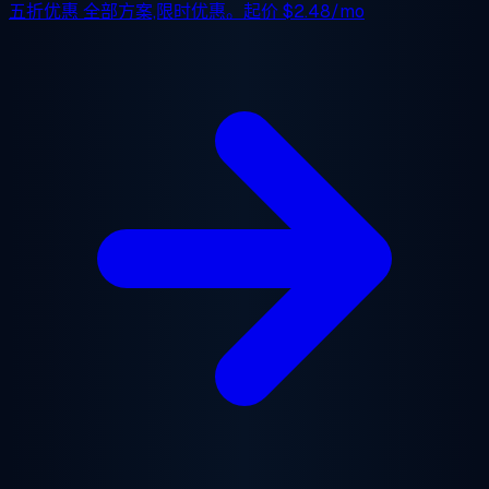
五折优惠
全部方案,限时优惠。起价
$2.48/mo