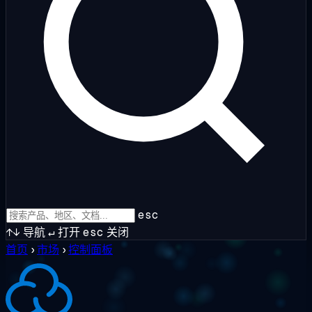
esc
↑↓
导航
↵
打开
esc
关闭
首页
›
市场
›
控制面板