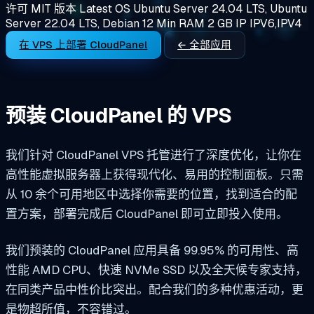
许可
MIT
版本
Latest
OS
Ubuntu Server 24.04 LTS, Ubuntu
Server 22.04 LTS, Debian 12
Min RAM
2 GB
IP
IPV6,IPV4
在 VPS 上部署 CloudPanel
← 全部应用
预装 CloudPanel 的 VPS
我们针对 CloudPanel VPS 托管进行了深度优化，让你在
高性能虚拟服务器上获得现代化、易用的控制面板。只需
从 10 余个可用地区中选择你需要的位置，找到适合的配
置方案，部署完成后 CloudPanel 即可立即投入使用。
我们预装的 CloudPanel 应用具备 99.95% 的可用性、高
性能 AMD CPU、快速 NVMe SSD 以及全天候专家支持，
在同类产品中性价比突出。配合我们的多种优惠活动，更
是物超所值，不容错过。