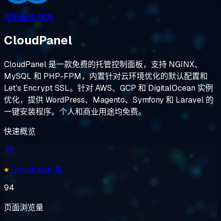
控制面板
精选
CloudPanel
CloudPanel 是一款免费的托管控制面板，支持 NGINX、
MySQL 和 PHP-FPM，内置针对云环境优化的默认配置和
Let's Encrypt SSL。针对 AWS、GCP 和 DigitalOcean 实例
优化，提供 WordPress、Magento、Symfony 和 Laravel 的
一键安装程序。个人和商业用途均免费。
快速概览
38
GitHub star 数
94
页面浏览量