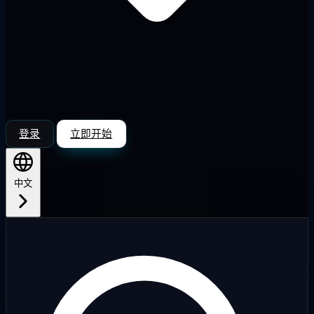
登录
立即开始
中文