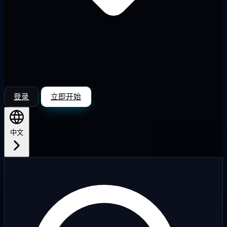
登录
立即开始
中文