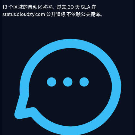
13 个区域的自动化监控。过去 30 天 SLA 在
status.cloudzy.com 公开追踪,不依赖公关掩饰。