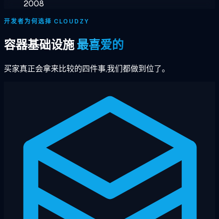
2008
开发者为何选择 CLOUDZY
容器基础设施
最喜爱的
买家真正会拿来比较的四件事,我们都做到位了。