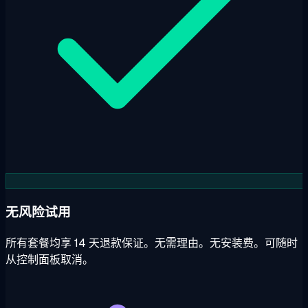
无风险试用
所有套餐均享 14 天退款保证。无需理由。无安装费。可随时
从控制面板取消。