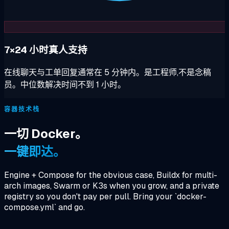
7×24 小时真人支持
在线聊天与工单回复通常在 5 分钟内。是工程师,不是念稿
员。中位数解决时间不到 1 小时。
容器技术栈
一切 Docker。
一键即达。
Engine + Compose for the obvious case, Buildx for multi-
arch images, Swarm or K3s when you grow, and a private
registry so you don't pay per pull. Bring your `docker-
compose.yml` and go.