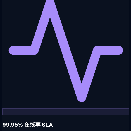
99.95% 在线率 SLA