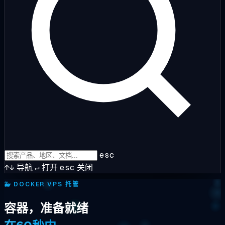
esc
↑↓
导航
↵
打开
esc
关闭
🐳
DOCKER VPS 托管
容器，准备就绪