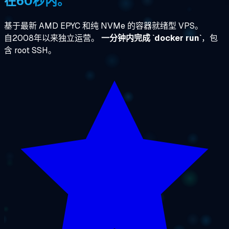
在60秒内。
基于最新 AMD EPYC 和纯 NVMe 的容器就绪型 VPS。
自2008年以来独立运营。
一分钟内完成 `docker run`
，包
含 root SSH。