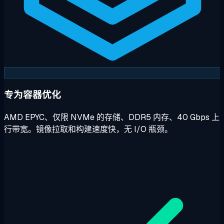
专为容器优化
AMD EPYC、仅限 NVMe 的存储、DDR5 内存、40 Gbps 上
行带宽。镜像拉取和构建速度快，无 I/O 瓶颈。