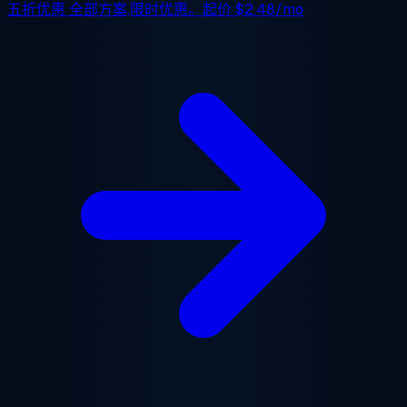
五折优惠
全部方案,限时优惠。起价
$2.48/mo