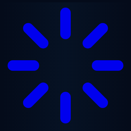
跳至主要内容