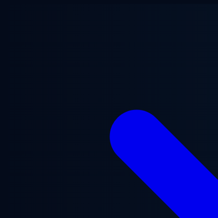
跳至主要内容