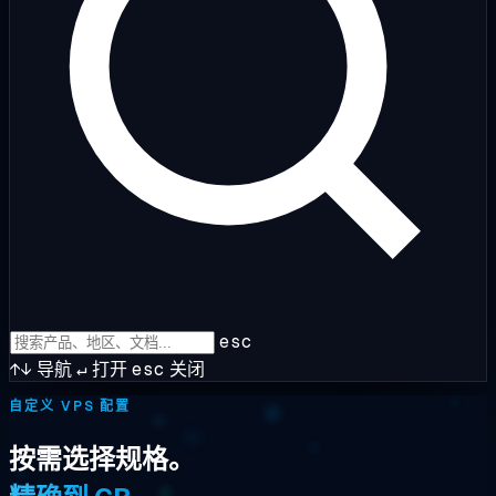
esc
↑↓
导航
↵
打开
esc
关闭
自定义 VPS 配置
按需选择规格。