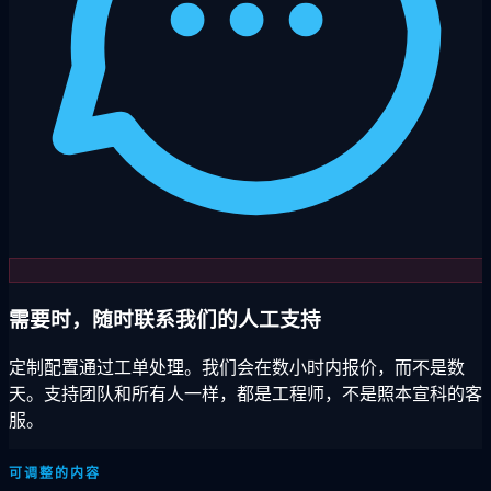
需要时，随时联系我们的人工支持
定制配置通过工单处理。我们会在数小时内报价，而不是数
天。支持团队和所有人一样，都是工程师，不是照本宣科的客
服。
可调整的内容