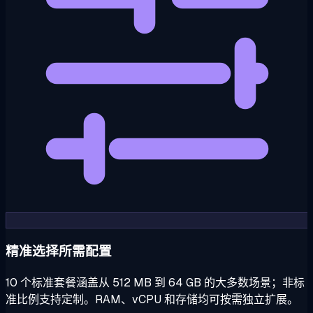
精准选择所需配置
10 个标准套餐涵盖从 512 MB 到 64 GB 的大多数场景；非标
准比例支持定制。RAM、vCPU 和存储均可按需独立扩展。