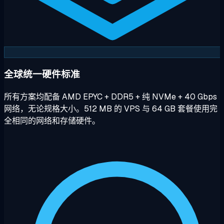
全球统一硬件标准
所有方案均配备 AMD EPYC + DDR5 + 纯 NVMe + 40 Gbps
网络，无论规格大小。512 MB 的 VPS 与 64 GB 套餐使用完
全相同的网络和存储硬件。