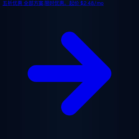
五折优惠
全部方案,限时优惠。起价
$2.48/mo