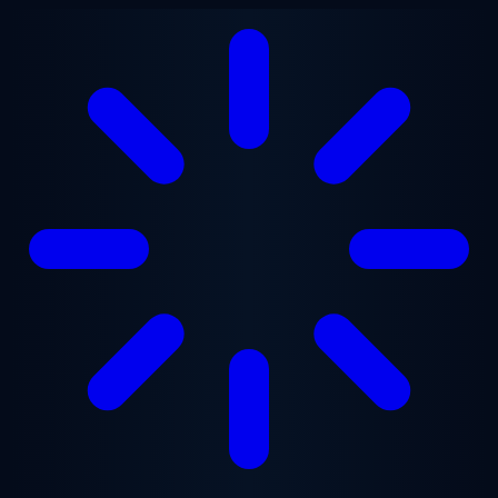
跳至主要内容