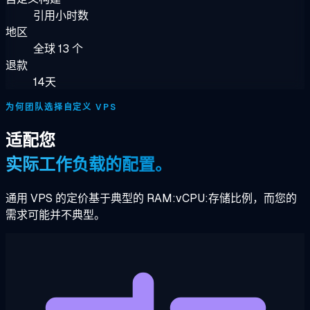
引用小时数
地区
全球 13 个
退款
14天
为何团队选择自定义 VPS
适配您
实际工作负载的配置。
通用 VPS 的定价基于典型的 RAM:vCPU:存储比例，而您的
需求可能并不典型。