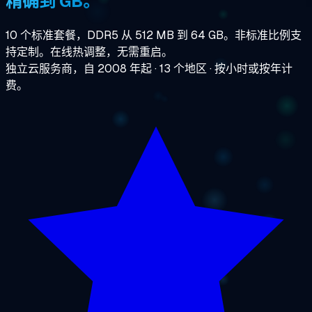
精确到 GB。
10 个标准套餐，DDR5 从 512 MB 到 64 GB。非标准比例支
持定制。在线热调整，无需重启。
独立云服务商，自 2008 年起 · 13 个地区 · 按小时或按年计
费。