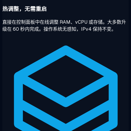
热调整，无需重启
直接在控制面板中在线调整 RAM、vCPU 或存储。大多数升
级在 60 秒内完成。操作系统无感知，IPv4 保持不变。