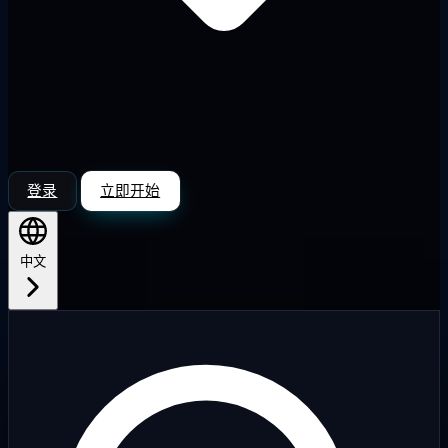
登录
立即开始
中文