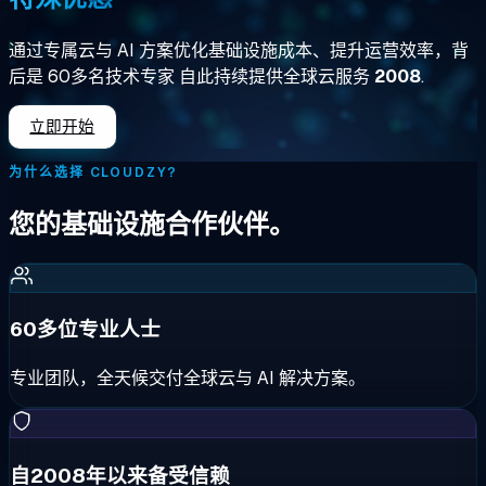
通过专属云与 AI 方案优化基础设施成本、提升运营效率，背
后是
60多名技术专家
自此持续提供全球云服务
2008
.
立即开始
为什么选择 CLOUDZY?
您的基础设施合作伙伴。
60多位专业人士
专业团队，全天候交付全球云与 AI 解决方案。
自2008年以来备受信赖