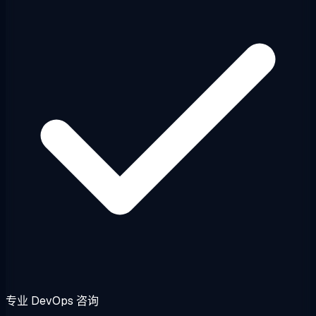
专业 DevOps 咨询