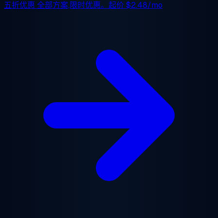
五折优惠
全部方案,限时优惠。起价
$2.48/mo