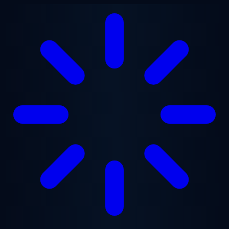
跳至主要内容