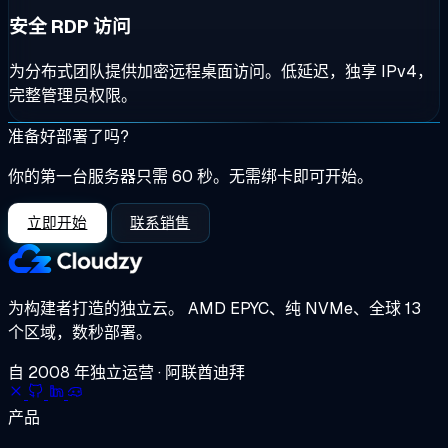
安全 RDP 访问
为分布式团队提供加密远程桌面访问。低延迟，独享 IPv4，
完整管理员权限。
准备好部署了吗?
你的第一台服务器只需 60 秒。无需绑卡即可开始。
立即开始
联系销售
为构建者打造的独立云。
AMD EPYC、纯 NVMe、全球 13
个区域，数秒部署。
自 2008 年独立运营 · 阿联酋迪拜
产品