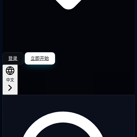
登录
立即开始
中文