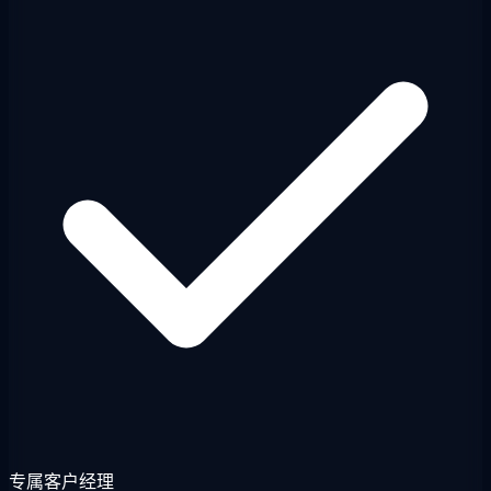
专属客户经理