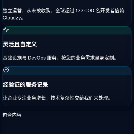
独立运营，从未被收购。全球超过 122,000 名开发者信赖
Cloudzy。
灵活且自定义
基础设施与 DevOps 服务，按您的业务需求量身定制。
经验证的服务记录
让企业专注业务增长，技术复杂性交给我们来处理。
包含内容