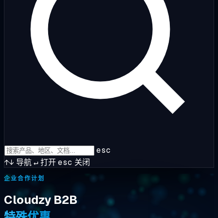
esc
↑↓
导航
↵
打开
esc
关闭
企业合作计划
Cloudzy B2B
特殊优惠