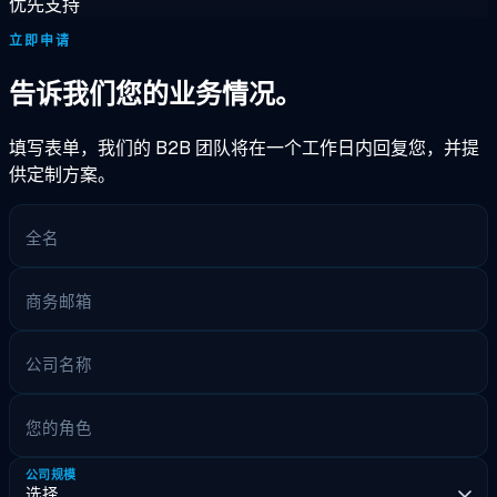
优先支持
立即申请
告诉我们您的业务情况。
填写表单，我们的 B2B 团队将在一个工作日内回复您，并提
供定制方案。
全名
商务邮箱
公司名称
您的角色
公司规模