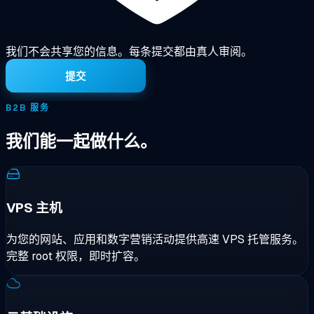
我们不会共享您的信息。每条提交都由真人审阅。
提交
B2B 服务
我们能一起做什么。
VPS 主机
为您的网站、应用和数字营销活动提供高速 VPS 托管服务。
完整 root 权限，即时扩容。