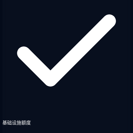
基础设施额度