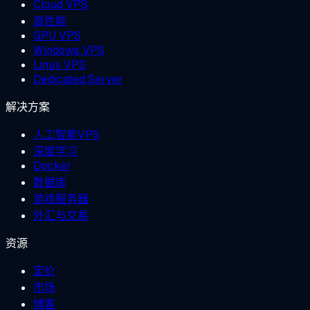
Cloud VPS
高性能
GPU VPS
Windows VPS
Linux VPS
Dedicated Server
解决方案
人工智能VPS
深度学习
Docker
数据库
游戏服务器
外汇与交易
资源
定价
市场
博客