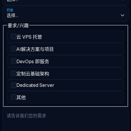
行业
要求/兴趣
云 VPS 托管
AI解决方案与项目
DevOps 即服务
定制云基础架构
Dedicated Server
其他
请告诉我们您的需求