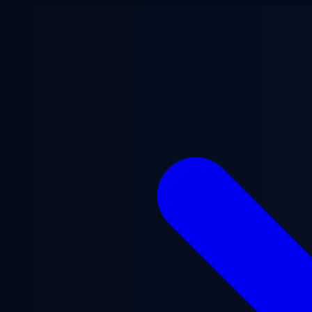
跳至主要内容