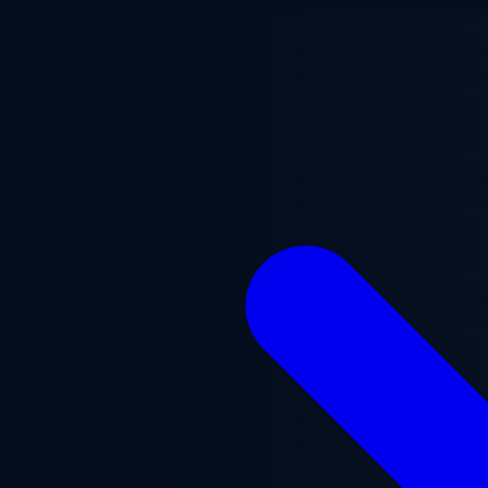
跳至主要内容