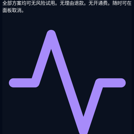
全部方案均可无风险试用。无理由退款。无开通费。随时可在
面板取消。