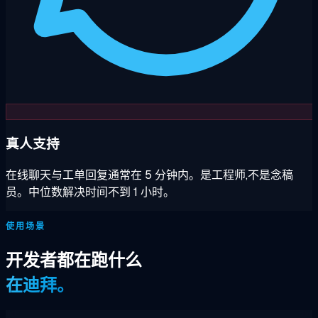
真人支持
在线聊天与工单回复通常在 5 分钟内。是工程师,不是念稿
员。中位数解决时间不到 1 小时。
使用场景
开发者都在跑什么
在迪拜。