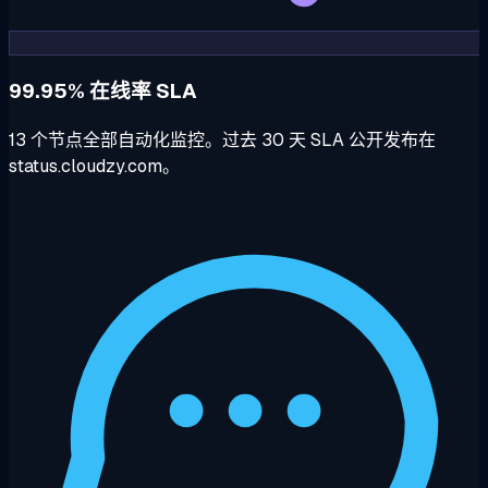
99.95% 在线率 SLA
13 个节点全部自动化监控。过去 30 天 SLA 公开发布在
status.cloudzy.com。