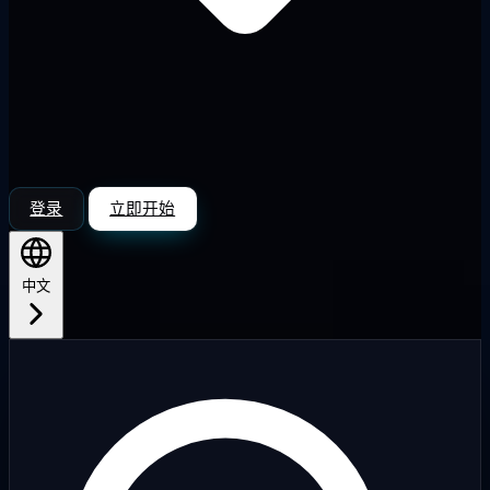
登录
立即开始
中文