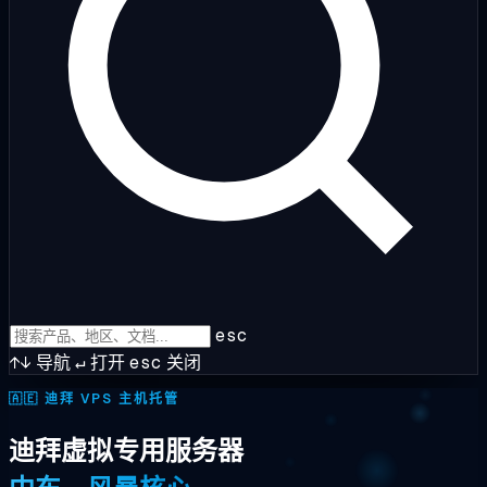
esc
↑↓
导航
↵
打开
esc
关闭
🇦🇪
迪拜 VPS 主机托管
迪拜虚拟专用服务器