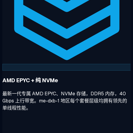
AMD EPYC + 纯 NVMe
最新一代专属 AMD EPYC、NVMe 存储，DDR5 内存，40
Gbps 上行带宽。me-dxb-1 地区每个套餐层级均拥有领先的
单线程性能。