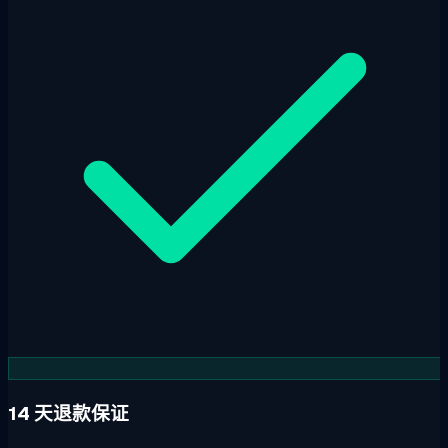
14 天退款保证