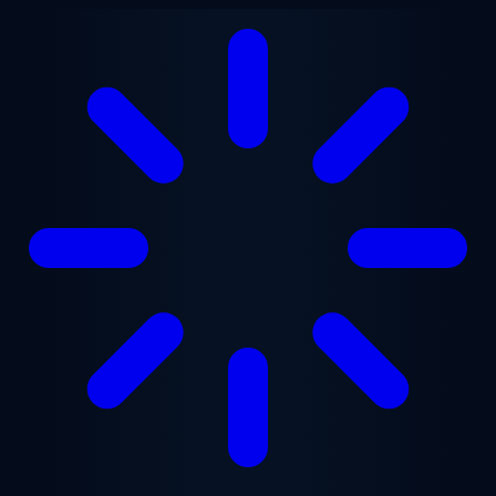
跳至主要内容