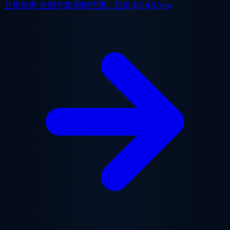
五折优惠
全部方案,限时优惠。起价
$2.48/mo