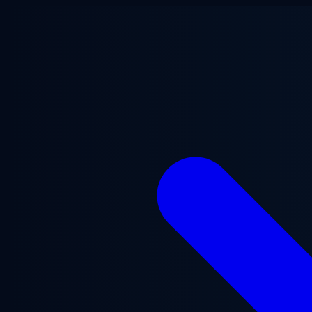
跳至主要内容