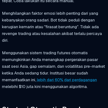
tepat. Coba lakukan itu secara manual.
Menghilangkan faktor emosi lebih penting dari yang
kebanyakan orang sadari. Bot tidak peduli dengan
kerugian kemarin atau "firasat beruntung". Tidak ada
revenge trading atau kesalahan akibat terlalu percaya
diri.
Menggunakan sistem trading futures otomatis
memungkinkan Anda menangkap pergerakan pasar
saat sesi Asia, gap semalam, dan volatilitas pre-market
ketika Anda sedang tidur. Institusi besar sudah
memanfaatkan ini,
lebih dari 60% dari perdagangan
melebihi $10 juta kini menggunakan algoritma.