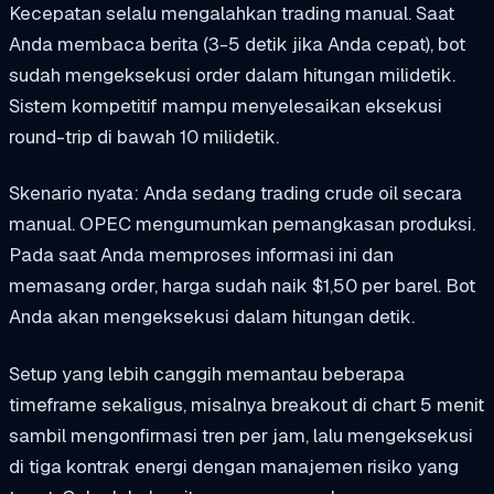
Kecepatan selalu mengalahkan trading manual. Saat
Anda membaca berita (3-5 detik jika Anda cepat), bot
sudah mengeksekusi order dalam hitungan milidetik.
Sistem kompetitif mampu menyelesaikan eksekusi
round-trip di bawah 10 milidetik.
Skenario nyata: Anda sedang trading crude oil secara
manual. OPEC mengumumkan pemangkasan produksi.
Pada saat Anda memproses informasi ini dan
memasang order, harga sudah naik $1,50 per barel. Bot
Anda akan mengeksekusi dalam hitungan detik.
Setup yang lebih canggih memantau beberapa
timeframe sekaligus, misalnya breakout di chart 5 menit
sambil mengonfirmasi tren per jam, lalu mengeksekusi
di tiga kontrak energi dengan manajemen risiko yang