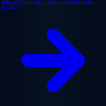
diskon 50%
semua paket, waktu terbatas. Mulai dari
$2.48/mo