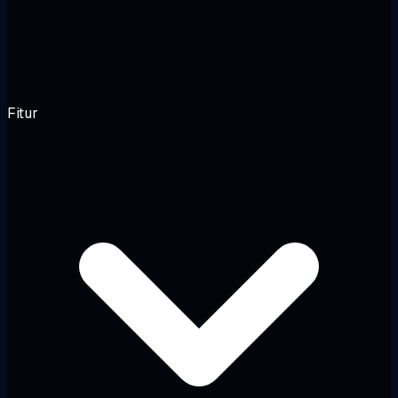
Fitur