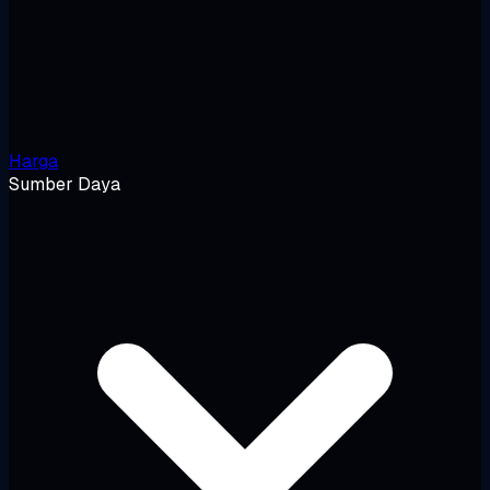
Harga
Sumber Daya