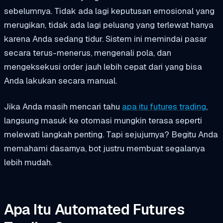
sebelumnya. Tidak ada lagi keputusan emosional yang
merugikan, tidak ada lagi peluang yang terlewat hanya
karena Anda sedang tidur. Sistem ini memindai pasar
secara terus-menerus, mengenali pola, dan
mengeksekusi order jauh lebih cepat dari yang bisa
Anda lakukan secara manual.
Jika Anda masih mencari tahu
apa itu futures trading
,
langsung masuk ke otomasi mungkin terasa seperti
melewati langkah penting. Tapi sejujurnya? Begitu Anda
memahami dasarnya, bot justru membuat segalanya
lebih mudah.
Apa Itu Automated Futures