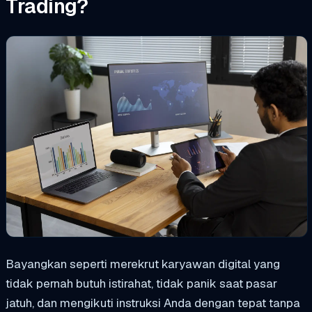
Trading?
Bayangkan seperti merekrut karyawan digital yang
tidak pernah butuh istirahat, tidak panik saat pasar
jatuh, dan mengikuti instruksi Anda dengan tepat tanpa