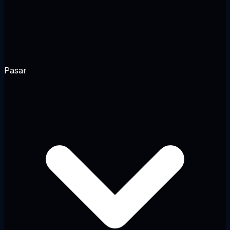
Pasar