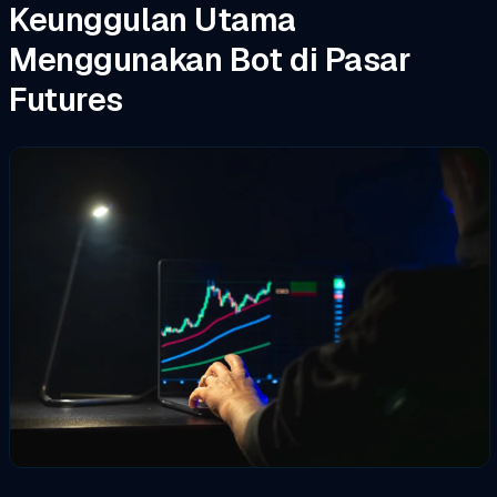
Keunggulan Utama
Menggunakan Bot di Pasar
Futures