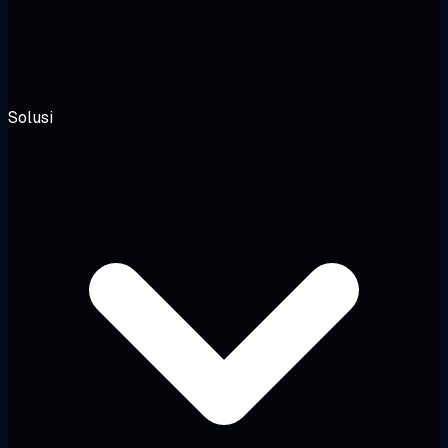
Solusi