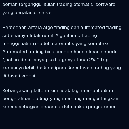
pernah terganggu. Itulah trading otomatis: software
yang berjalan di server.
Perbedaan antara algo trading dan automated trading
sebenarnya tidak rumit. Algorithmic trading
menggunakan model matematis yang kompleks.
Automated trading bisa sesederhana aturan seperti
"jual crude oil saya jika harganya turun 2%." Tapi
keduanya lebih baik daripada keputusan trading yang
didasari emosi.
Kebanyakan platform kini tidak lagi membutuhkan
pengetahuan coding, yang memang menguntungkan
karena sebagian besar dari kita bukan programmer.