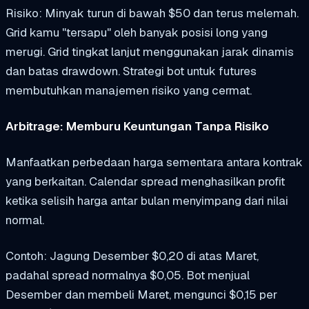
Risiko: Minyak turun di bawah $50 dan terus melemah.
Grid kamu "tersapu" oleh banyak posisi long yang
merugi. Grid tingkat lanjut menggunakan jarak dinamis
dan batas drawdown.
Strategi bot untuk futures
membutuhkan manajemen risiko yang cermat.
Arbitrage: Memburu Keuntungan Tanpa Risiko
Manfaatkan perbedaan harga sementara antara kontrak
yang berkaitan. Calendar spread menghasilkan profit
ketika selisih harga antar bulan menyimpang dari nilai
normal.
Contoh: Jagung Desember $0,20 di atas Maret,
padahal spread normalnya $0,05. Bot menjual
Desember dan membeli Maret, mengunci $0,15 per