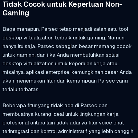
Tidak Cocok untuk Keperluan Non-
Gaming
Bagaimanapun, Parsec tetap menjadi salah satu tool
desktop virtualization terbaik untuk gaming. Namun,
hanya itu saja. Parsec sebagian besar memang cocok
untuk gaming, dan jika Anda membutuhkan solusi
desktop virtualization untuk keperluan kerja atau,
misalnya, aplikasi enterprise, kemungkinan besar Anda
akan menemukan fitur dan kemampuan Parsec yang
terlalu terbatas.
Beberapa fitur yang tidak ada di Parsec dan
membuatnya kurang ideal untuk lingkungan kerja
profesional antara lain tidak adanya fitur voice chat
terintegrasi dan kontrol administratif yang lebih canggih.