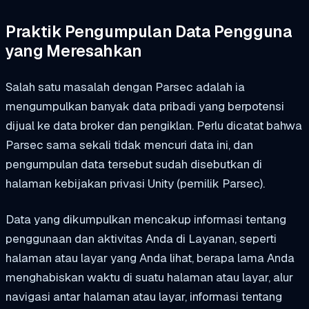
Praktik Pengumpulan Data Pengguna
yang Meresahkan
Salah satu masalah dengan Parsec adalah ia
mengumpulkan banyak data pribadi yang berpotensi
dijual ke data broker dan pengiklan. Perlu dicatat bahwa
Parsec sama sekali tidak mencuri data ini, dan
pengumpulan data tersebut sudah disebutkan di
halaman kebijakan privasi Unity (pemilik Parsec).
Data yang dikumpulkan mencakup informasi tentang
penggunaan dan aktivitas Anda di Layanan, seperti
halaman atau layar yang Anda lihat, berapa lama Anda
menghabiskan waktu di suatu halaman atau layar, alur
navigasi antar halaman atau layar, informasi tentang