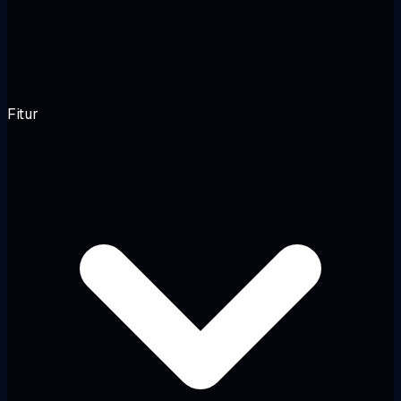
Fitur