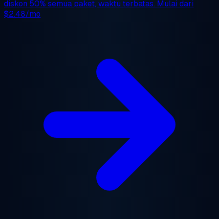
diskon 50%
semua paket, waktu terbatas. Mulai dari
$2.48/mo