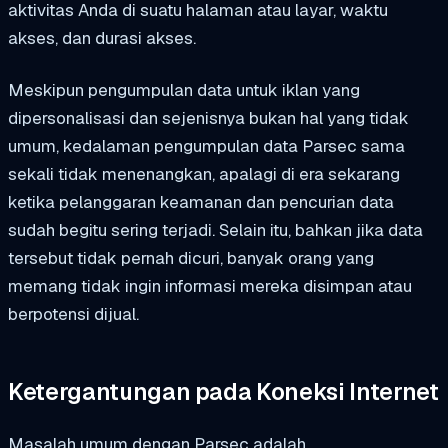
aktivitas Anda di suatu halaman atau layar, waktu
akses, dan durasi akses.
Meskipun pengumpulan data untuk iklan yang
dipersonalisasi dan sejenisnya bukan hal yang tidak
umum, kedalaman pengumpulan data Parsec sama
sekali tidak menenangkan, apalagi di era sekarang
ketika pelanggaran keamanan dan pencurian data
sudah begitu sering terjadi. Selain itu, bahkan jika data
tersebut tidak pernah dicuri, banyak orang yang
memang tidak ingin informasi mereka disimpan atau
berpotensi dijual.
Ketergantungan pada Koneksi Internet
Masalah umum dengan Parsec adalah