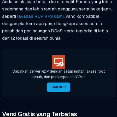
Anda selalu bisa beralih ke alternatif Parsec yang lebih
sederhana dan lebih ramah pengguna serta pekerjaan,
seperti
layanan RDP VPS kami
, yang kompatibel
dengan platform apa pun, dilengkapi akses admin
penuh dan perlindungan DDoS, serta tersedia di lebih
dari 12 lokasi di seluruh dunia.
Dapatkan server RDP dengan setup instan, akses root
penuh, dan penyimpanan NVMe.
Beli RDP
Versi Gratis yang Terbatas