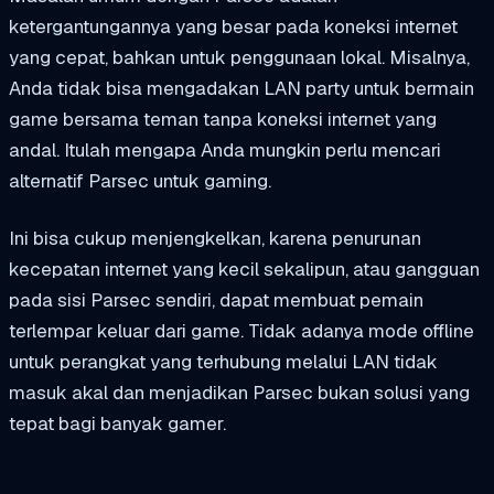
ketergantungannya yang besar pada koneksi internet
yang cepat, bahkan untuk penggunaan lokal. Misalnya,
Anda tidak bisa mengadakan LAN party untuk bermain
game bersama teman tanpa koneksi internet yang
andal. Itulah mengapa Anda mungkin perlu mencari
alternatif Parsec untuk gaming.
Ini bisa cukup menjengkelkan, karena penurunan
kecepatan internet yang kecil sekalipun, atau gangguan
pada sisi Parsec sendiri, dapat membuat pemain
terlempar keluar dari game. Tidak adanya mode offline
untuk perangkat yang terhubung melalui LAN tidak
masuk akal dan menjadikan Parsec bukan solusi yang
tepat bagi banyak gamer.