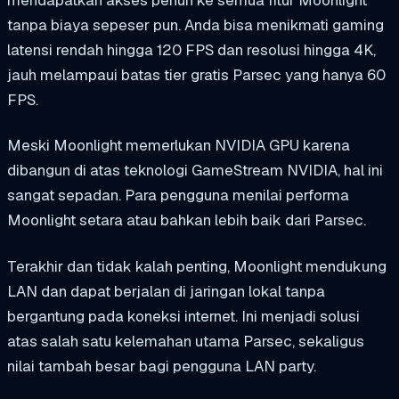
tanpa biaya sepeser pun. Anda bisa menikmati gaming
latensi rendah hingga 120 FPS dan resolusi hingga 4K,
jauh melampaui batas tier gratis Parsec yang hanya 60
FPS.
Meski Moonlight memerlukan NVIDIA GPU karena
dibangun di atas teknologi GameStream NVIDIA, hal ini
sangat sepadan. Para pengguna menilai performa
Moonlight setara atau bahkan lebih baik dari Parsec.
Terakhir dan tidak kalah penting, Moonlight mendukung
LAN dan dapat berjalan di jaringan lokal tanpa
bergantung pada koneksi internet. Ini menjadi solusi
atas salah satu kelemahan utama Parsec, sekaligus
nilai tambah besar bagi pengguna LAN party.