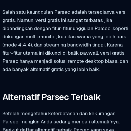
Salah satu keunggulan Parsec adalah tersedianya versi
gratis. Namun, versi gratis ini sangat terbatas jika
dibandingkan dengan fitur-fitur unggulan Parsec, seperti
dukungan multi-monitor, kualitas warna yang lebih baik
(mode 4:4:4), dan streaming bandwidth tinggi. Karena
fitur-fitur utama ini dikunci di balik paywall, versi gratis
Parsec hanya menjadi solusi remote desktop biasa, dan
ada banyak alternatif gratis yang lebih baik.
Alternatif Parsec Terbaik
Setelah mengetahui keterbatasan dan kekurangan
Parsec, mungkin Anda sedang mencari alternatifnya.
Berikut daftar alternatif terbaik Parsec yang saya