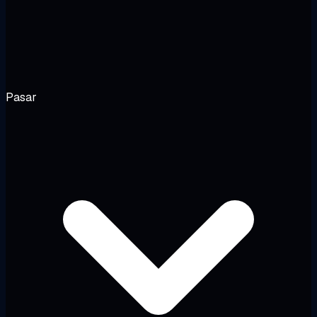
Pasar