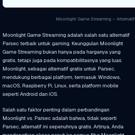
Moonlight Game Streaming – Alternatif
Moonlight Game Streaming adalah salah satu alternatif
Parsec terbaik untuk gaming. Keunggulan Moonlight
Game Streaming bukan hanya pada harganya yang
gratis, tetapi juga pada kompatibilitasnya yang luas.
Moonlight, sebagai alternatif gratis untuk Parsec,
mendukung berbagai platform, termasuk Windows,
macOS, Raspberry Pi, Linux, serta platform mobile
seperti Android dan iOS.
Salah satu faktor penting dalam perbandingan
Moonlight vs. Parsec adalah bahwa, tidak seperti
Parsec, alternatif ini sepenuhnya gratis. Artinya, Anda
mendapatkan akses penuh ke semua fitur Moonlight