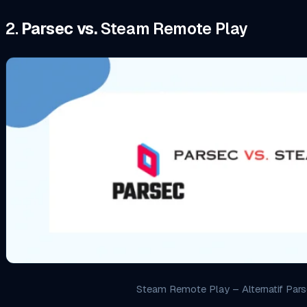
2.
Parsec vs.
Steam Remote Play
Steam Remote Play – Alternatif Par