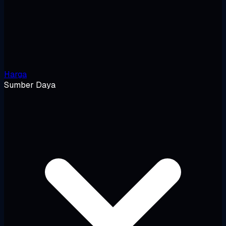
Harga
Sumber Daya