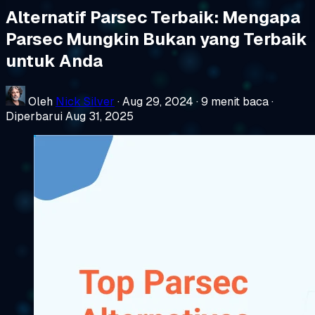
Alternatif Parsec Terbaik: Mengapa
Parsec Mungkin Bukan yang Terbaik
untuk Anda
Oleh
Nick Silver
·
Aug 29, 2024
·
9 menit baca
·
Diperbarui Aug 31, 2025