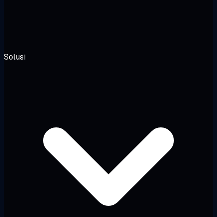
Solusi