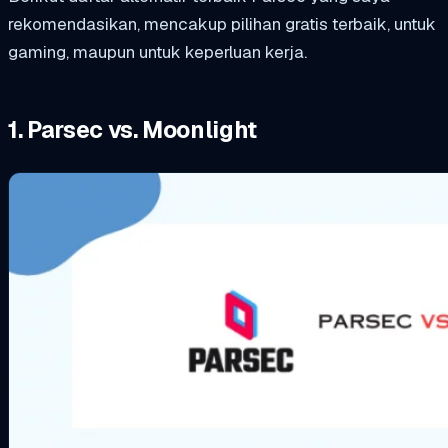
rekomendasikan, mencakup pilihan gratis terbaik, untuk
gaming, maupun untuk keperluan kerja.
1. Parsec vs. Moonlight