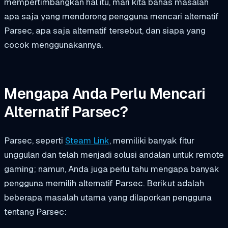
mempertimbangkan hal itu, mari kita bahas masalah
apa saja yang mendorong pengguna mencari alternatif
Parsec, apa saja alternatif tersebut, dan siapa yang
cocok menggunakannya.
Mengapa Anda Perlu Mencari
Alternatif Parsec?
Parsec, seperti
Steam Link
, memiliki banyak fitur
unggulan dan telah menjadi solusi andalan untuk remote
gaming; namun, Anda juga perlu tahu mengapa banyak
pengguna memilih alternatif Parsec. Berikut adalah
beberapa masalah utama yang dilaporkan pengguna
tentang Parsec: