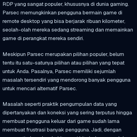
RDP yang sangat populer, khususnya di dunia gaming.
Parsec memungkinkan pengguna bermain game di
remote desktop yang bisa berjarak ribuan kilometer,
seolah-olah mereka sedang streaming dan memainkan
game di perangkat mereka sendiri.
Meskipun Parsec merupakan pilihan populer, belum
tentu itu satu-satunya pilihan atau pilihan yang tepat
untuk Anda. Pasalnya, Parsec memiliki sejumlah
masalah tersendiri yang mendorong banyak pengguna
untuk mencari alternatif Parsec.
Masalah seperti praktik pengumpulan data yang
dipertanyakan dan koneksi yang sering terputus hingga
membuat pengguna keluar dari game sudah lama
membuat frustrasi banyak pengguna. Jadi, dengan