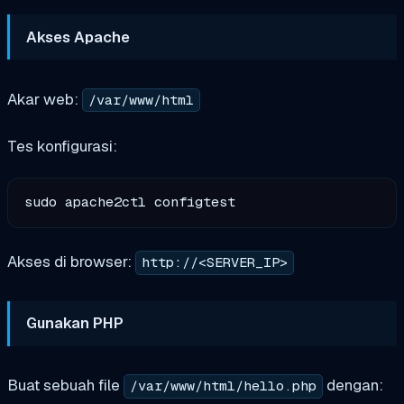
Akses Apache
Akar web:
/var/www/html
Tes konfigurasi:
Akses di browser:
http://<SERVER_IP>
Gunakan PHP
Buat sebuah file
dengan:
/var/www/html/hello.php