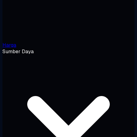
Harga
Sumber Daya