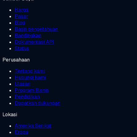
Harga
Pasar
Blog
Basis pengetahuan
Bandingkan
Dokumentasi API
Status
Perusahaan
Tentang kami
Hubungi kami
Ulasan
Program Bisnis
Pendidikan
Dapatkan dukungan
Lokasi
Amerika Serikat
Eropa