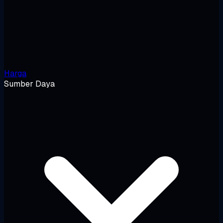
Harga
Sumber Daya