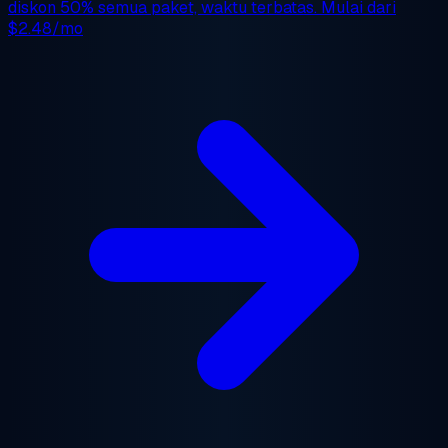
diskon 50%
semua paket, waktu terbatas. Mulai dari
$2.48/mo