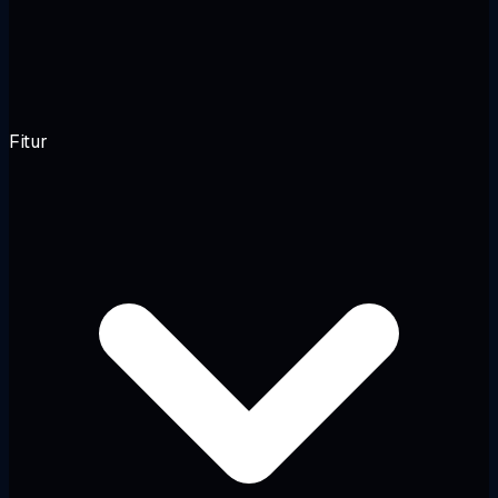
Fitur