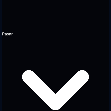
Pasar