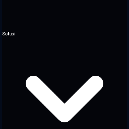
Solusi