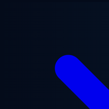
メインコンテンツへスキップ