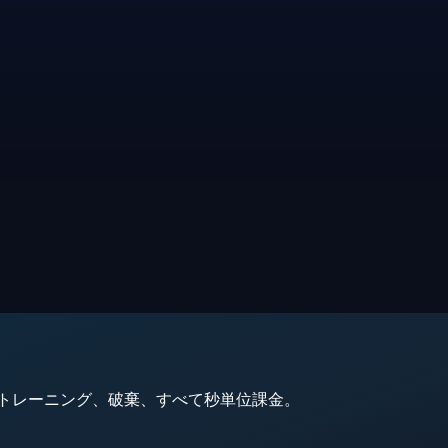
動、トレーニング、破棄、すべて秒単位課金。