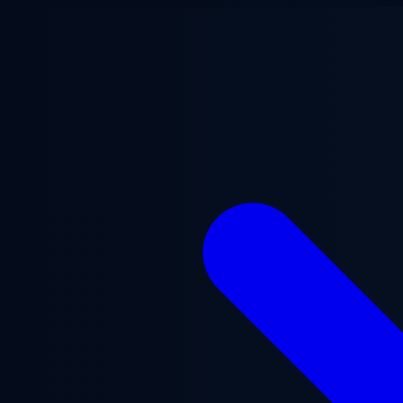
Przejdź do treści głównej