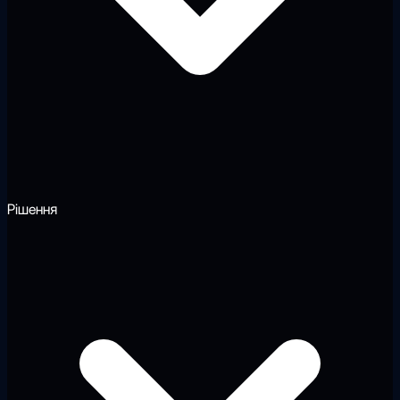
Рішення