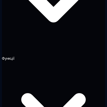
Функції