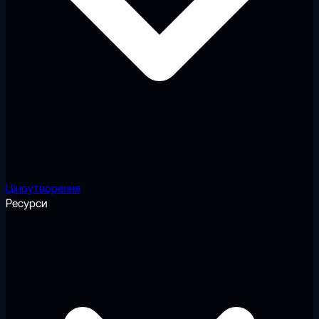
Ціноутворення
Ресурси