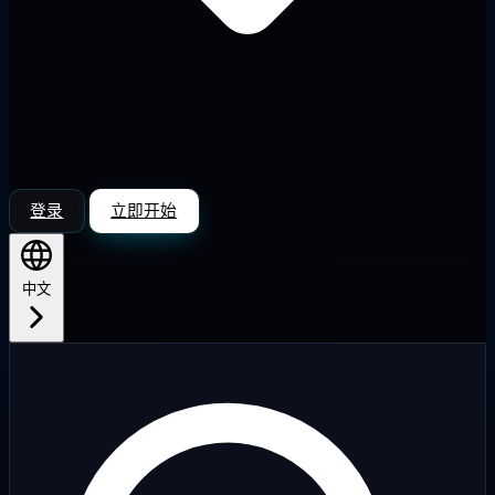
登录
立即开始
中文