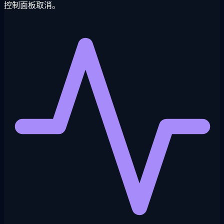
控制面板取消。