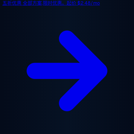
五折优惠
全部方案,限时优惠。起价
$2.48/mo