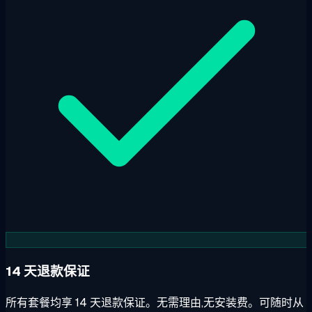
14 天退款保证
所有套餐均享 14 天退款保证。无需理由,无安装费。可随时从