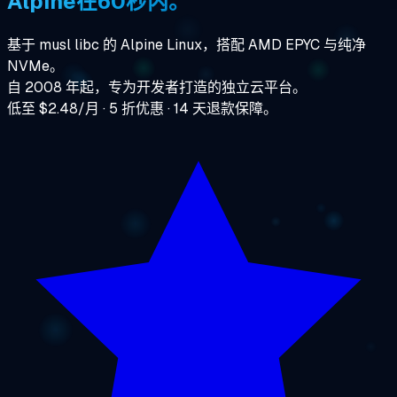
Alpine在60秒内。
基于 musl libc 的 Alpine Linux，搭配 AMD EPYC 与纯净
NVMe。
自 2008 年起，专为开发者打造的独立云平台。
低至 $2.48/月 · 5 折优惠 · 14 天退款保障。