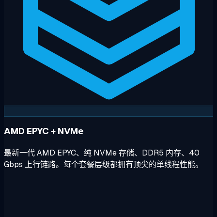
AMD EPYC + NVMe
最新一代 AMD EPYC、纯 NVMe 存储、DDR5 内存、40
Gbps 上行链路。每个套餐层级都拥有顶尖的单线程性能。