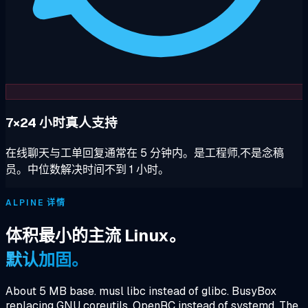
7×24 小时真人支持
在线聊天与工单回复通常在 5 分钟内。是工程师,不是念稿
员。中位数解决时间不到 1 小时。
ALPINE 详情
体积最小的主流 Linux。
默认加固。
About 5 MB base. musl libc instead of glibc. BusyBox
replacing GNU coreutils. OpenRC instead of systemd. The