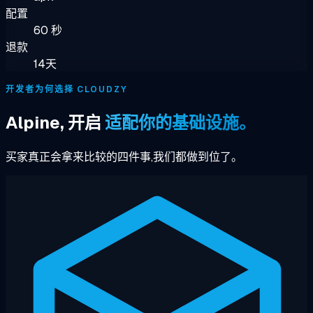
配置
60 秒
退款
14天
开发者为何选择 CLOUDZY
Alpine, 开启
适配你的基础设施。
买家真正会拿来比较的四件事,我们都做到位了。