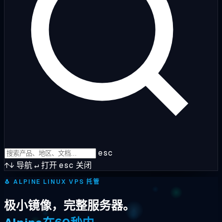
esc
↑↓
导航
↵
打开
esc
关闭
🐧
ALPINE LINUX VPS 托管
极小镜像，完整服务器。