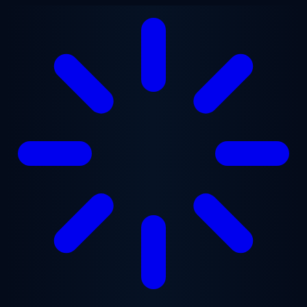
跳至主要内容