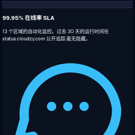
99.95% 在线率 SLA
13 个区域的自动化监控。过去 30 天的运行时间在
status.cloudzy.com 公开追踪,毫无隐藏。