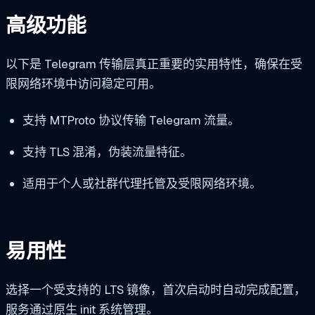
高级功能
以下是 Telegram 传输层真正重要的实用特性，确保在受
限网络环境中访问稳定可用。
支持 MTProto 协议传输 Telegram 流量。
支持 TLS 混淆，伪装流量特征。
适用于个人或社群代理托管及受限网络环境。
易用性
选择一个受支持的 LTS 镜像，首次启动时自动完成配置，
服务通过原生 init 系统管理。