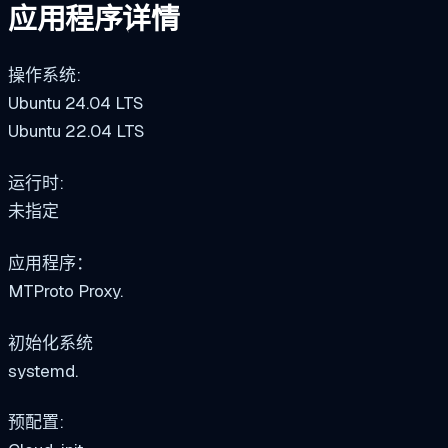
应用程序详情
操作系统:
Ubuntu 24.04 LTS
Ubuntu 22.04 LTS
运行时:
未指定
应用程序：
MTProto Proxy.
初始化系统
systemd.
预配置: