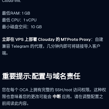
Cloud-init.
最低RAM: 1 GB
最低 CPU：1 vCPU
最小磁盘空间：10 GB
立即在 VPS 上部署 Cloudzy 的 MTProto Proxy
：自建
兼容 Telegram 的代理，几分钟内即可将链接导入客户
端。
重要提示:配置与域名责任
您在每个 OCA 上拥有完整的 SSH/root 访问权限。这种权
限也意味着您的更改可能会
中断
应用。请在调整配置之
前阅读此内容。