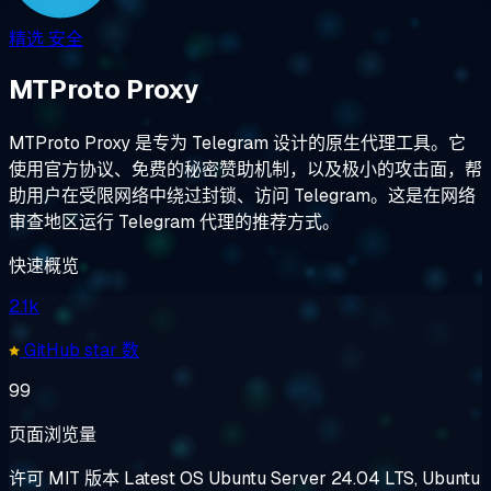
精选
安全
MTProto Proxy
MTProto Proxy 是专为 Telegram 设计的原生代理工具。它
使用官方协议、免费的秘密赞助机制，以及极小的攻击面，帮
助用户在受限网络中绕过封锁、访问 Telegram。这是在网络
审查地区运行 Telegram 代理的推荐方式。
快速概览
2.1k
GitHub star 数
99
页面浏览量
许可
MIT
版本
Latest
OS
Ubuntu Server 24.04 LTS, Ubuntu