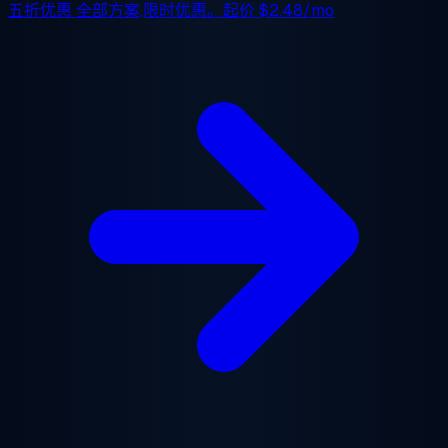
五折优惠
全部方案,限时优惠。起价
$2.48/mo