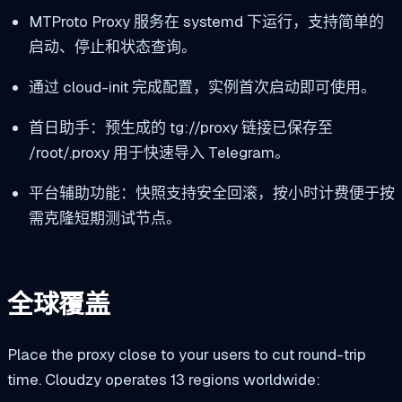
MTProto Proxy 服务在 systemd 下运行，支持简单的
启动、停止和状态查询。
通过 cloud-init 完成配置，实例首次启动即可使用。
首日助手：预生成的
tg://proxy
链接已保存至
/root/.proxy
用于快速导入 Telegram。
平台辅助功能：快照支持安全回滚，按小时计费便于按
需克隆短期测试节点。
全球覆盖
Place the proxy close to your users to cut round-trip
time. Cloudzy operates 13 regions worldwide: