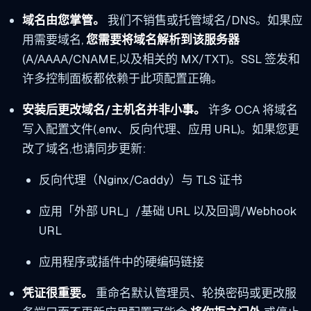
域名由您掌管。
我们不销售或托管域名/DNS。如果应
用需要域名,
您需要将域名解析到该服务器
(A/AAAA/CNAME,以及相关的 MX/TXT)。SSL 签发和
许多控制面板都依赖于此项配置正确。
安装后更改域名/主机名并非小事。
许多 OCA 将域名
写入配置文件(.env、反向代理、应用 URL)。如果您更
改了域名,也请同步更新:
反向代理（Nginx/Caddy）与 TLS 证书
应用「外部 URL」/基础 URL 以及回调/Webhook
URL
应用程序或插件中的硬编码链接
凭证很重要。
重命名默认管理员、轮换密码或更改服