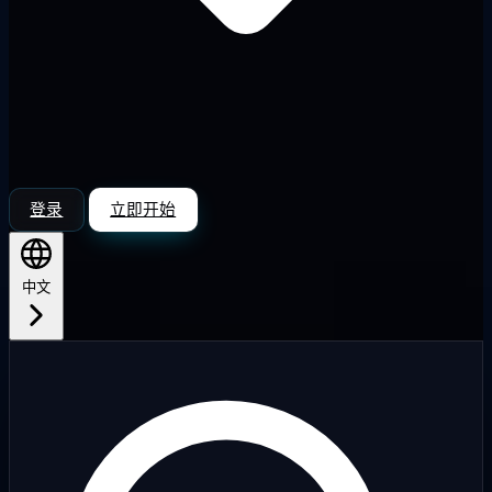
登录
立即开始
中文