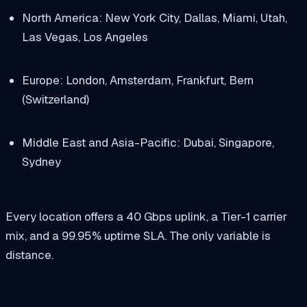
North America: New York City, Dallas, Miami, Utah,
Las Vegas, Los Angeles
Europe: London, Amsterdam, Frankfurt, Bern
(Switzerland)
Middle East and Asia-Pacific: Dubai, Singapore,
Sydney
Every location offers a 40 Gbps uplink, a Tier-1 carrier
mix, and a 99.95% uptime SLA. The only variable is
distance.