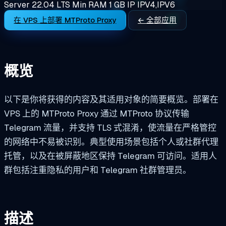
Server 22.04 LTS
Min RAM
1 GB
IP
IPV4,IPV6
在 VPS 上部署 MTProto Proxy
← 全部应用
概览
以下是你将获得的内容及其适用对象的简要概览。部署在
VPS 上的 MTProto Proxy 通过 MTProto 协议传输
Telegram 流量，并支持 TLS 式混淆，使流量在严格管控
的网络中不易被识别。典型使用场景包括个人或社群代理
托管，以及在被屏蔽地区保持 Telegram 可访问。适用人
群包括注重隐私的用户和 Telegram 社群管理员。
描述