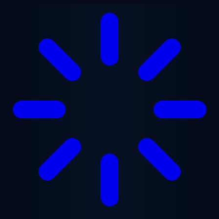
跳至主要内容