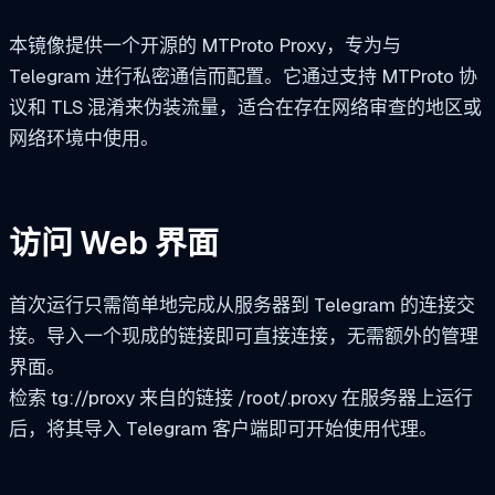
本镜像提供一个开源的 MTProto Proxy，专为与
Telegram 进行私密通信而配置。它通过支持 MTProto 协
议和 TLS 混淆来伪装流量，适合在存在网络审查的地区或
网络环境中使用。
访问 Web 界面
首次运行只需简单地完成从服务器到 Telegram 的连接交
接。导入一个现成的链接即可直接连接，无需额外的管理
界面。
检索
tg://proxy
来自的链接
/root/.proxy
在服务器上运行
后，将其导入 Telegram 客户端即可开始使用代理。