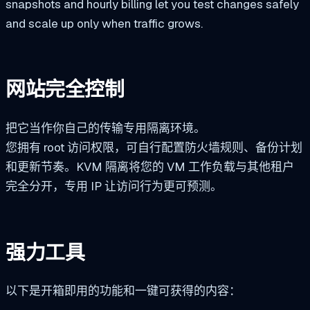
snapshots and hourly billing let you test changes safely
and scale up only when traffic grows.
网站完全控制
把它当作你自己的传输专用隔离环境。
您拥有 root 访问权限，可自行配置防火墙规则、备份计划
和更新节奏。KVM 隔离将您的 VM 工作负载与其他租户
完全分开，专用 IP 让访问行为更可预测。
强力工具
以下是开箱即用的功能和一键可获得的内容：