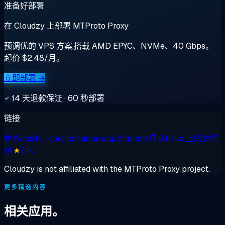
准备好部署
在 Cloudzy 上部署 MTProto Proxy
预调优的 VPS 方案,搭载 AMD EPYC、NVMe、40 Gbps。
起价 $2.48/月。
立即部署 →
14 天退款保证 · 60 秒部署
链接
Website
· core.telegram.org/mtproto
GitHub 上的源代
码
2.1k
Cloudzy is not affiliated with the MTProto Proxy project.
更多精选内容
相关应用。