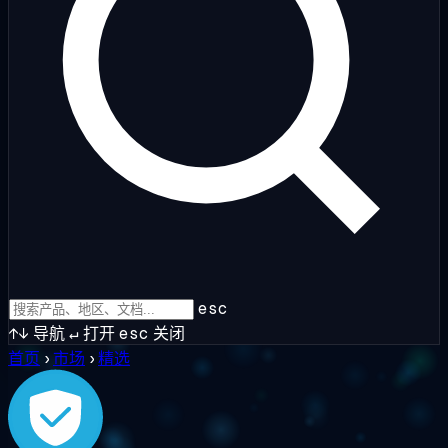
esc
↑↓
导航
↵
打开
esc
关闭
首页
›
市场
›
精选