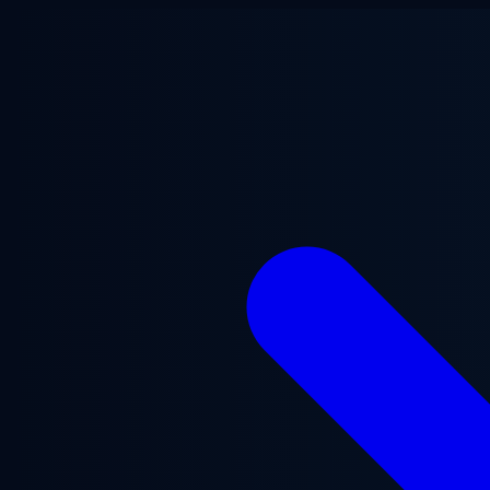
跳至主要内容