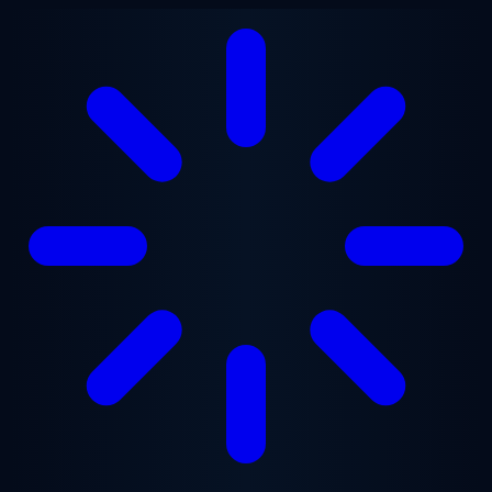
跳至主要内容