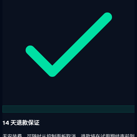
14 天退款保证
无安装费。可随时从控制面板取消。退款将在试用期结束前到