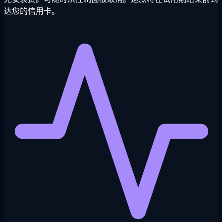
达您的信用卡。