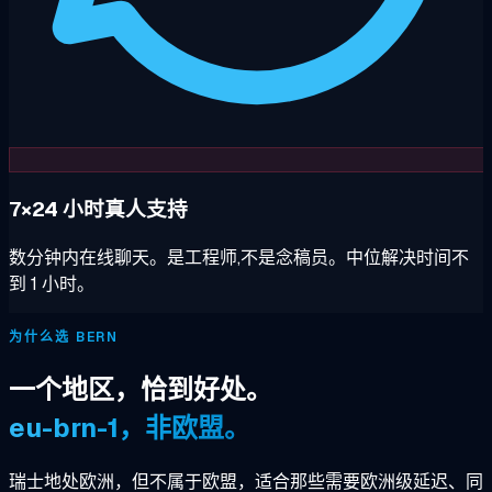
7×24 小时真人支持
数分钟内在线聊天。是工程师,不是念稿员。中位解决时间不
到 1 小时。
为什么选 BERN
一个地区，恰到好处。
eu-brn-1，非欧盟。
瑞士地处欧洲，但不属于欧盟，适合那些需要欧洲级延迟、同