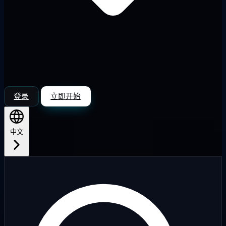
登录
立即开始
中文