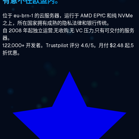
有意不在欧盟内。
位于 eu-brn-1 的云服务器，运行于 AMD EPYC 和纯 NVMe
之上，所在国家拥有成熟的隐私法律和银行传统。
自 2008 年起独立运营,无收购,无 VC 压力,只有可交付的服务
器。
122,000+ 开发者。Trustpilot 评分 4.6/5。月付 $2.48 起,5
折优惠。