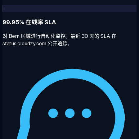
99.95% 在线率 SLA
对 Bern 区域进行自动化监控。最近 30 天的 SLA 在
status.cloudzy.com 公开追踪。