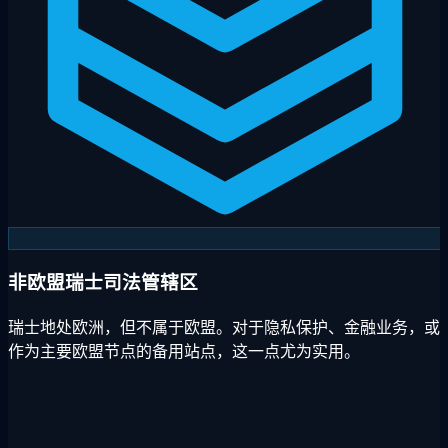
非欧盟瑞士司法管辖区
瑞士地处欧洲，但不属于欧盟。对于隐私保护、金融业务，或
作为主要欧盟节点的备用站点，这一点尤为实用。