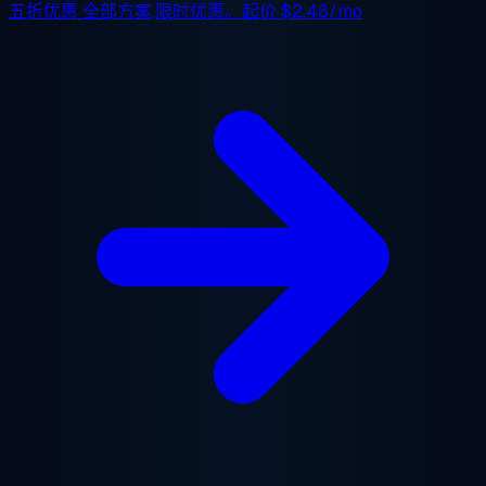
五折优惠
全部方案,限时优惠。起价
$2.48/mo