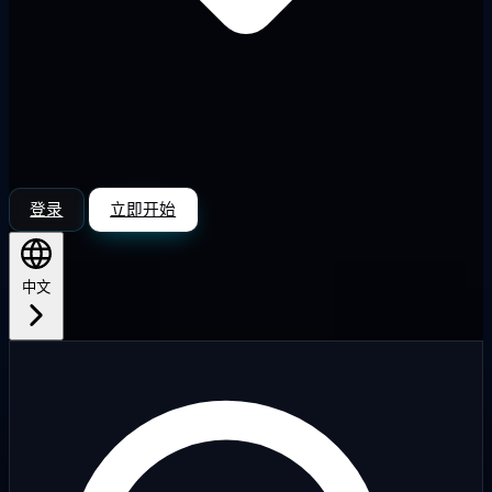
登录
立即开始
中文