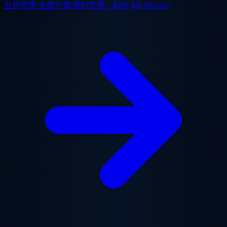
五折优惠
全部方案,限时优惠。起价
$2.48/mo