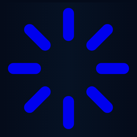
跳至主要内容