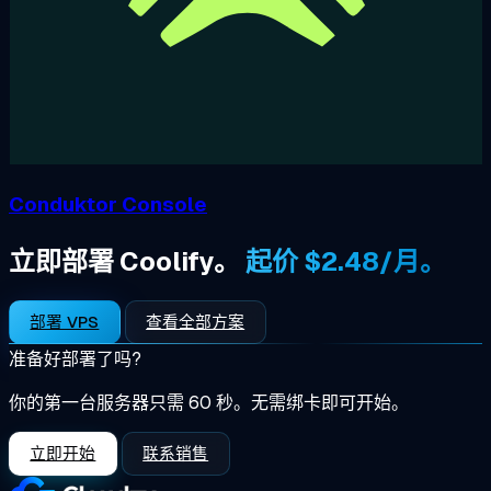
Conduktor Console
立即部署 Coolify。
起价 $2.48/月。
部署 VPS
查看全部方案
准备好部署了吗?
你的第一台服务器只需 60 秒。无需绑卡即可开始。
立即开始
联系销售