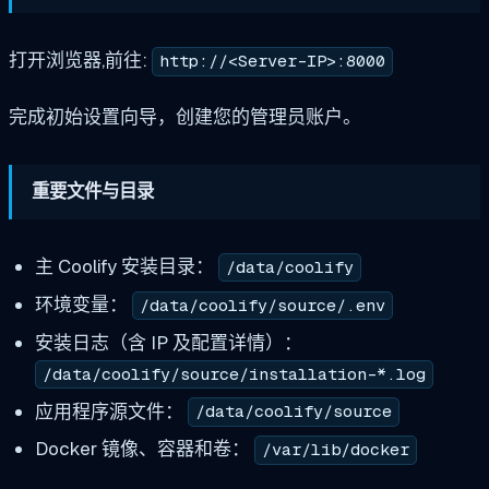
打开浏览器,前往:
http://<Server-IP>:8000
完成初始设置向导，创建您的管理员账户。
重要文件与目录
主 Coolify 安装目录：
/data/coolify
环境变量：
/data/coolify/source/.env
安装日志（含 IP 及配置详情）：
/data/coolify/source/installation-*.log
应用程序源文件：
/data/coolify/source
Docker 镜像、容器和卷：
/var/lib/docker