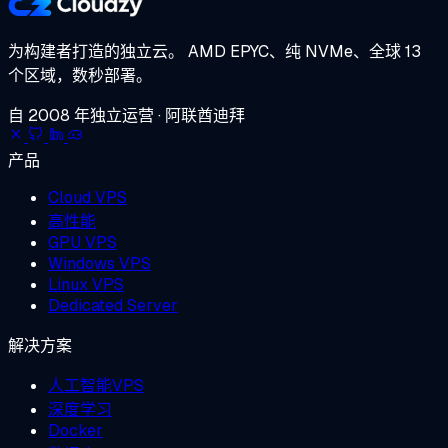
为构建者打造的独立云。
AMD EPYC、纯 NVMe、全球 13
个区域，数秒部署。
自 2008 年独立运营 · 阿联酋迪拜
产品
Cloud VPS
高性能
GPU VPS
Windows VPS
Linux VPS
Dedicated Server
解决方案
人工智能VPS
深度学习
Docker