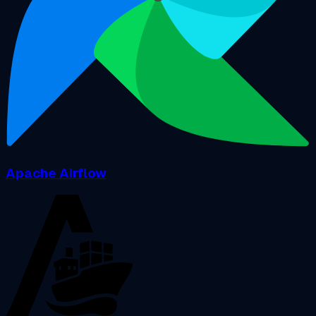
Apache Airflow