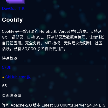
DevOps 工具
Coolify
Coolify 是一款开源的 Heroku 和 Vercel 替代方案。支持从
Git 一键部署、自动 SSL、预览部署及数据库管理，让你轻松
自托管应用。完全免费，MIT 授权，无构建次数限制，社区
活跃，已有 30,000 余名自托管用户。
快速概览
57.3k
GitHub star 数
65
页面浏览量
许可
Apache-2.0
版本
Latest
OS
Ubuntu Server 24.04 LTS