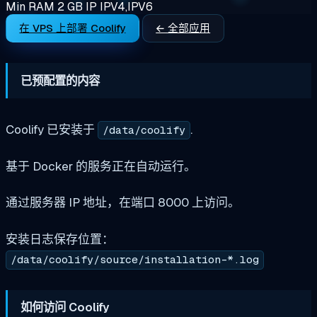
Min RAM
2 GB
IP
IPV4,IPV6
在 VPS 上部署 Coolify
← 全部应用
已预配置的内容
Coolify 已安装于
.
/data/coolify
基于 Docker 的服务正在自动运行。
通过服务器 IP 地址，在端口 8000 上访问。
安装日志保存位置：
/data/coolify/source/installation-*.log
如何访问 Coolify