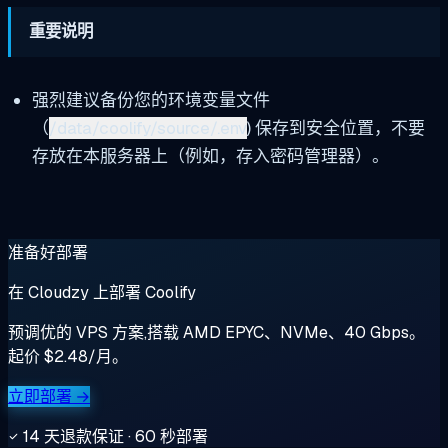
重要说明
强烈建议备份您的环境变量文件
（
/data/coolify/source/.env
) 保存到安全位置，不要
存放在本服务器上（例如，存入密码管理器）。
准备好部署
在 Cloudzy 上部署 Coolify
预调优的 VPS 方案,搭载 AMD EPYC、NVMe、40 Gbps。
起价 $2.48/月。
立即部署 →
14 天退款保证 · 60 秒部署