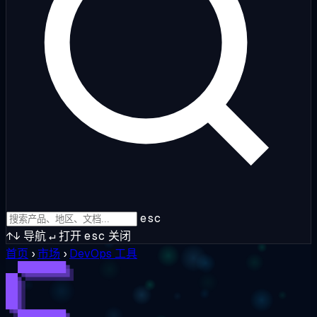
esc
↑↓
导航
↵
打开
esc
关闭
首页
›
市场
›
DevOps 工具