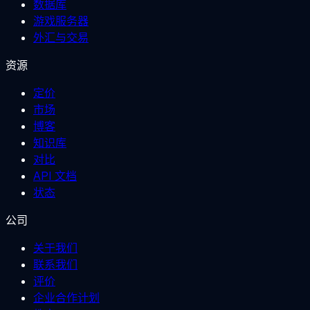
数据库
游戏服务器
外汇与交易
资源
定价
市场
博客
知识库
对比
API 文档
状态
公司
关于我们
联系我们
评价
企业合作计划