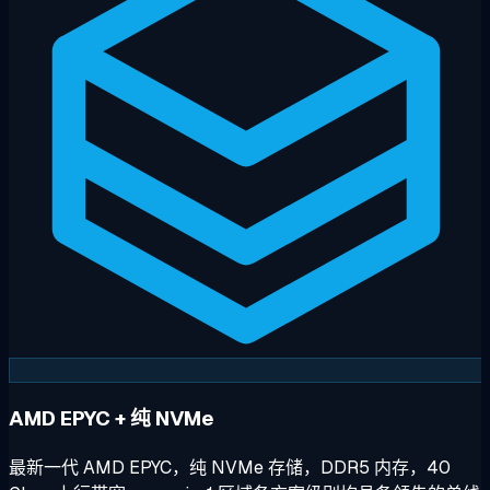
AMD EPYC + 纯 NVMe
最新一代 AMD EPYC，纯 NVMe 存储，DDR5 内存，40