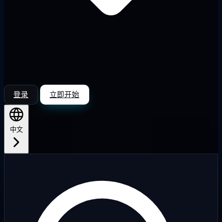
登录
立即开始
中文