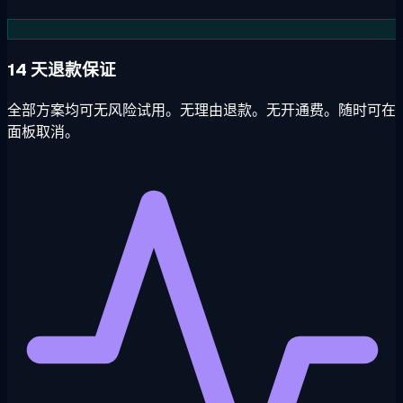
14 天退款保证
全部方案均可无风险试用。无理由退款。无开通费。随时可在
面板取消。