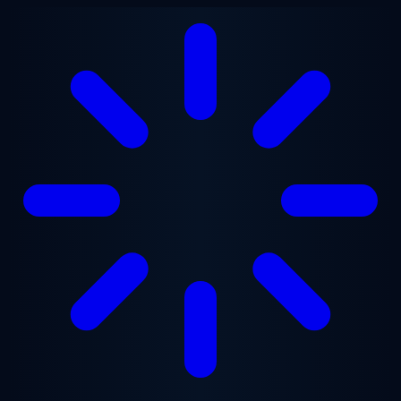
跳至主要内容