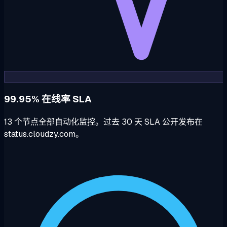
99.95% 在线率 SLA
13 个节点全部自动化监控。过去 30 天 SLA 公开发布在
status.cloudzy.com。