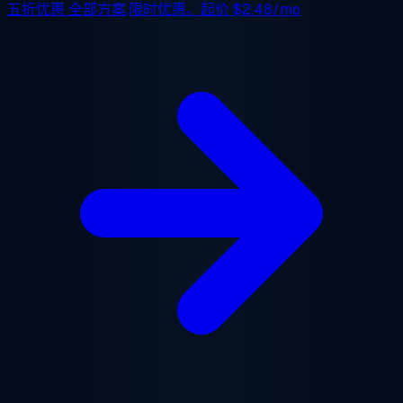
五折优惠
全部方案,限时优惠。起价
$2.48/mo