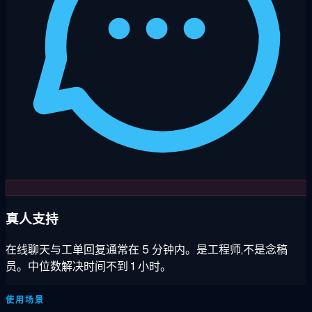
真人支持
在线聊天与工单回复通常在 5 分钟内。是工程师,不是念稿
员。中位数解决时间不到 1 小时。
使用场景