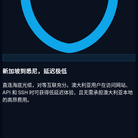
新加坡到悉尼，延迟极低
直连海底光缆，对等互联充分。澳大利亚用户在访问网站、
API 和 SSH 时可获得低延迟体验，且无需承担澳大利亚本地
的高昂费用。