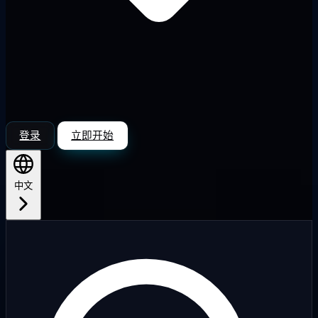
登录
立即开始
中文