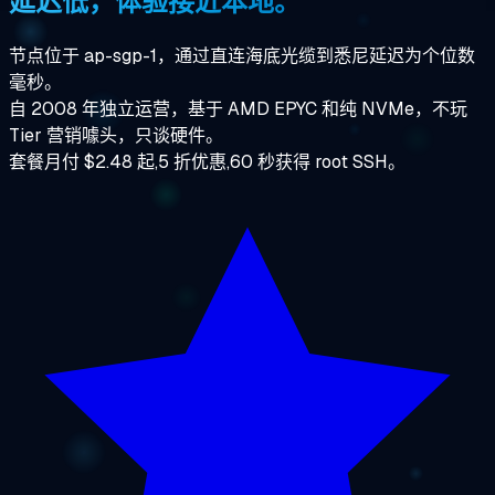
延迟低，体验接近本地。
节点位于 ap-sgp-1，通过直连海底光缆到悉尼延迟为个位数
毫秒。
自 2008 年独立运营，基于 AMD EPYC 和纯 NVMe，不玩
Tier 营销噱头，只谈硬件。
套餐月付 $2.48 起,5 折优惠,60 秒获得 root SSH。