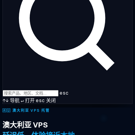
esc
↑↓
导航
↵
打开
esc
关闭
🇦🇺
澳大利亚 VPS 托管
澳大利亚 VPS