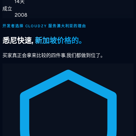
14天
成立
2008
开发者选择 CLOUDZY 服务澳大利亚的理由
悉尼快速,
新加坡价格的。
买家真正会拿来比较的四件事,我们都做到位了。