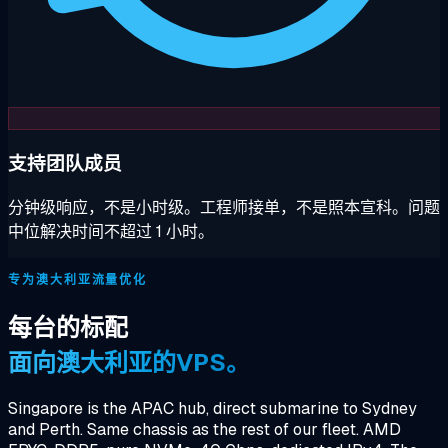
支持团队成员
分钟级响应，不是小时级。工程师接单，不是照本宣科。问题
中位解决时间不超过 1 小时。
专为澳大利亚流量优化
每台的标配
面向澳大利亚的VPS。
Singapore is the APAC hub, direct submarine to Sydney
and Perth. Same chassis as the rest of our fleet. AMD