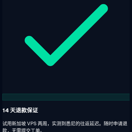
14 天退款保证
试用新加坡 VPS 两周，实测到悉尼的往返延迟。随时申请退
款，无需提交工单。