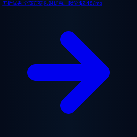
五折优惠
全部方案,限时优惠。起价
$2.48/mo