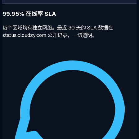
99.95% 在线率 SLA
每个区域均有独立网络。最近 30 天的 SLA 数据在
status.cloudzy.com 公开记录，一切透明。