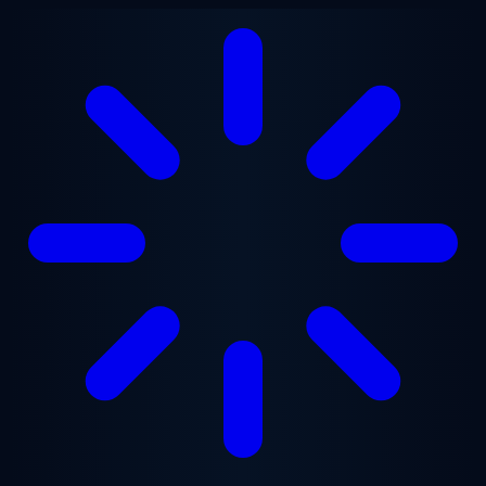
跳至主要内容