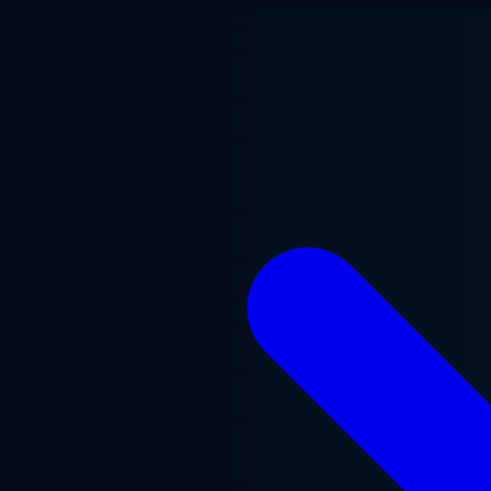
跳至主要内容