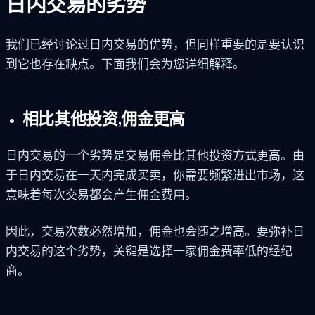
日内交易的劣势
我们已经讨论过日内交易的优势，但同样重要的是要认识
到它也存在缺点。下面我们会为您详细解释。
相比其他投资,佣金更高
日内交易的一个劣势是交易佣金比其他投资方式更高。由
于日内交易在一天内完成买卖，你需要频繁进出市场，这
意味着每次交易都会产生佣金费用。
因此，交易次数必然增加，佣金也会随之增高。要弥补日
内交易的这个劣势，关键是选择一家佣金费率低的经纪
商。