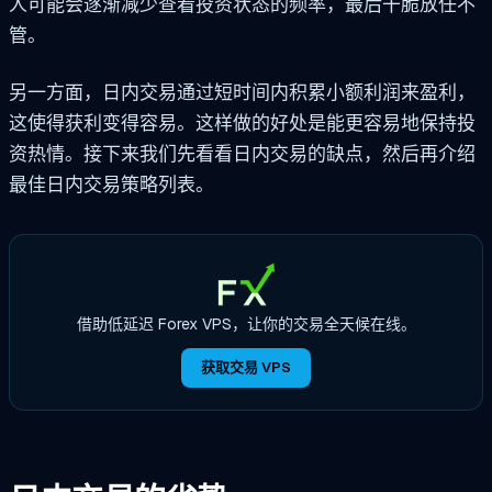
人可能会逐渐减少查看投资状态的频率，最后干脆放任不
管。
另一方面，日内交易通过短时间内积累小额利润来盈利，
这使得获利变得容易。这样做的好处是能更容易地保持投
资热情。接下来我们先看看日内交易的缺点，然后再介绍
最佳日内交易策略列表。
借助低延迟 Forex VPS，让你的交易全天候在线。
获取交易 VPS