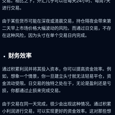
交易。相比之下，外汇几乎可以在每天24小时、每周7天
进行交易。
由于某些货币可能在深夜或清晨交易，持仓隔夜会带来第
二天早上市场价格大幅波动的风险。而通过日交易，不存
在这种风险，因为头寸在单个交易日内完成。
财务效率
通过积累利润并将其投入资本，你可以提高资金效率。例
如，想象一个情景，你一旦建立头寸就无法轻易平仓，资
金流动受限。日交易的独特之处在于，无论是盈利还是亏
损，你都通过止损来完成交易。
由于交易在同一天完成，很少会出现这种情况。通过积累
小利润进行交易，可以实现更好的资金效率。这对那些想