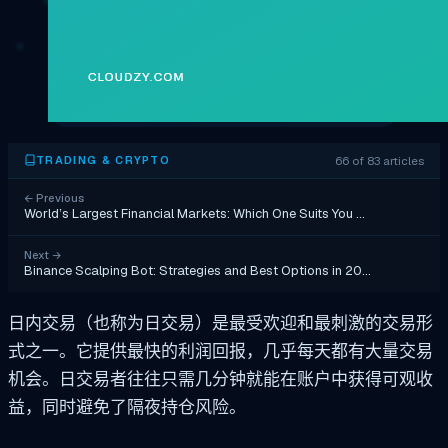
66 of 83 articles
TRADING & CRYPTO
←
Previous
World’s Largest Financial Markets: Which One Suits You …
Next
→
Binance Scalping Bot: Strategies and Best Options in 20…
日内交易（也称为日交易）是最受欢迎和最刺激的交易形
式之一。它提供最快的利润回报，几乎每天都有大量交易
机会。日交易者往往只需几分钟就能在账户中获得可观收
益，同时避免了隔夜持仓风险。