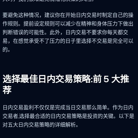
要避免这种情况，建议你在开始日内交易时制定自己的操
作规则。提前设定规则可以减少在精神和身体压力下做出
判断错误的可能性。此外，日内交易不要求你每天都交
易，在感觉承受不了压力的日子里选择不交易是完全可以
的。
选择最佳日内交易策略:前 5 大推
荐
日内交易盈利不仅仅是完成当日交易那么简单。作为日内
交易者,选择最合适的日内交易策略是投资的关键。以下是
对五大日内交易策略的详细解析。