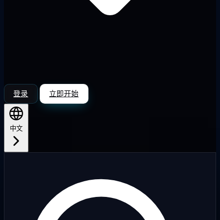
登录
立即开始
中文