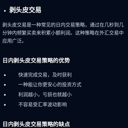
剥头皮交易
剥头皮交易是一种常见的日内交易策略，通过在几秒到几
分钟内频繁买卖来积累小额利润。这种策略在外汇交易中
应用广泛。
日内剥头皮交易策略的优势
快速完成交易，及时获利
一种能让你更安心的投资方式
利润越小，亏损也就越小
不容易受汇率波动影响
日内剥头皮交易策略的缺点