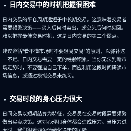
日内交易中的时机把握很困难
日内交易的平仓周期远短于中长期交易。这意味着交易者
需要频繁决策——买入后何时卖出，或空头后何时买回。
难以把握最佳交易时机，这是日内交易的第二个弱点。
建议遵循"看不懂市场时不要轻易交易"的原则，以弥补这
一不足。日内交易需要一定的经验积累。当你无法判断市
场走势时，不要强迫自己下单，而应利用这段时间研读市
场信息，或通过模拟交易来练习。
交易时段的身心压力很大
日间交易以短期结算为特征，交易员在交易时段需要频繁
做出买卖决策。这对心理和身体都会造成压力。当压力过
大时，我们很难避免情绪化决策的风险。