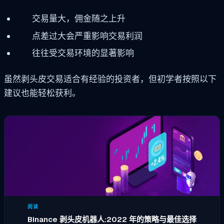
交易量大，佣金随之上升
点差过大会严重影响交易利润
往往受交易环境的显著影响
虽然剥头皮交易适合有经验的投资者，但初学者按照以下
建议也能轻松获利。
阅读
Binance 剥头皮机器人:2022 年的策略与最佳选择