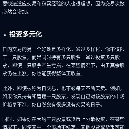
要快速适应交易和积累经验的人也很理想，因为交易次数
必然会增加。
投资多元化
日内交易的另一个好处是多样化。通过多样化，你不仅限
于一只股票，而是同时持有多只股票。通过投资多只股
票，即使一只股票产生亏损，在某些情况下，由于其余股
票仍在上涨，你也能获得整体正收益。
此外，即使被称为日交易，也不必每天不断买卖。例如，
如果你只持有和管理一只股票，发现自己对该股票的市场
价格拿不准，你自然会有很多没有交易的日子。
同时，如果你在大约三只股票或货币上分散投资，在某些
情况下，即使其中一个市场不稳定，其他股票或货币可能