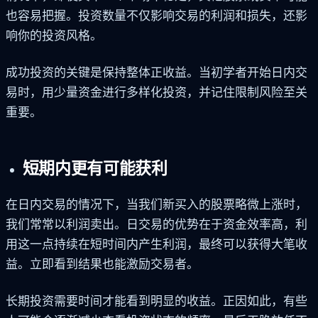
也容易把握。投资数量不仅影响交易的利润和损失，还影
响你的投资风格。
成功投资的关键是保持整体正收益。当初学者开始日内交
易时，用少量资金进行多样化投资，并记住限制风险至关
重要。
短期内更有可能获利
在日内交易的情况下，当我们新买入的股票略微上涨时，
我们常常以利润卖出。日交易的优势在于资金效率高，利
用这一点持续在短时间内产生利润，最终可以获得大笔收
益。立即看到结果也能激励交易者。
长期投资需要时间才能看到明显的收益。正因如此，有些