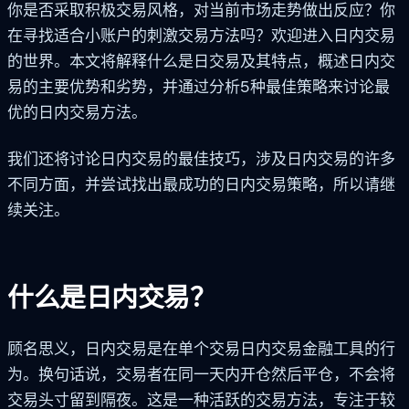
你是否采取积极交易风格，对当前市场走势做出反应？你
在寻找适合小账户的刺激交易方法吗？欢迎进入日内交易
的世界。本文将解释什么是日交易及其特点，概述日内交
易的主要优势和劣势，并通过分析5种最佳策略来讨论最
优的日内交易方法。
我们还将讨论日内交易的最佳技巧，涉及日内交易的许多
不同方面，并尝试找出最成功的日内交易策略，所以请继
续关注。
什么是日内交易？
顾名思义，日内交易是在单个交易日内交易金融工具的行
为。换句话说，交易者在同一天内开仓然后平仓，不会将
交易头寸留到隔夜。这是一种活跃的交易方法，专注于较