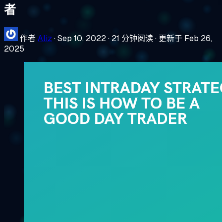
者
作者
Aliz
·
Sep 10, 2022
·
21 分钟阅读
·
更新于 Feb 26,
2025