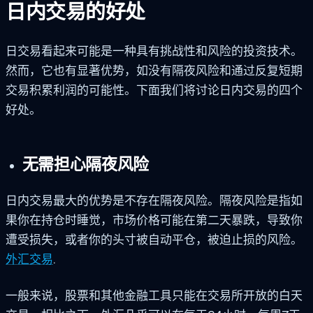
日内交易的好处
日交易看起来可能是一种具有挑战性和风险的投资技术。
然而，它也有显著优势，如没有隔夜风险和通过反复短期
交易积累利润的可能性。下面我们将讨论日内交易的四个
好处。
无需担心隔夜风险
日内交易最大的优势是不存在隔夜风险。隔夜风险是指如
果你在持仓时睡觉，市场价格可能在第二天暴跌，导致你
遭受损失，或者你的头寸被自动平仓，被迫止损的风险。
外汇交易
.
一般来说，股票和其他金融工具只能在交易所开放的白天