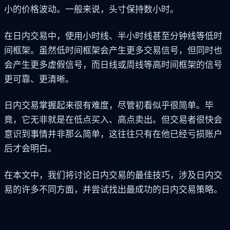
小的价格波动。一般来说，头寸保持数小时。
在日内交易中，使用小时线、半小时线甚至分钟线等低时
间框架。虽然低时间框架会产生更多交易信号，但同时也
会产生更多虚假信号，而日线或周线等高时间框架的信号
更可靠、更清晰。
日内交易掌握起来很有难度，尽管初看似乎很简单。毕
竟，它无非就是在低点买入、高点卖出。但交易者很快会
意识到事情并非那么简单，这往往只有在他已经亏损账户
后才会明白。
在本文中，我们将讨论日内交易的最佳技巧，涉及日内交
易的许多不同方面，并尝试找出最成功的日内交易策略。