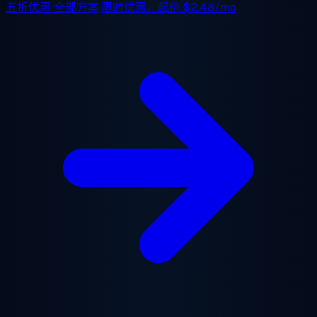
五折优惠
全部方案,限时优惠。起价
$2.48/mo