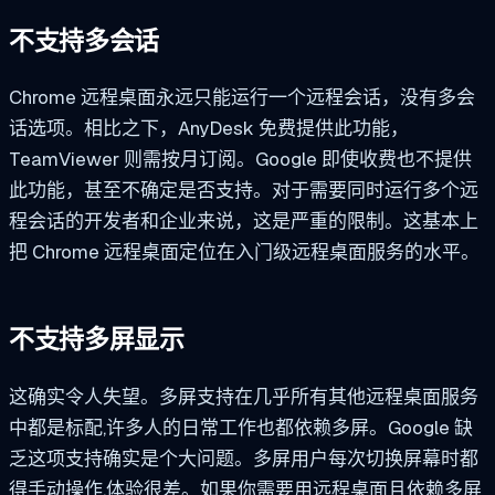
不支持多会话
Chrome 远程桌面永远只能运行一个远程会话，没有多会
话选项。相比之下，AnyDesk 免费提供此功能，
TeamViewer 则需按月订阅。Google 即使收费也不提供
此功能，甚至不确定是否支持。对于需要同时运行多个远
程会话的开发者和企业来说，这是严重的限制。这基本上
把 Chrome 远程桌面定位在入门级远程桌面服务的水平。
不支持多屏显示
这确实令人失望。多屏支持在几乎所有其他远程桌面服务
中都是标配,许多人的日常工作也都依赖多屏。Google 缺
乏这项支持确实是个大问题。多屏用户每次切换屏幕时都
得手动操作,体验很差。如果你需要用远程桌面且依赖多屏