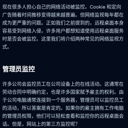
现在很多人担心自己的网络活动被监控。Cookie 和定向
广告随着时间推移变得越来越普遍。但网络监视每年都在
成为更严重的问题。正如我们之前提到的，远程桌面本身
容易受到网络入侵。许多用户都想知道使用远程桌面服务
时是否会被监控。这里我们将介绍两种常见的网络监视方
式。
管理员监控
许多公司会监控员工在公司设备上的在线活动。这通常在
劳动合同中明确约定，也是许多国家赋予雇主的权利。由
于公司电脑通常连接到一个服务器，管理员可以监控员工
的活动，所以答案是肯定的。如果你的雇主拥有工作电脑
的管理员权限，他们可以轻松查看和监控你的远程桌面会
话。但是，网站上的第三方监控呢？