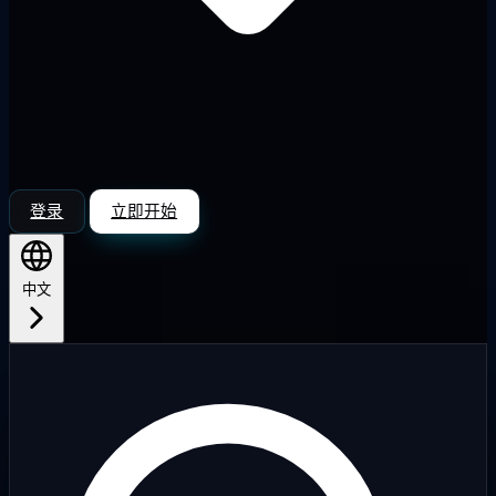
登录
立即开始
中文