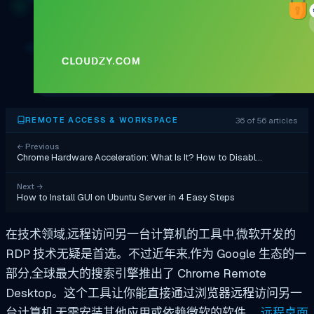
36 of 56 articles
REMOTE ACCESS & WORKSPACE
←
Previous
Chrome Hardware Acceleration: What Is It? How to Disabl…
Next
→
How to Install GUI on Ubuntu Server in 4 Easy Steps
在技术领域,远程访问另一台计算机的工具中,微软开发的
RDP 技术无疑是首选。不过近年来,作为 Google 生态的一
部分,全球最大的搜索引擎推出了 Chrome Remote
Desktop。这个工具让你能直接通过浏览器远程访问另一
台计算机,无需安装其他应用或依赖微软的软件。
远程桌面