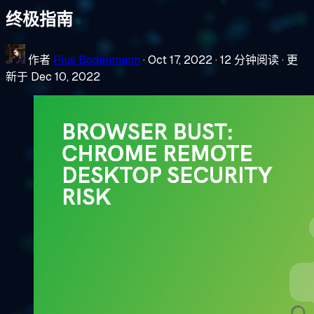
终极指南
作者
Pius Bodenmann
·
Oct 17, 2022
·
12 分钟阅读
·
更
新于 Dec 10, 2022