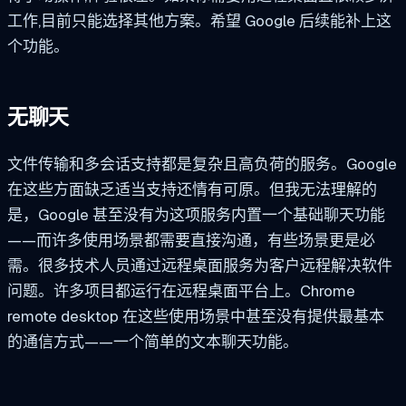
工作,目前只能选择其他方案。希望 Google 后续能补上这
个功能。
无聊天
文件传输和多会话支持都是复杂且高负荷的服务。Google
在这些方面缺乏适当支持还情有可原。但我无法理解的
是，Google 甚至没有为这项服务内置一个基础聊天功能
——而许多使用场景都需要直接沟通，有些场景更是必
需。很多技术人员通过远程桌面服务为客户远程解决软件
问题。许多项目都运行在远程桌面平台上。Chrome
remote desktop 在这些使用场景中甚至没有提供最基本
的通信方式——一个简单的文本聊天功能。