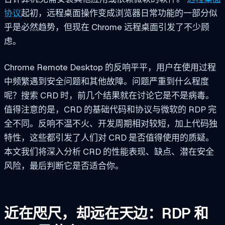
协议
起初，远程桌面操作变成浏览器日常功能的一部分似
乎是必然趋势，但现在 Chrome 远程桌面引发了不少顾
虑。
Chrome Remote Desktop 的反响平平，用户在使用过程
中频繁遇到安全问题和其他故障。问题严重到什么程度
呢？搜索 CRD 时，前几个结果就在讨论它是不是病毒。
值得注意的是，CRD 的基础代码和协议与微软的 RDP 完
全不同。反响不温不火、开发周期相对较短，加上代码独
特性，这些都引发了人们对 CRD 是否值得使用的质疑。
本文我们将深入分析 CRD 的性能表现、缺点、潜在安全
风险，最后判断它是否适合你。
近在咫尺，却远在天边：RDP 和