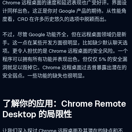
Chrome 远程桌面的速度和延迟表现也广受好评。界面设
计同样出色，这正是你对 Google 产品的期待。从性能角
度看，CRD 在许多历史悠久的选项中脱颖而出。
不过，尽管 Google 功能齐全，但在远程桌面领域仍是新
手。这一点在某些开发方面很明显，比如缺少默认聊天选
项。更令人担忧的是 Chrome 远程桌面的安全风险。一个
程序可以拥有所有功能并表现出色，但仅仅 5% 的安全漏
洞就足以毁掉它。Chrome 远程桌面过去曾暴露出潜在的
安全弱点。一些功能的缺失也很明显。
了解你的应用：Chrome Remote
Desktop 的局限性
让我们深入探讨 Chrome 远程桌面及其潜在的缺点和不