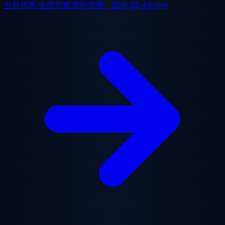
五折优惠
全部方案,限时优惠。起价
$2.48/mo