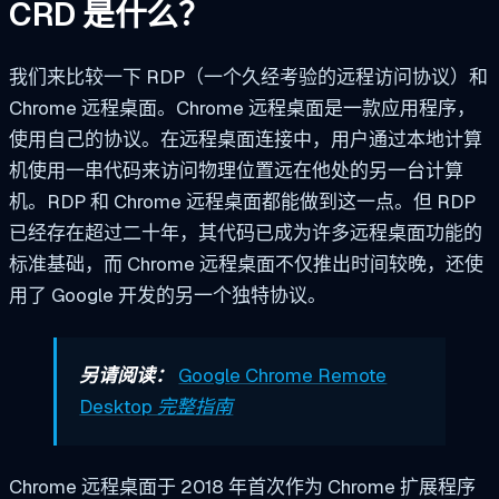
CRD 是什么？
我们来比较一下 RDP（一个久经考验的远程访问协议）和
Chrome 远程桌面。Chrome 远程桌面是一款应用程序，
使用自己的协议。在远程桌面连接中，用户通过本地计算
机使用一串代码来访问物理位置远在他处的另一台计算
机。RDP 和 Chrome 远程桌面都能做到这一点。但 RDP
已经存在超过二十年，其代码已成为许多远程桌面功能的
标准基础，而 Chrome 远程桌面不仅推出时间较晚，还使
用了 Google 开发的另一个独特协议。
另请阅读：
Google Chrome Remote
Desktop 完整指南
Chrome 远程桌面于 2018 年首次作为 Chrome 扩展程序