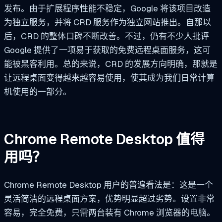
发布。由于扩展程序性能不稳定，Google 将该项目改造
为独立服务，并将 CRD 服务作为独立网站推出。自那以
后，CRD 的整体口碑不断改善。不过，仍有不少人批评
Google 提供了一项易于获取的免费远程桌面服务，这可
能被黑客利用。总的来说，CRD 的发展方向明确，那就是
让远程桌面变得越来越容易使用，使其成为我们日常计算
机使用的一部分。
Chrome Remote Desktop 值得
用吗？
Chrome Remote Desktop 用户的普遍看法是：这是一个
灵活简洁的远程桌面方案，优势明显超过劣势。设置非常
容易，完全免费，只需两台装有 Chrome 浏览器的电脑。