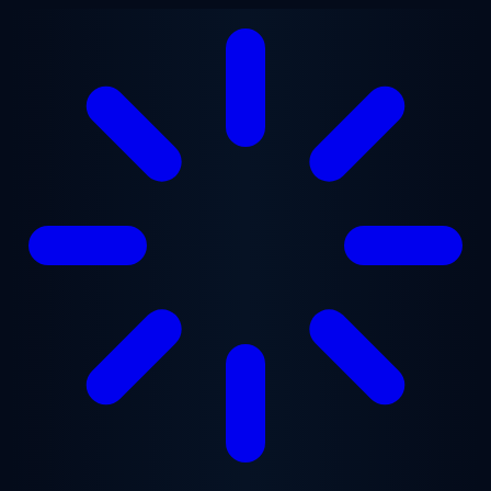
跳至主要内容