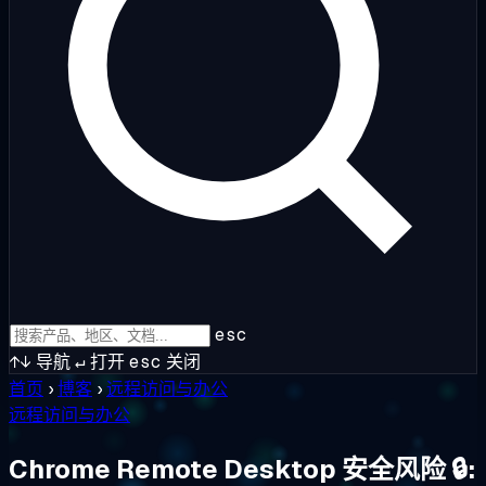
esc
↑↓
导航
↵
打开
esc
关闭
首页
›
博客
›
远程访问与办公
远程访问与办公
Chrome Remote Desktop 安全风险 🔒: