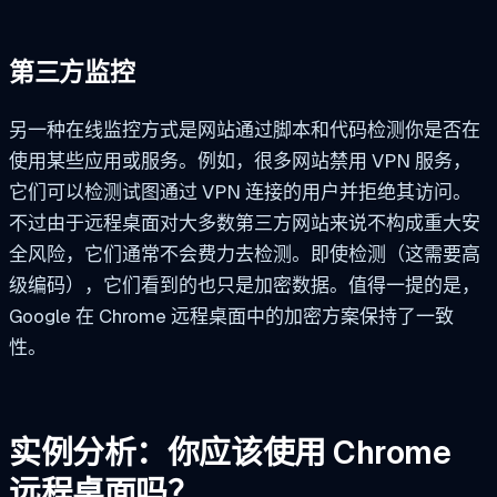
第三方监控
另一种在线监控方式是网站通过脚本和代码检测你是否在
使用某些应用或服务。例如，很多网站禁用 VPN 服务，
它们可以检测试图通过 VPN 连接的用户并拒绝其访问。
不过由于远程桌面对大多数第三方网站来说不构成重大安
全风险，它们通常不会费力去检测。即使检测（这需要高
级编码），它们看到的也只是加密数据。值得一提的是，
Google 在 Chrome 远程桌面中的加密方案保持了一致
性。
实例分析：你应该使用 Chrome
远程桌面吗？