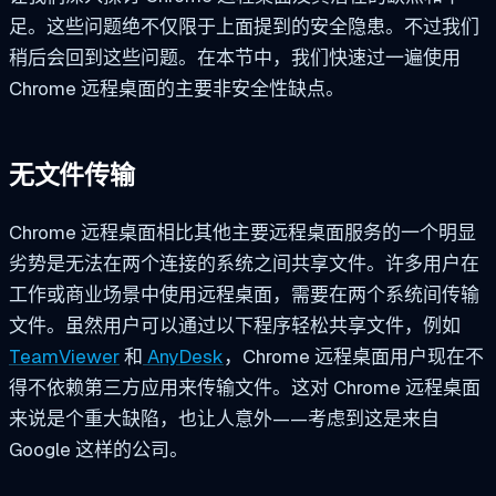
足。这些问题绝不仅限于上面提到的安全隐患。不过我们
稍后会回到这些问题。在本节中，我们快速过一遍使用
Chrome 远程桌面的主要非安全性缺点。
无文件传输
Chrome 远程桌面相比其他主要远程桌面服务的一个明显
劣势是无法在两个连接的系统之间共享文件。许多用户在
工作或商业场景中使用远程桌面，需要在两个系统间传输
文件。虽然用户可以通过以下程序轻松共享文件，例如
TeamViewer
和
AnyDesk
，Chrome 远程桌面用户现在不
得不依赖第三方应用来传输文件。这对 Chrome 远程桌面
来说是个重大缺陷，也让人意外——考虑到这是来自
Google 这样的公司。