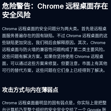
危险警告：Chrome 远程桌面存在
安全风险
Chrome 远程桌面的安全问题分为两大类。首先是远程桌
面服务普遍存在的固有缺陷。不过 Chrome 远程桌面的这
些缺陷更加突出，我们稍后会解释原因。其次，Chrome
远程桌面与防火墙的兼容性问题构成了第二类主要风险。
这些问题有解决方案，如果你坚持使用 Chrome 远程桌
面，可以通过这些方案来修复。但要注意，市面上有其他
可行的替代方案，这些问题在它们身上已经得到了解决。
攻击方式与内在薄弱点
Chrome 远程桌面最明显的固有弱点是，你实际上是把整
台计算机乃至整个组织的安全完全交给了一个 Google 账