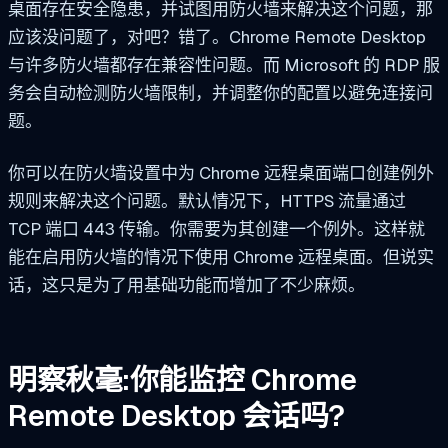
桌面存在安全隐患，并试图用防火墙来解决这个问题，那
应该没问题了，对吧？错了。Chrome Remote Desktop
与许多防火墙都存在兼容性问题。而 Microsoft 的 RDP 服
务会自动检测防火墙限制，并调整你的配置以避免连接问
题。
你可以在防火墙设置中为 Chrome 远程桌面端口创建例外
规则来解决这个问题。默认情况下，HTTPS 流量通过
TCP 端口 443 传输。你需要为其创建一个例外。这样就
能在启用防火墙的情况下使用 Chrome 远程桌面。但说实
话，这只是为了用基础功能而增加了不少麻烦。
明察秋毫:你能监控 Chrome
Remote Desktop 会话吗?