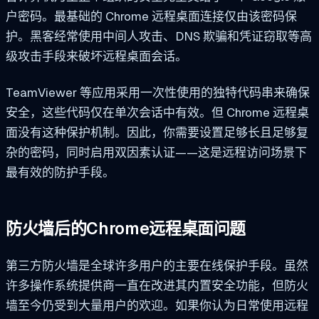
户密码。最基础的 Chrome 远程桌面连接仅由该密码保
护。黑客经常使用中间人攻击、DNS 欺骗和凭证窃取等高
级攻击手段来破坏远程桌面会话。
TeamViewer 等应用采用一次性使用的独特代码串来确保
安全，这些代码仅在单次会话中有效。但 Chrome 远程桌
面没有这种保护机制。因此，你需要设置足够长且足够复
杂的密码，同时启用双因素认证——这是远程访问场景下
最有效的防护手段。
防火墙后的Chrome远程桌面问题
第三方防火墙是全球许多用户的主要在线保护手段。虽然
许多操作系统提供商一直在改进其内置安全功能，但防火
墙至今仍受到大量用户的欢迎。如果你认为日常使用远程