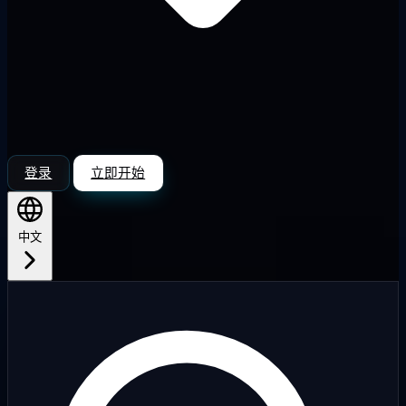
登录
立即开始
中文