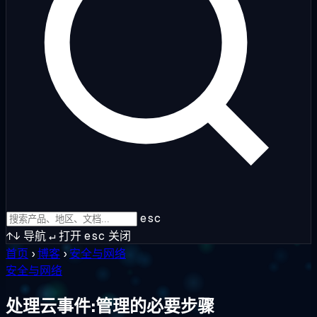
esc
↑↓
导航
↵
打开
esc
关闭
首页
›
博客
›
安全与网络
安全与网络
处理云事件:管理的必要步骤