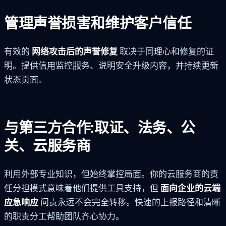
管理声誉损害和维护客户信任
有效的
网络攻击后的声誉修复
取决于同理心和修复的证
明。提供信用监控服务、说明安全升级内容，并持续更新
状态页面。
与第三方合作:取证、法务、公
关、云服务商
利用外部专业知识，但始终掌控局面。你的云服务商的责
任分担模式意味着他们提供工具支持，但
面向企业的云端
应急响应
问责永远不会完全转移。快速的上报路径和清晰
的职责分工帮助团队齐心协力。