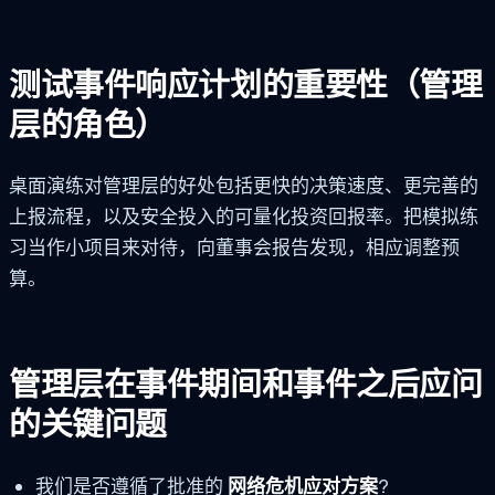
测试事件响应计划的重要性（管理
层的角色）
桌面演练对管理层的好处包括更快的决策速度、更完善的
上报流程，以及安全投入的可量化投资回报率。把模拟练
习当作小项目来对待，向董事会报告发现，相应调整预
算。
管理层在事件期间和事件之后应问
的关键问题
我们是否遵循了批准的
网络危机应对方案
?