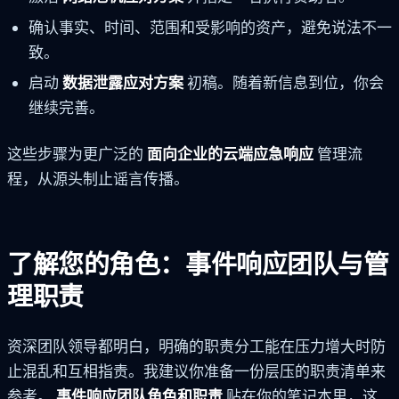
确认事实、时间、范围和受影响的资产，避免说法不一
致。
启动
数据泄露应对方案
初稿。随着新信息到位，你会
继续完善。
这些步骤为更广泛的
面向企业的云端应急响应
管理流
程，从源头制止谣言传播。
了解您的角色：事件响应团队与管
理职责
资深团队领导都明白，明确的职责分工能在压力增大时防
止混乱和互相指责。我建议你准备一份层压的职责清单来
参考。
事件响应团队角色和职责
贴在你的笔记本里，这