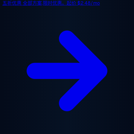
五折优惠
全部方案,限时优惠。起价
$2.48/mo