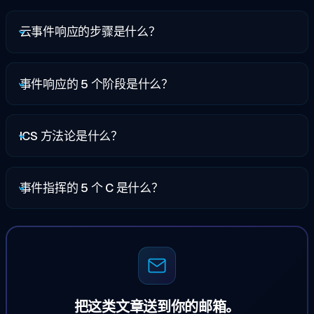
云事件响应的步骤是什么？
事件响应的 5 个阶段是什么？
ICS 方法论是什么？
事件指挥的 5 个 C 是什么？
把这类文章送到你的邮箱。