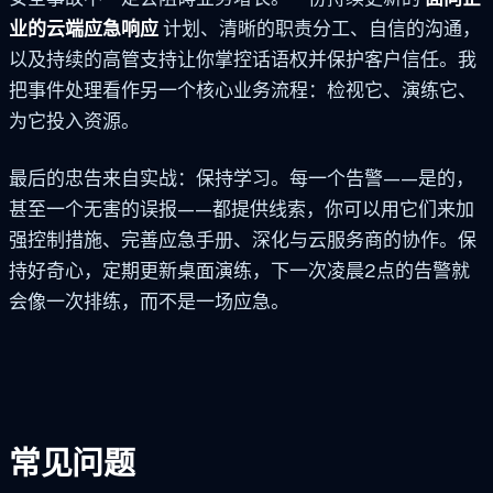
业的云端应急响应
计划、清晰的职责分工、自信的沟通，
以及持续的高管支持让你掌控话语权并保护客户信任。我
把事件处理看作另一个核心业务流程：检视它、演练它、
为它投入资源。
最后的忠告来自实战：保持学习。每一个告警——是的，
甚至一个无害的误报——都提供线索，你可以用它们来加
强控制措施、完善应急手册、深化与云服务商的协作。保
持好奇心，定期更新桌面演练，下一次凌晨2点的告警就
会像一次排练，而不是一场应急。
常见问题