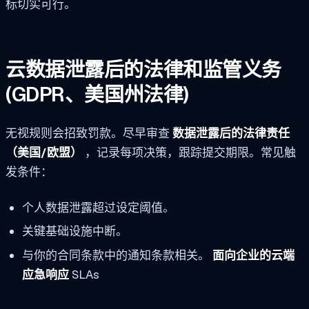
标切实可行。
云数据泄露后的法律和监管义务
(GDPR、美国州法律)
无视规则会招致罚款。尽早审查
数据泄露后的法律责任
（美国/欧盟）
，记录每项决策，跟踪提交期限。常见触
发条件：
个人数据泄露超过设定阈值。
关键基础设施中断。
与你的合同条款中的通知条款相关。
面向企业的云端
应急响应
SLAs