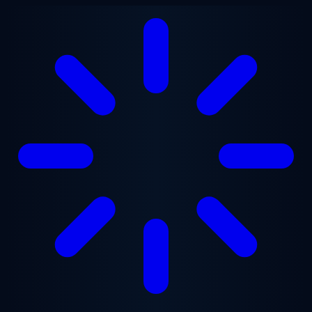
跳至主要内容