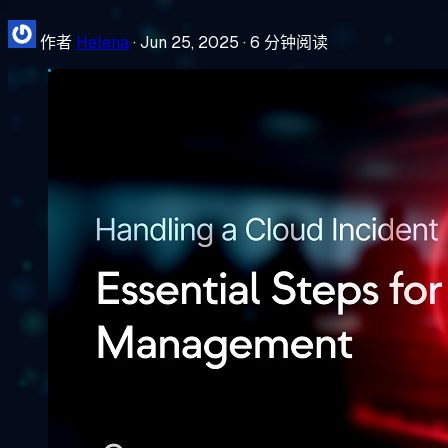
作者
Helena
·
Jun 25, 2025
·
6 分钟阅读