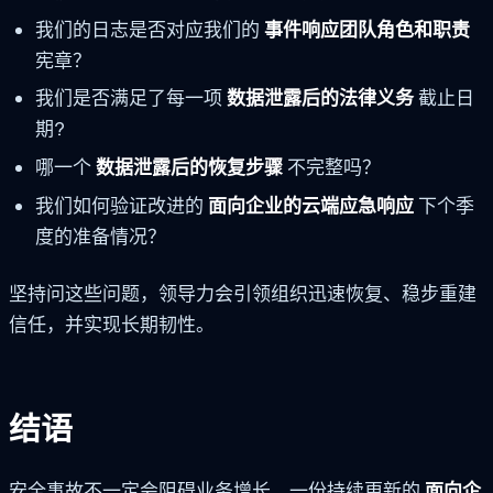
我们的日志是否对应我们的
事件响应团队角色和职责
宪章？
我们是否满足了每一项
数据泄露后的法律义务
截止日
期?
哪一个
数据泄露后的恢复步骤
不完整吗？
我们如何验证改进的
面向企业的云端应急响应
下个季
度的准备情况？
坚持问这些问题，领导力会引领组织迅速恢复、稳步重建
信任，并实现长期韧性。
结语
安全事故不一定会阻碍业务增长。一份持续更新的
面向企