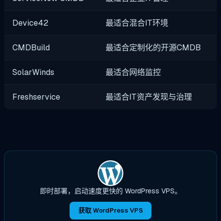
Device42
最适合混合IT环境
CMDBuild
最适合定制化的开源CMDB
SolarWinds
最适合网络监控
Freshservice
最适合IT资产发现与治理
即时部署，启动速度更快的 WordPress VPS。
获取 WordPress VPS