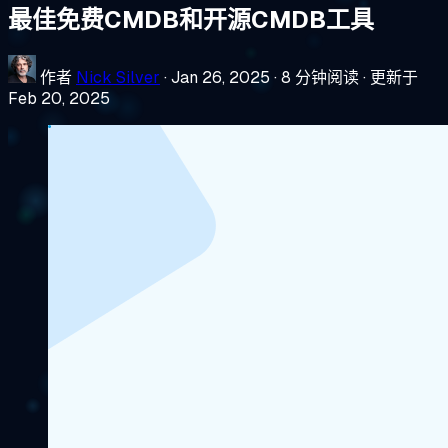
最佳免费CMDB和开源CMDB工具
作者
Nick Silver
·
Jan 26, 2025
·
8 分钟阅读
·
更新于
Feb 20, 2025