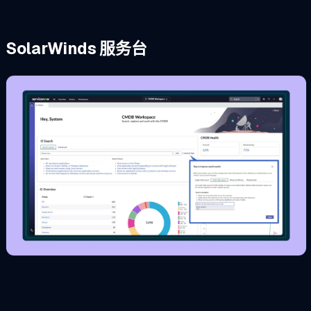
SolarWinds 服务台