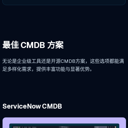
最佳 CMDB 方案
无论是企业级工具还是开源CMDB方案，这些选项都能满
足多样化需求，提供丰富功能与显著优势。
ServiceNow CMDB