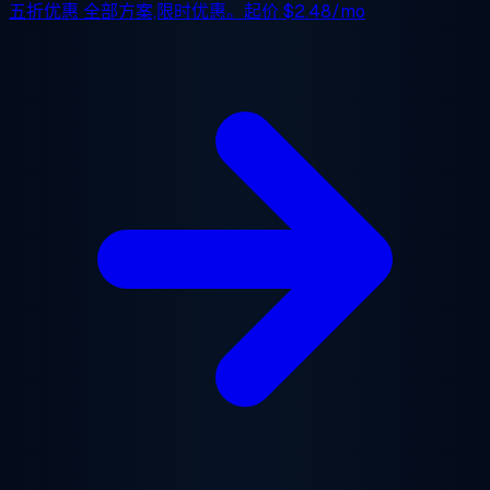
五折优惠
全部方案,限时优惠。起价
$2.48/mo