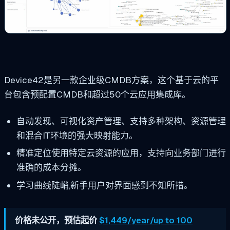
Device42是另一款企业级CMDB方案，这个基于云的平
台包含预配置CMDB和超过50个云应用集成库。
自动发现、可视化资产管理、支持多种架构、资源管理
和混合IT环境的强大映射能力。
精准定位使用特定云资源的应用，支持向业务部门进行
准确的成本分摊。
学习曲线陡峭,新手用户对界面感到不知所措。
价格未公开，预估起价
$1,449/year/up to 100