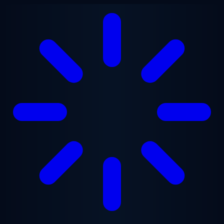
跳至主要内容