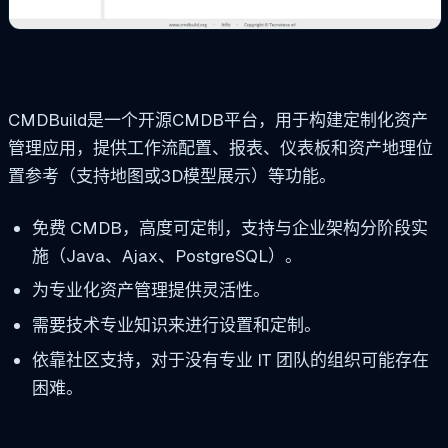
CMDBuild是一个开源CMDB平台，用于构建定制化资产
管理应用，提供工作流配置、报表、仪表板和资产地理位
置参考（支持地图或3D模型展示）等功能。
免费 CMDB，高度可定制，支持与企业架构分阶段实
施（Java、Ajax、PostgreSQL）。
为专业化资产管理提供灵活性。
需要技术专业知识来进行设置和定制。
依靠社区支持，对于没有专业 IT 团队的组织可能存在
困难。