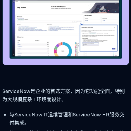
ServiceNow是企业的首选方案，因为它功能全面，特别
为大规模复杂IT环境而设计。
与ServiceNow IT运维管理和ServiceNow HR服务交
付集成。