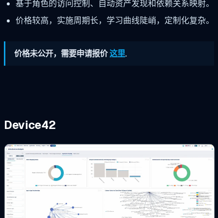
基于角色的访问控制、自动资产发现和依赖关系映射。
价格较高，实施周期长，学习曲线陡峭，定制化复杂。
价格未公开，需要申请报价
这里
.
Device42