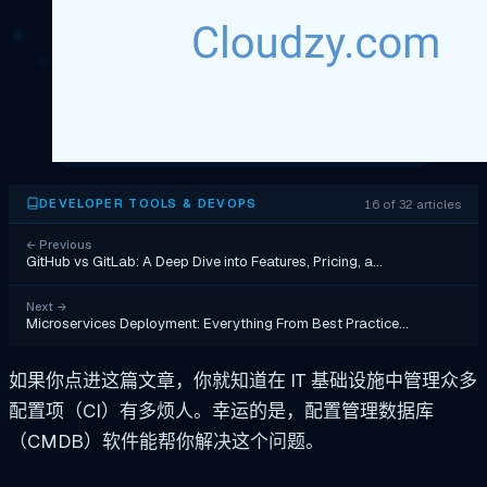
16 of 32 articles
DEVELOPER TOOLS & DEVOPS
←
Previous
GitHub vs GitLab: A Deep Dive into Features, Pricing, a…
Next
→
Microservices Deployment: Everything From Best Practice…
如果你点进这篇文章，你就知道在 IT 基础设施中管理众多
配置项（CI）有多烦人。幸运的是，配置管理数据库
（CMDB）软件能帮你解决这个问题。