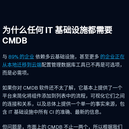
为什么任何 IT 基础设施都需要
CMDB
与
89% 的企业
依赖多云基础设施，甚至更多
的企业正在
从本地迁移到云端
配置管理数据库工具已不再是可选项，
而是必需项。
如果你对 CMDB 软件还不太了解，它基本上提供了一个
平台来简化将组件添加到列表中的流程，可视化它们之间
的连接和关系，以及总体上提供一个单一的事实来源，包
含 IT 基础设施中所有 CI 的准确、最新的信息。
但问题是，市面上的 CMDB 不止一两个，所以根据我们