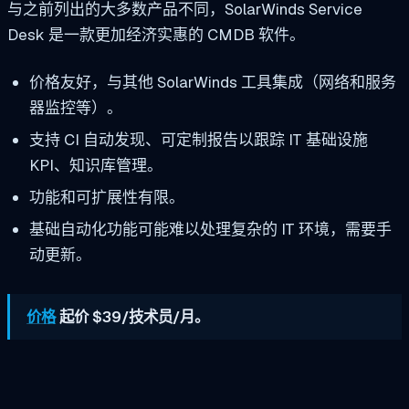
与之前列出的大多数产品不同，SolarWinds Service
Desk 是一款更加经济实惠的 CMDB 软件。
价格友好，与其他 SolarWinds 工具集成（网络和服务
器监控等）。
支持 CI 自动发现、可定制报告以跟踪 IT 基础设施
KPI、知识库管理。
功能和可扩展性有限。
基础自动化功能可能难以处理复杂的 IT 环境，需要手
动更新。
价格
起价 $39/技术员/月。