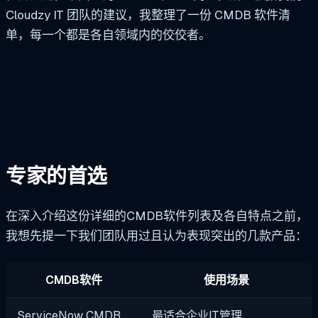
Cloudzy IT 团队的建议，我整理了一份 CMDB 软件清
单，每一个都是各自领域内的佼佼者。
专家的首选
在深入介绍这份详细的CMDB软件列表及各自特点之前，
我想先提一下我们团队用过且认为表现突出的几款产品：
CMDB软件
使用场景
ServiceNow CMDB
最适合企业IT管理