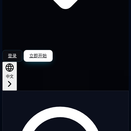
登录
立即开始
中文