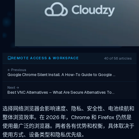
40 of 56 articles
REMOTE ACCESS & WORKSPACE
←
Previous
Google Chrome Silent Install. A How-To Guide to Google …
Next
→
Best VNC Alternatives – What Are Secure Alternatives To…
选择网络浏览器会影响速度、隐私、安全性、电池续航和
整体浏览效率。在 2026 年，Chrome 和 Firefox 仍然是
使用最广泛的浏览器。两者各有优势和权衡，具体取决于
使用方式、设备类型和隐私优先级。