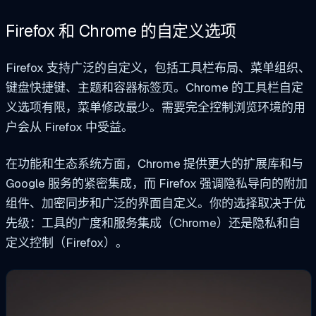
Firefox 和 Chrome 的自定义选项
Firefox 支持广泛的自定义，包括工具栏布局、菜单组织、
键盘快捷键、主题和容器标签页。Chrome 的工具栏自定
义选项有限，菜单修改最少。需要完全控制浏览环境的用
户会从 Firefox 中受益。
在功能和生态系统方面，Chrome 提供更大的扩展库和与
Google 服务的紧密集成，而 Firefox 强调隐私导向的附加
组件、加密同步和广泛的界面自定义。你的选择取决于优
先级：工具的广度和服务集成（Chrome）还是隐私和自
定义控制（Firefox）。