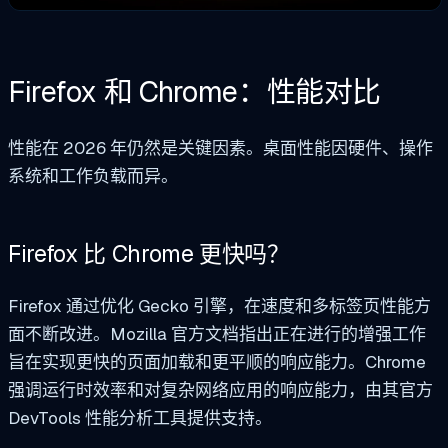
Firefox 和 Chrome：性能对比
性能在 2026 年仍然是关键因素。桌面性能因硬件、操作
系统和工作负载而异。
Firefox 比 Chrome 更快吗？
Firefox 通过优化 Gecko 引擎，在速度和多标签页性能方
面不断改进。Mozilla 官方文档指出正在进行的增强工作
旨在实现更快的页面加载和更平顺的响应能力。Chrome
强调运行时效率和对复杂网络应用的响应能力，由其官方
DevTools 性能分析工具提供支持。