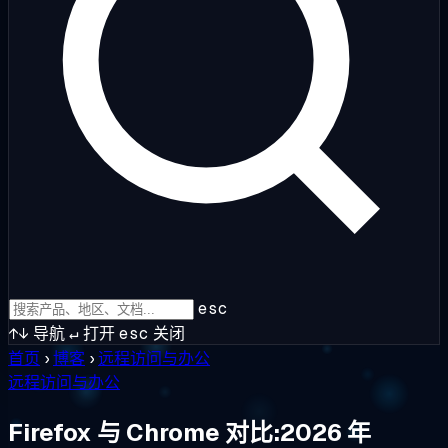
esc
↑↓
导航
↵
打开
esc
关闭
首页
›
博客
›
远程访问与办公
远程访问与办公
Firefox 与 Chrome 对比:2026 年