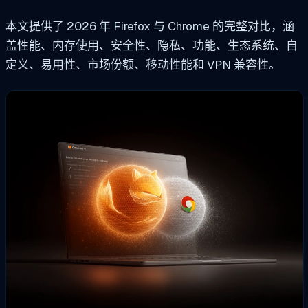
本文提供了 2026 年 Firefox 与 Chrome 的完整对比，涵
盖性能、内存使用、安全性、隐私、功能、生态系统、自
定义、易用性、市场份额、移动性能和 VPN 兼容性。