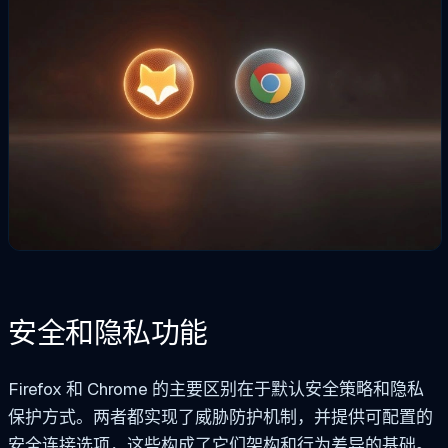
安全和隐私功能
Firefox 和 Chrome 的主要区别在于默认安全策略和隐私
保护方式。两者都实现了威胁防护机制，并提供可配置的
安全连接选项，这些构成了它们架构和行为差异的基础。