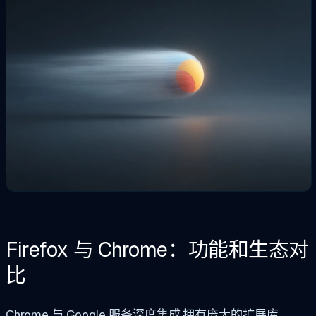
Firefox 与 Chrome：功能和生态对
比
Chrome 与 Google 服务深度集成,拥有庞大的扩展库。