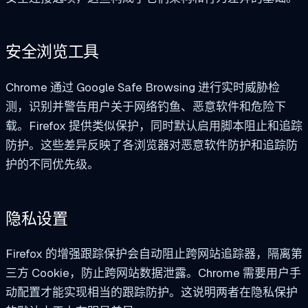
安全浏览工具
Chrome 通过 Google Safe Browsing 进行实时威胁检
测，识别并警告用户关于网络钓鱼、恶意软件和危险下
载。Firefox 提供类似保护，同时默认启用脚本阻止和追踪
防护。这些差异反映了各浏览器对恶意软件防护和追踪防
护的不同优先级。
隐私设置
Firefox 的增强跟踪保护会自动阻止跨网站追踪器，隔离第
三方 Cookie，防止跨网站数据泄露。Chrome 需要用户手
动配置才能实现相当的跟踪防护。这说明两者在隐私保护