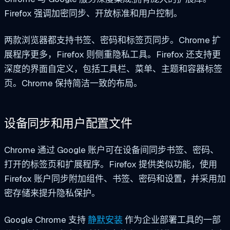
Firefox 强调加密同步、开放标准和用户控制。
两款浏览器都支持书签、密码和标签页同步。Chrome 扩
展程序更多，Firefox 则侧重隐私工具。Firefox 还支持更
深度的界面自定义，包括工具栏、菜单、主题和容器标签
页。Chrome 保持简洁一致的布局。
设备同步和用户配置文件
Chrome 通过 Google 账户可在设备间同步书签、密码、
打开的标签页和扩展程序。Firefox 提供类似功能，使用
Firefox 账户同步附加组件、书签、密码和设置，并采用加
密存储来提升隐私保护。
Google Chrome 支持
静默安装
作为企业部署工具的一部