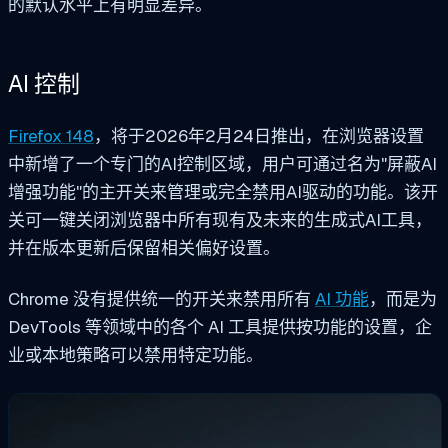
的默认水平上有明显差异。
AI 控制
Firefox 148
，将于2026年2月24日推出，在浏览器设置
中新增了一个专门的AI控制区域，用户可通过名为"屏蔽AI
增强功能"的主开关来管理或完全禁用AI驱动的功能。该开
关可一键关闭浏览器中所有现有及未来的生成式AI工具，
并在版本更新后保留相关偏好设置。
Chrome 没有提供统一的开关来禁用所有
AI 功能
，而是为
DevTools 等领域中的各个 AI 工具提供按功能的设置，企
业或本地策略可以禁用特定功能。