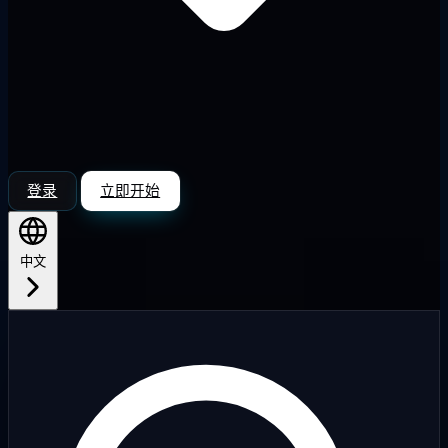
登录
立即开始
中文