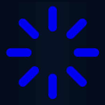
跳至主要内容