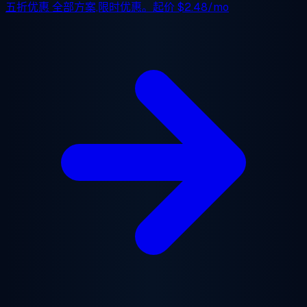
五折优惠
全部方案,限时优惠。起价
$2.48/mo