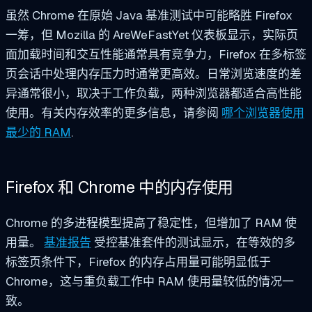
虽然 Chrome 在原始 Java 基准测试中可能略胜 Firefox
一筹，但 Mozilla 的 AreWeFastYet 仪表板显示，实际页
面加载时间和交互性能通常具有竞争力，Firefox 在多标签
页会话中处理内存压力时通常更高效。日常浏览速度的差
异通常很小，取决于工作负载，两种浏览器都适合高性能
使用。有关内存效率的更多信息，请参阅
哪个浏览器使用
最少的 RAM
.
Firefox 和 Chrome 中的内存使用
Chrome 的多进程模型提高了稳定性，但增加了 RAM 使
用量。
基准报告
受控基准套件的测试显示，在等效的多
标签页条件下，Firefox 的内存占用量可能明显低于
Chrome，这与重负载工作中 RAM 使用量较低的情况一
致。