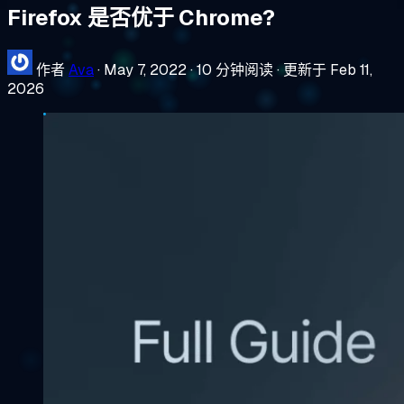
Firefox 是否优于 Chrome?
作者
Ava
·
May 7, 2022
·
10 分钟阅读
·
更新于 Feb 11,
2026