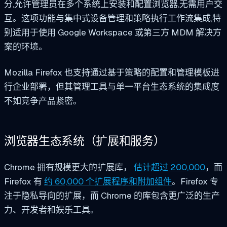
分,允许管理员在多个系统上安装和配置浏览器,无需用户交
互。这项功能与集中式设备管理和策略执行工作流集成,特
别适用于使用 Google Workspace 或第三方 MDM 解决方
案的环境。
Mozilla Firefox 也支持通过基于策略的配置和管理模板进
行企业部署，但其管理工具与单一平台生态系统的集成度
不如竞争产品紧密。
浏览器生态系统（扩展和服务）
Chrome 拥有规模更大的扩展库，
估计超过 200,000
，而
Firefox 有
约 60,000 个扩展程序和附加组件
。Firefox 专
注于隐私导向的扩展，而 Chrome 的库包含更广泛的生产
力、开发者和娱乐工具。