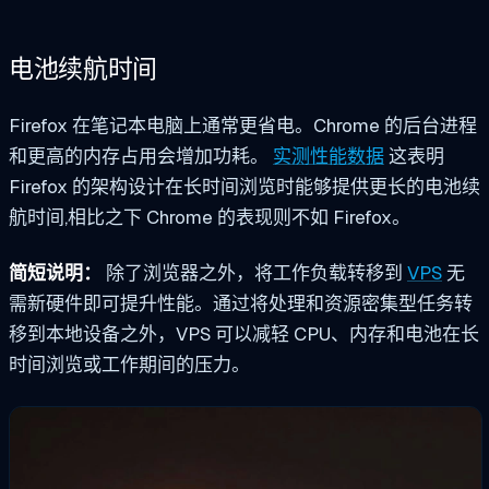
电池续航时间
Firefox 在笔记本电脑上通常更省电。Chrome 的后台进程
和更高的内存占用会增加功耗。
实测性能数据
这表明
Firefox 的架构设计在长时间浏览时能够提供更长的电池续
航时间,相比之下 Chrome 的表现则不如 Firefox。
简短说明：
除了浏览器之外，将工作负载转移到
VPS
无
需新硬件即可提升性能。通过将处理和资源密集型任务转
移到本地设备之外，VPS 可以减轻 CPU、内存和电池在长
时间浏览或工作期间的压力。