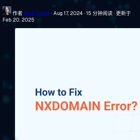
作者
Nick Silver
·
Aug 17, 2024
·
15 分钟阅读
·
更新于
Feb 20, 2025