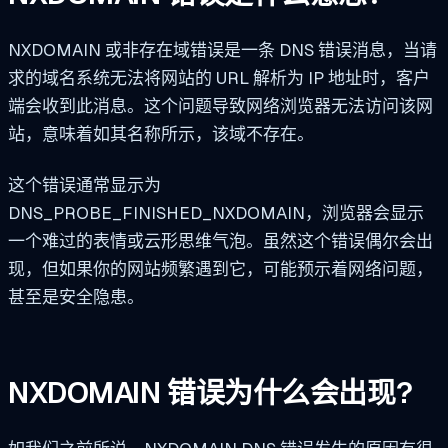
NXDOMAIN 或非存在域错误是一条 DNS 错误消息，当请
求的域名系统无法将网站的 URL 解析为 IP 地址时，客户
端会收到此消息。这个问题导致网络浏览器无法访问该网
站，意味着如其名称所示，该域不存在。
这个错误通常显示为
DNS_PROBE_FINISHED_NXDOMAIN，浏览器会显示
一个难过的表情或云形思维气泡。虽然这个错误偶尔会出
现，但如果你的网站频繁遇到它，可能预示着网络问题，
甚至是安全隐患。
NXDOMAIN 错误为什么会出现?