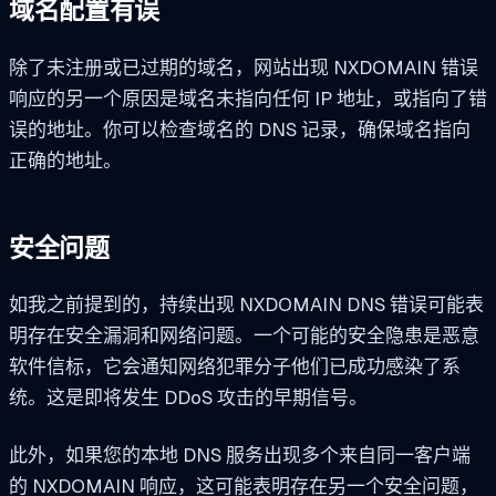
域名配置有误
除了未注册或已过期的域名，网站出现 NXDOMAIN 错误
响应的另一个原因是域名未指向任何 IP 地址，或指向了错
误的地址。你可以检查域名的 DNS 记录，确保域名指向
正确的地址。
安全问题
如我之前提到的，持续出现 NXDOMAIN DNS 错误可能表
明存在安全漏洞和网络问题。一个可能的安全隐患是恶意
软件信标，它会通知网络犯罪分子他们已成功感染了系
统。这是即将发生 DDoS 攻击的早期信号。
此外，如果您的本地 DNS 服务出现多个来自同一客户端
的 NXDOMAIN 响应，这可能表明存在另一个安全问题，