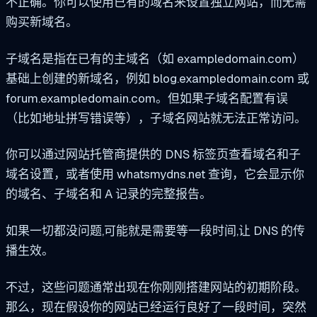
不正确。你可以使用已有的域名来设置独立网站，而无需
购买新域名。
子域名是指在已有的主域名（如 exampledomain.com）
基础上创建的新域名，例如 blog.exampledomain.com 或
forum.exampledomain.com。但如果子域名配置有误
（比如地址拼写错误等），子域名网站就无法正常访问。
你可以通过网站托管商提供的 DNS 标签页查看域名和子
域名设置，或者使用 whatsmydns.net 查询，它会显示你
的域名、子域名和 A 记录的完整报告。
如果一切都没问题,可能就是需要等一段时间,让 DNS 的传
播生效。
不过，这些问题通常出现在你刚刚搭建网站的初期阶段。
那么，现在假设你的网站已经运行良好了一段时间，突然