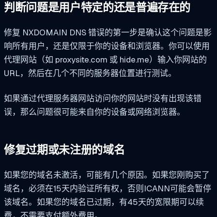
判断问题是用户特定的还是普遍存在的
修复 NXDOMAIN DNS 错误的第一步是确认这个问题是影
响所有用户，还是仅限于你的设备和浏览器。你可以使用
代理网站（如 proxysite.com 或 hide.me）输入你网站的
URL，然后在几个不同的服务器位置进行测试。
如果通过代理服务器网站访问你的网站时没有出现该错
误，那么问题很可能来自你的设备或网络浏览器。
修复过期或未注册的域名
如果您的域名未激活，可能有几个原因。如果您刚购买了
域名，必须在15天内验证所有权，否则ICANN可能会暂停
该域名。如果您的域名已过期，有45天的宽限期可以续
费，不需要支付额外费用。