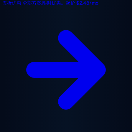
五折优惠
全部方案,限时优惠。起价
$2.48/mo