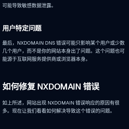
可能导致敏感数据泄露。
用户特定问题
最后，NXDOMAIN DNS 错误可能只影响某个用户或少数
几个用户，而不是你的网站本身出了问题。这个问题也可
能源于互联网服务提供商或浏览器本身。
如何修复 NXDOMAIN 错误
如上所述，网站出现 NXDOMAIN 错误响应的原因有很
多。现在让我们看看如何解决导致这个错误的问题。