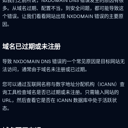
如我们之前所说，NXDOMAIN DNS 错误发生的原因有很
多。从域名过期、配置不当，到安全问题，都可能导致这
个错误。让我们看看网站出现 NXDOMAIN 错误的主要原
因。
域名已过期或未注册
导致 NXDOMAIN DNS 错误的一个常见原因是目标网站无
法访问，通常由于域名未注册或已过期。
您可以通过互联网名称与数字地址分配机构（ICANN）查
询工具检查域名是否已过期或未注册。只需输入网站的
URL，然后查看它是否在 ICANN 数据库中处于活跃状
态。