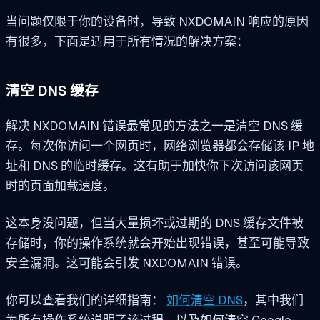
当问题仅限于你的设备时，导致 NXDOMAIN 响应的原因
有很多，下面是适用于所有情况的解决方案：
清空 DNS 缓存
解决 NXDOMAIN 错误最常见的方法之一是清空 DNS 缓
存。每次你访问一个网页时，网络浏览器都会存储该 IP 地
址和 DNS 的临时缓存。这有助于加快你下次访问该网页
时的页面加载速度。
这本身没问题，但当大量损坏或过期的 DNS 缓存文件被
存储时，你的操作系统就会开始出现错误，甚至可能导致
安全漏洞。这可能会引发 NXDOMAIN 错误。
你可以查看我们的详细指南：
如何清空 DNS
，其中我们