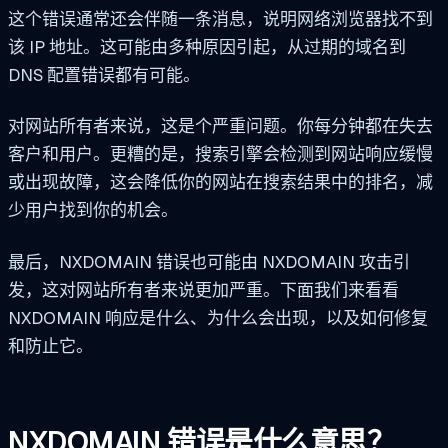
这个错误通常还会伴随一条消息，说明网络浏览器找不到
该 IP 地址。这可能由多种原因引起，从过期的域名到
DNS 配置错误都有可能。
对网站所有者来说，这是个严重问题。你每分钟都在失去
客户和用户。更糟的是，搜索引擎会检测到网站响应缓慢
或出现故障，这会降低你的网站在搜索结果中的排名，减
少用户找到你的机会。
最后，NXDOMAIN 错误也可能由 NXDOMAIN 攻击引
发，这对网站所有者来说更加严重。下面我们来看看
NXDOMAIN 响应是什么、为什么会出现，以及如何修复
和防止它。
NXDOMAIN 错误是什么意思？