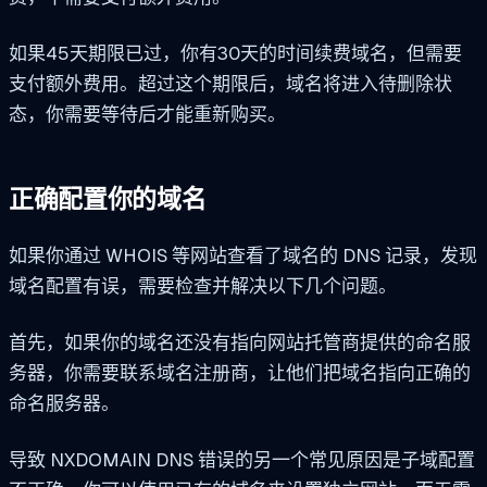
如果45天期限已过，你有30天的时间续费域名，但需要
支付额外费用。超过这个期限后，域名将进入待删除状
态，你需要等待后才能重新购买。
正确配置你的域名
如果你通过 WHOIS 等网站查看了域名的 DNS 记录，发现
域名配置有误，需要检查并解决以下几个问题。
首先，如果你的域名还没有指向网站托管商提供的命名服
务器，你需要联系域名注册商，让他们把域名指向正确的
命名服务器。
导致 NXDOMAIN DNS 错误的另一个常见原因是子域配置