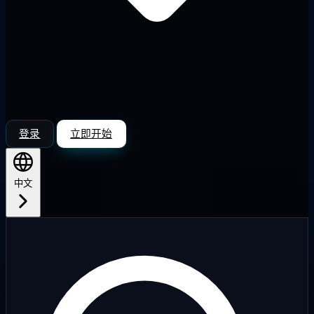
登录
立即开始
中文