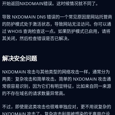
开始返回NXDOMAIN错误。这时候情况就不同了。
导致 NXDOMAIN DNS 错误的一个常见原因是网站托管商
的防护模式处于激活状态，导致网站无法访问。你可以通
过 WHOIS 查询检查这一点。如果防护模式已启用，请将
其关闭，然后检查错误是否已解决。
解决安全问题
NXDOMAIN 攻击与其他类型的网络攻击一样，通常分为
两类：复杂攻击和简单攻击。简单的 NXDOMAIN 攻击通
常很容易识别，因为它们有明显特征，比如来自同一来源
的不存在域名的请求数量异常高。
不过，即使是这类攻击也很难单独应对，更不用说复杂的
NXDOMAIN 攻击了。复杂攻击利用被感染的无辜用户设