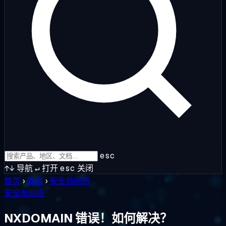
esc
↑↓
导航
↵
打开
esc
关闭
首页
›
博客
›
安全与网络
安全与网络
NXDOMAIN 错误！如何解决？