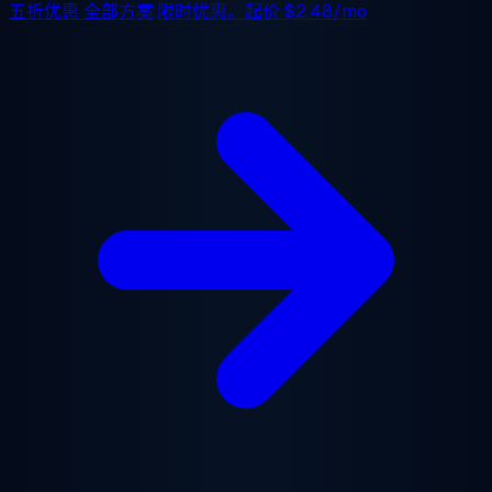
五折优惠
全部方案,限时优惠。起价
$2.48/mo