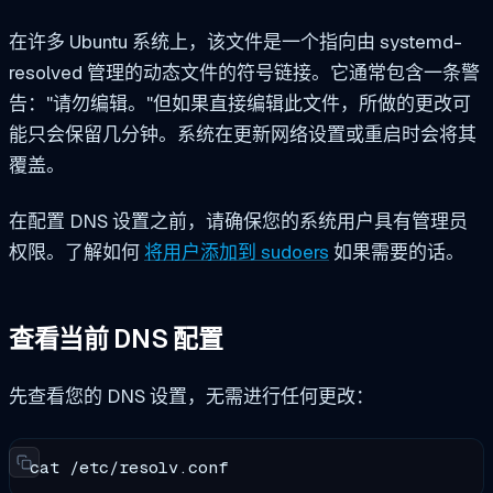
在许多 Ubuntu 系统上，该文件是一个指向由 systemd-
resolved 管理的动态文件的符号链接。它通常包含一条警
告："请勿编辑。"但如果直接编辑此文件，所做的更改可
能只会保留几分钟。系统在更新网络设置或重启时会将其
覆盖。
在配置 DNS 设置之前，请确保您的系统用户具有管理员
权限。了解如何
将用户添加到 sudoers
如果需要的话。
查看当前 DNS 配置
先查看您的 DNS 设置，无需进行任何更改：
cat /etc/resolv.conf