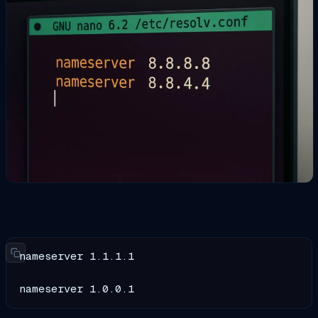
nameserver 1.1.1.1

nameserver 1.0.0.1