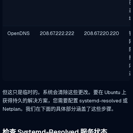
OpenDNS
208.67.222.222
208.67.220.220
但这只是临时的。系统会清除这些更改。要在 Ubuntu 上
获得持久的解决方案，您需要配置
systemd-resolved
或
Netplan。我们在下面的具体部分涵盖了这些步骤。
检查 Systemd-Resolved 服务状态