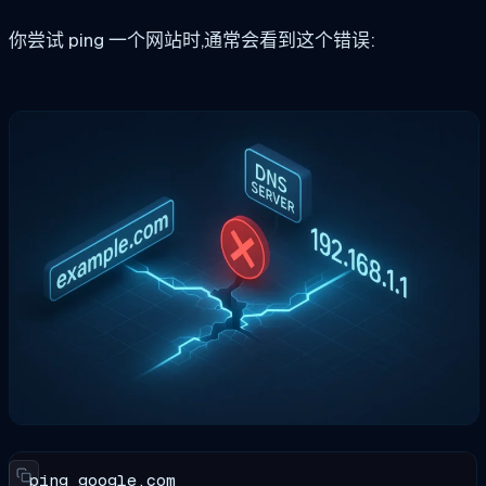
你尝试 ping 一个网站时,通常会看到这个错误:
ping google.com
