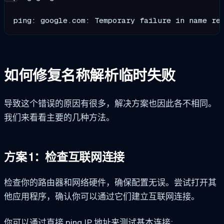
ping: google.com: Temporary failure in name re
如何修复名称解析临时失败
导致这个错误的原因有很多，解决方案也因此各不相同。
我们来看看主要的几种方法。
方案 1：检查互联网连接
检查你的路由器和网络硬件，确保配置无误。尝试打开其
他应用程序，确认你可以通过它们建立互联网连接。
你可以通过直接 ping IP 地址来测试基本连接: