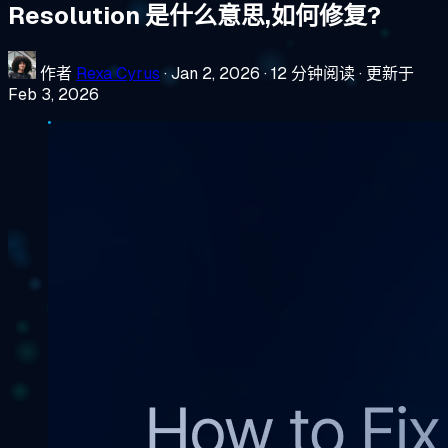
Resolution 是什么意思,如何修复?
作者
Rexa Cyrus
·
Jan 2, 2026
·
12 分钟阅读
·
更新于
Feb 3, 2026