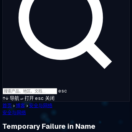
esc
↑↓
导航
↵
打开
esc
关闭
首页
›
博客
›
安全与网络
安全与网络
Temporary Failure in Name