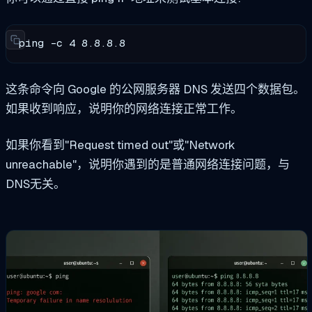
ping -c 4 8.8.8.8
这条命令向 Google 的公网服务器 DNS 发送四个数据包。
如果收到响应，说明你的网络连接正常工作。
如果你看到"Request timed out"或"Network
unreachable"，说明你遇到的是普通网络连接问题，与
DNS无关。