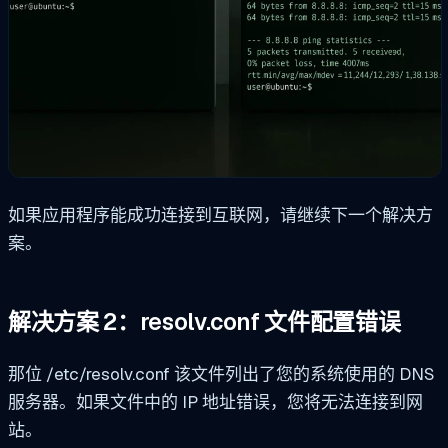
如果应用程序能成功连接到互联网，请继续下一个解决方
案。
解决方案 2：resolv.conf 文件配置错误
那位
/etc/resolv.conf
该文件列出了您的系统使用的 DNS
服务器。如果文件中的 IP 地址错误，您将无法连接到网
站。