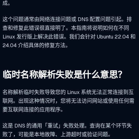
成。
这个问题通常由网络连接问题或 DNS 配置问题引起。排
查和修复此错误很直接明了。本指南将说明如何在不同
Linux 发行版上解决此错误。我们会针对 Ubuntu 22.04 和
24.04 介绍具体的修复方法。
临时名称解析失败是什么意思？
名称解析临时失败导致您的 Linux 系统无法正常连接到互
联网。出现这种情况时，您将无法访问网站或使用任何需
要互联网连接的应用程序。
这是 DNS 的通用「重试」失败处理。查询在某个环节失
败了，可能是本地故障、上游超时或验证问题。