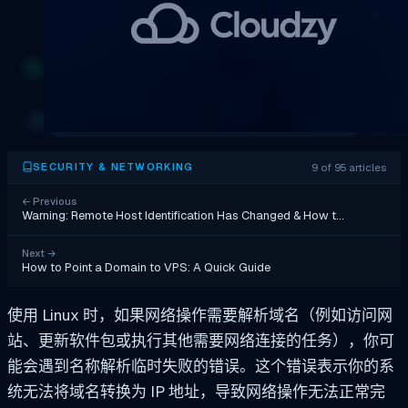
9 of 95 articles
SECURITY & NETWORKING
←
Previous
Warning: Remote Host Identification Has Changed & How t…
Next
→
How to Point a Domain to VPS: A Quick Guide
使用 Linux 时，如果网络操作需要解析域名（例如访问网
站、更新软件包或执行其他需要网络连接的任务），你可
能会遇到名称解析临时失败的错误。这个错误表示你的系
统无法将域名转换为 IP 地址，导致网络操作无法正常完