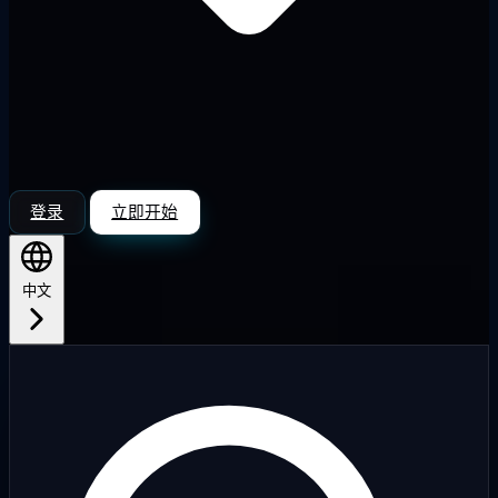
登录
立即开始
中文