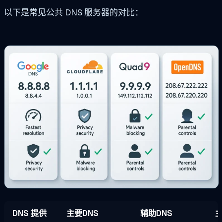
以下是常见公共 DNS 服务器的对比：
DNS 提供
主要DNS
辅助DNS