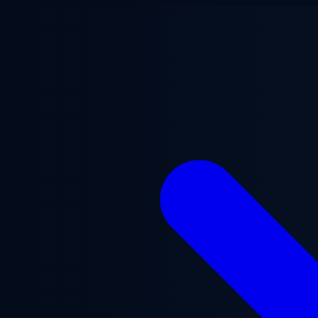
跳至主要内容