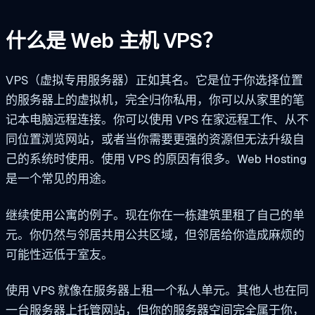
什么是 Web 主机 VPS？
VPS（虚拟专用服务器）正如其名。它是位于你选择位置
的服务器上的虚拟机，完全归你私用，你可以从家里的笔
记本电脑远程连接。你可以使用 VPS 在家远程工作、从不
同位置浏览网站，或者当你需要更强的资源但无法升级自
己的系统时使用。使用 VPS 的原因有很多。Web Hosting
是一个常见的用途。
继续使用公寓的例子。现在你在一栋建筑里租了自己的单
元。你仍然与邻居共用公共区域，但邻居给你造成麻烦的
可能性远低于室友。
使用 VPS 就像在服务器上租一个私人单元。其他人也在同
一台服务器上托管网站，但你的服务器空间完全属于你，