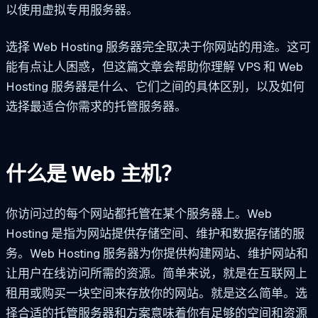
以使用虚拟专用服务器。
选择 Web Hosting 服务器完全取决于你网站的用途。这可
能有点让人困惑，但这篇文章会帮助你理解 VPS 和 Web
Hosting 服务器是什么、它们之间的具体区别，以及如何
选择最适合你需求的托管服务器。
什么是 Web 主机？
你访问过的每个网站都托管在某个服务器上。Web
Hosting 是指为网站提供存储空间、维护和数据存储的服
务。Web Hosting 服务器为你提供构建网站、维护网站和
让用户在线访问所需的资源。简单来说，就是在互联网上
租用或购买一块空间来存放你的网站。就是这么简单。选
择合适的托管服务器和方案意味着你有足够的空间和资源