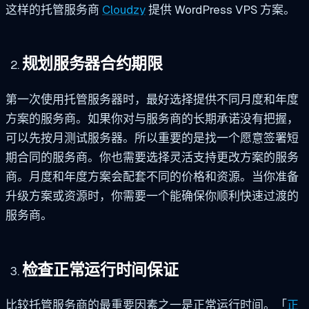
这样的托管服务商
Cloudzy
提供 WordPress VPS 方案。
规划服务器合约期限
第一次使用托管服务器时，最好选择提供不同月度和年度
方案的服务商。如果你对与服务商的长期承诺没有把握，
可以先按月测试服务器。所以重要的是找一个愿意签署短
期合同的服务商。你也需要选择灵活支持更改方案的服务
商。月度和年度方案会配套不同的价格和资源。当你准备
升级方案或资源时，你需要一个能确保你顺利快速过渡的
服务商。
检查正常运行时间保证
比较托管服务商的最重要因素之一是正常运行时间。「
正