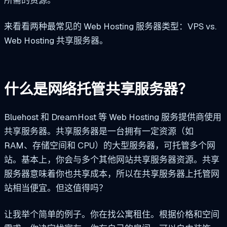
所需的资源。
来看看两种最常见的 Web Hosting 服务器类型：VPS vs.
Web Hosting 共享服务器。
什么是网络托管共享服务器？
Bluehost 和 DreamHost 等 Web Hosting 服务提供商使用
共享服务器。共享服务器是一台拥有一定资源（如
RAM、存储空间和 CPU）的大型服务器，可托管多个网
站。基本上，你会与多个其他网站共享服务器资源。共享
服务器意味着你也共享成本，所以在共享服务器上托管网
站相当便宜。但这值得吗？
让我举个简单的例子。你在找公寓租住。根据价格和空间