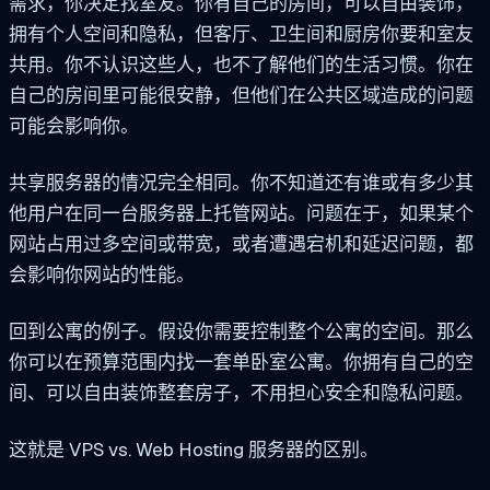
需求，你决定找室友。你有自己的房间，可以自由装饰，
拥有个人空间和隐私，但客厅、卫生间和厨房你要和室友
共用。你不认识这些人，也不了解他们的生活习惯。你在
自己的房间里可能很安静，但他们在公共区域造成的问题
可能会影响你。
共享服务器的情况完全相同。你不知道还有谁或有多少其
他用户在同一台服务器上托管网站。问题在于，如果某个
网站占用过多空间或带宽，或者遭遇宕机和延迟问题，都
会影响你网站的性能。
回到公寓的例子。假设你需要控制整个公寓的空间。那么
你可以在预算范围内找一套单卧室公寓。你拥有自己的空
间、可以自由装饰整套房子，不用担心安全和隐私问题。
这就是 VPS vs. Web Hosting 服务器的区别。