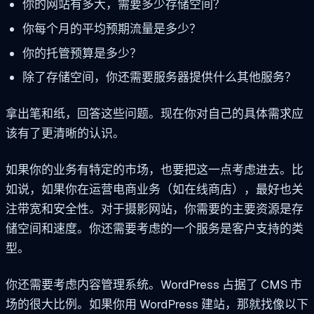
你的网站有多大，需要多少存储空间？
你每个月的平均预期流量是多少？
你的托管预算是多少？
除了存储空间，你还需要服务器提供什么其他服务？
拿出笔和纸，回答这些问题。现在你对自己的具体需求应
该有了更清晰的认识。
如果你的业务有特定的市场，也要把这一点考虑进去。比
如说，如果你在运营电商业务（如在线商店），最好也关
注带宽和安全性。对于摄影网站，你需要的主要资源是存
储空间和速度。你还需要考虑的一个服务是客户支持的类
型。
你还需要考虑内容管理系统。WordPress 占据了 CMS 市
场的很大比例。如果你用 WordPress 建站，那就找像以下