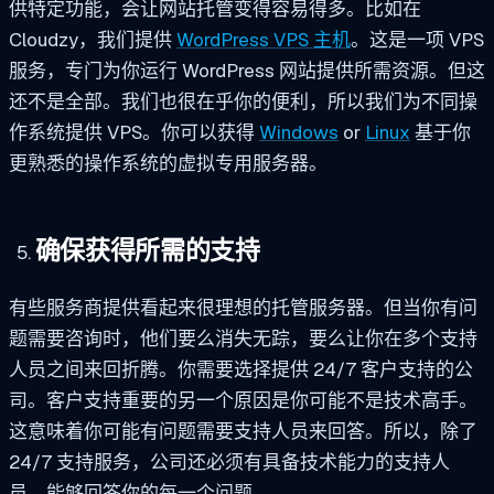
供特定功能，会让网站托管变得容易得多。比如在
Cloudzy，我们提供
WordPress VPS 主机
。这是一项 VPS
服务，专门为你运行 WordPress 网站提供所需资源。但这
还不是全部。我们也很在乎你的便利，所以我们为不同操
作系统提供 VPS。你可以获得
Windows
or
Linux
基于你
更熟悉的操作系统的虚拟专用服务器。
确保获得所需的支持
有些服务商提供看起来很理想的托管服务器。但当你有问
题需要咨询时，他们要么消失无踪，要么让你在多个支持
人员之间来回折腾。你需要选择提供 24/7 客户支持的公
司。客户支持重要的另一个原因是你可能不是技术高手。
这意味着你可能有问题需要支持人员来回答。所以，除了
24/7 支持服务，公司还必须有具备技术能力的支持人
员，能够回答你的每一个问题。