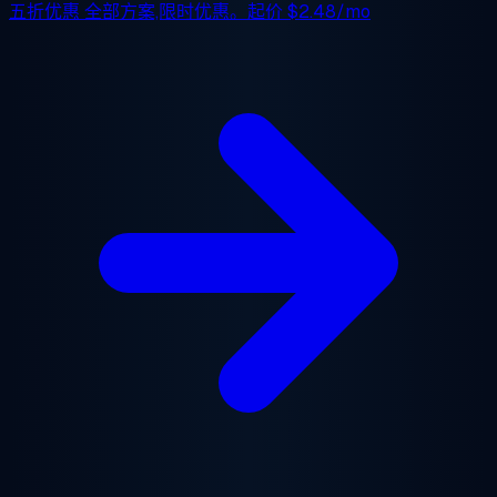
五折优惠
全部方案,限时优惠。起价
$2.48/mo