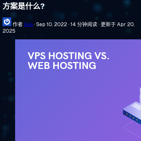
方案是什么?
作者
Ava
·
Sep 10, 2022
·
14 分钟阅读
·
更新于 Apr 20,
2025