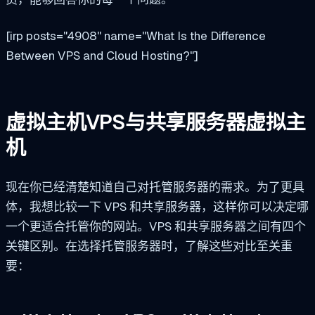
[irp posts="4908" name="What Is the Difference
Between VPS and Cloud Hosting?"]
虚拟主机VPS与共享服务器虚拟主
机
现在你已经清楚知道自己对托管服务器的需求。为了更具
体，我想比较一下 VPS 和共享服务器，这样你可以决定哪
一个更适合托管你的网站。VPS 和共享服务器之间有四个
关键区别。在选择托管服务器时，了解这些对比至关重
要：