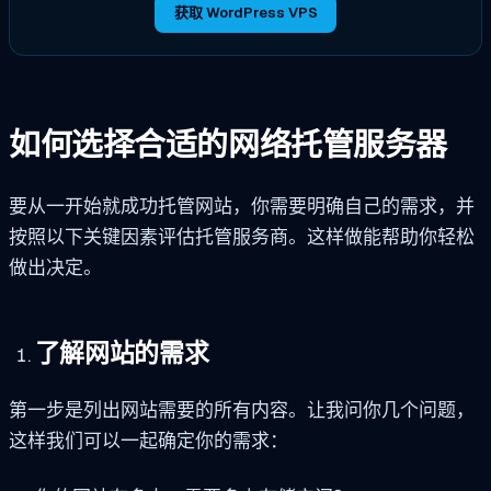
获取 WordPress VPS
如何选择合适的网络托管服务器
要从一开始就成功托管网站，你需要明确自己的需求，并
按照以下关键因素评估托管服务商。这样做能帮助你轻松
做出决定。
了解网站的需求
第一步是列出网站需要的所有内容。让我问你几个问题，
这样我们可以一起确定你的需求：