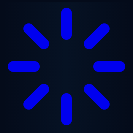
跳至主要内容