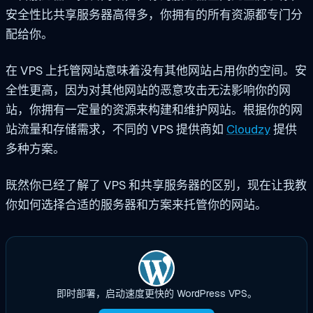
安全性比共享服务器高得多，你拥有的所有资源都专门分
配给你。
在 VPS 上托管网站意味着没有其他网站占用你的空间。安
全性更高，因为对其他网站的恶意攻击无法影响你的网
站，你拥有一定量的资源来构建和维护网站。根据你的网
站流量和存储需求，不同的 VPS 提供商如
Cloudzy
提供
多种方案。
既然你已经了解了 VPS 和共享服务器的区别，现在让我教
你如何选择合适的服务器和方案来托管你的网站。
即时部署，启动速度更快的 WordPress VPS。