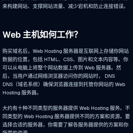
来构建网站、支撑网站流量、减少宕机和防止连接错误。
Web 主机如何工作？
购买域名后，Web Hosting 服务器是互联网上存储你网站
数据的位置，包括 HTML、CSS、图片和文本内容等。你
可以从电脑上将整个网站数据上传到 Web 服务器。然
后，当用户通过网络浏览器访问你的网站时，
DNS
DNS（域名系统）确保浏览器连接到托管你网站的 Web
Hosting 服务器。
大约有十种不同类型的服务器提供 Web Hosting 服务。不
同类型的 Web Hosting 服务器提供不同的方案和资源。要
选择合适的服务器，你需要了解各服务器提供的方案和你