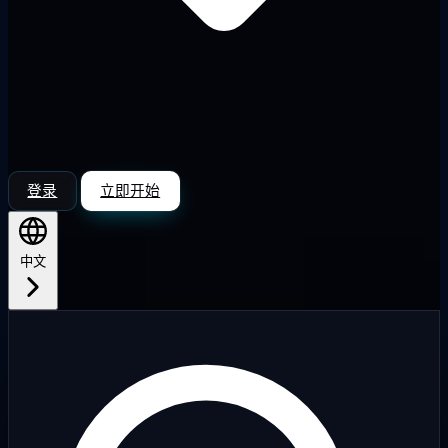
登录
立即开始
中文