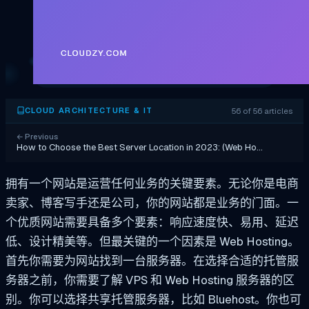
56 of 56 articles
CLOUD ARCHITECTURE & IT
←
Previous
How to Choose the Best Server Location in 2023: (Web Ho…
拥有一个网站是运营任何业务的关键要素。无论你是电商
卖家、博客写手还是公司，你的网站都是业务的门面。一
个优质网站需要具备多个要素：响应速度快、易用、延迟
低、设计精美等。但最关键的一个因素是 Web Hosting。
首先你需要为网站找到一台服务器。在选择合适的托管服
务器之前，你需要了解 VPS 和 Web Hosting 服务器的区
别。你可以选择共享托管服务器，比如 Bluehost。你也可