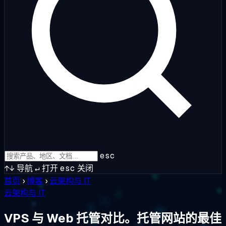
esc
↑↓
导航
↵
打开
esc
关闭
首页
›
博客
›
云架构与 IT
云架构与 IT
VPS 与 Web 托管对比。托管网站的最佳