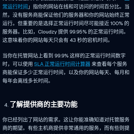
常运行时间
」指你的网站在线和可访问的时间百分比。当
然，没有服务商能保证他们的服务器和你的网站始终正常
运行。但重要的是选择正常运行时间尽可能接近 100% 的
服务器。比如，Cloudzy 提供 99.95% 的正常运行时间。
这意味着你的网站每天只会有 43 秒的宕机时间。
当你在托管网站上看到 99.9% 这样的正常运行时间数字
时，可以使用
SLA 正常运行时间计算器
来查看每个服务
商能保证多少正常运行时间，以及你的网站每天、每月和
每年会离线多长时间。
了解提供商的主要功能
你已经列出了网站的需求。这让你能准确知道对托管服务
商的期望。有些主机商提供非常通用的服务，而有些则提