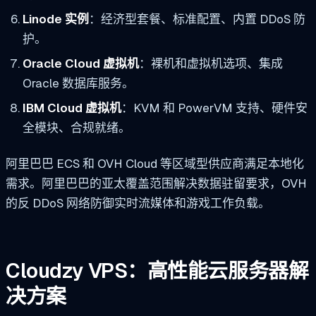
Linode 实例
：经济型套餐、标准配置、内置 DDoS 防
护。
Oracle Cloud 虚拟机
：裸机和虚拟机选项、集成
Oracle 数据库服务。
IBM Cloud 虚拟机
：KVM 和 PowerVM 支持、硬件安
全模块、合规就绪。
阿里巴巴 ECS 和 OVH Cloud 等区域型供应商满足本地化
需求。阿里巴巴的亚太覆盖范围解决数据驻留要求，OVH
的反 DDoS 网络防御实时流媒体和游戏工作负载。
Cloudzy VPS：高性能云服务器解
决方案