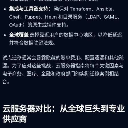
集成与工具链支持：
确保对 Terraform、Ansible、
Chef、Puppet、Helm 和目录服务（LDAP、SAML、
OAuth）的原生或插件支持。
全球覆盖
选择靠近用户的数据中心地区，以降低延迟
并符合数据驻留法规。
试点迁移通常会暴露隐藏的账单费用、配置遗漏和其他疏
漏。为了应对这些挑战，云服务器指南将每个关键因素与
电子商务、医疗、金融和政府部门的实际迁移案例相结
合。
云服务器对比：从全球巨头到专业
供应商