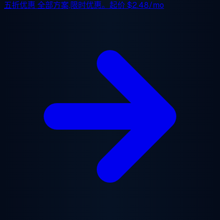
五折优惠
全部方案,限时优惠。起价
$2.48/mo