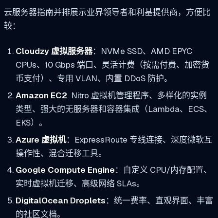
云服务器指南并排展示业界领导者和利基提供商，方便比
较：
Cloudzy 虚拟服务器
：NVMe SSD、AMD EPYC
CPUs、10 Gbps 端口、灵活计费（按需付费、加密货
币支付）、专用 VLAN、内置 DDoS 防护。
Amazon EC2
Nitro 虚拟机管理程序、多样化的实例
类型、强大的无服务器和容器集成（Lambda、ECS、
EKS）。
Azure 虚拟机
：ExpressRoute 专线连接、深度微软互
操作性、混合迁移工具。
Google Compute Engine
：自定义 CPU/内存配置、
实时虚拟机迁移、高级网络 SLAs。
DigitalOcean Droplets
：统一费率、直观界面、丰富
的社区文档。