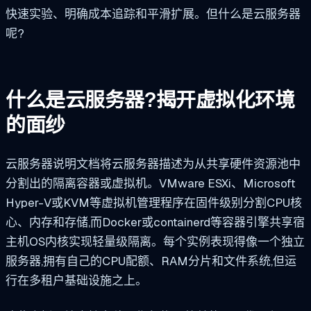
快速实验、明确成本追踪和平滑扩展。但什么是云服务器
呢?
什么是云服务器?揭开虚拟化环境
的面纱
云服务器说明文档将云服务器描述为从共享硬件资源池中
分割出的隔离容器或虚拟机。VMware ESXi、Microsoft
Hyper-V或KVM等虚拟机管理程序在固件级别分割CPU核
心、内存和存储,而Docker或containerd等容器引擎共享宿
主机OS内核实现轻量级隔离。每个实例表现得像一个独立
服务器,拥有自己的CPU配额、RAM分片和文件系统,但运
行在多租户基础设施之上。