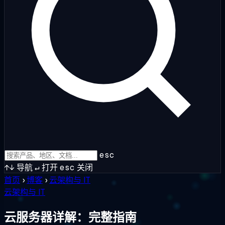
esc
↑↓
导航
↵
打开
esc
关闭
首页
›
博客
›
云架构与 IT
云架构与 IT
云服务器详解：完整指南