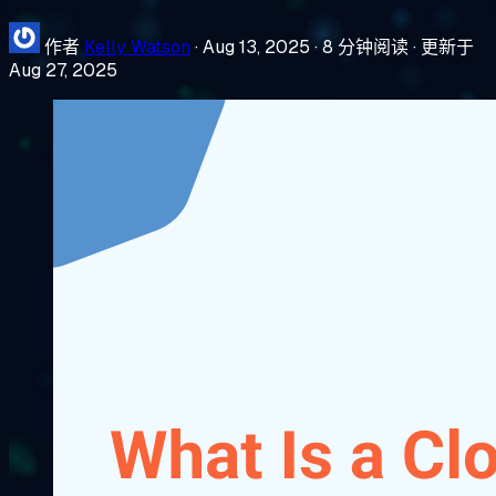
作者
Kelly Watson
·
Aug 13, 2025
·
8 分钟阅读
·
更新于
Aug 27, 2025