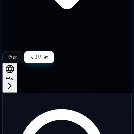
登录
立即开始
中文