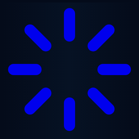
跳至主要内容