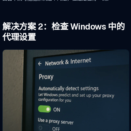
解决方案 2：检查 Windows 中的
代理设置