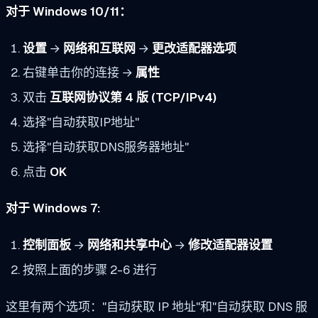
对于 Windows 10/11：
设置
→
网络和互联网
→
更改适配器选项
右键单击你的连接 →
属性
双击
互联网协议第 4 版 (TCP/IPv4)
选择"自动获取IP地址"
选择"自动获取DNS服务器地址"
点击
OK
对于 Windows 7:
控制面板
→
网络和共享中心
→
修改适配器设置
按照上面的步骤 2-6 进行
这里有两个选项："自动获取 IP 地址"和"自动获取 DNS 服