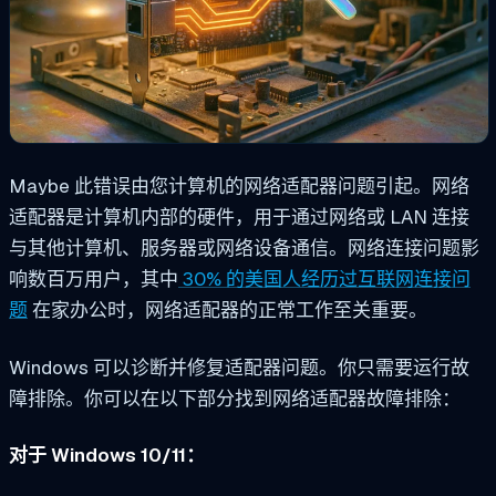
Maybe 此错误由您计算机的网络适配器问题引起。网络
适配器是计算机内部的硬件，用于通过网络或 LAN 连接
与其他计算机、服务器或网络设备通信。网络连接问题影
响数百万用户，其中
30% 的美国人经历过互联网连接问
题
在家办公时，网络适配器的正常工作至关重要。
Windows 可以诊断并修复适配器问题。你只需要运行故
障排除。你可以在以下部分找到网络适配器故障排除：
对于 Windows 10/11：