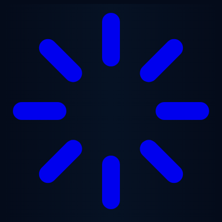
跳至主要内容