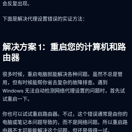
会反复出现。
下面是解决代理设置错误的实证方法：
解决方案 1：重启您的计算机和路
由器
很多时候，重启电脑就能解决各种问题。虽然不总是管
用，但有时候能帮你省去复杂的故障排查。遇到
Windows 无法自动检测网络代理设置的问题时，首先试
试重启一下。
你也可以试试重启路由器。不过，这个错误通常是由你的
电脑或笔记本问题导致的，而不是网络问题。所以重启路
由器不太可能能解决这个问题，但还是值得一试。