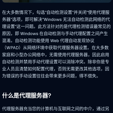
在大多数情况下，勾选"自动检测设置"并关闭"使用代理服
务器"选项，即可解决"Windows 无法自动检测此网络的代
理设置"这一问题。此方法针对的是代理检测错误最常见的
原因，即 Windows 在自动检测与手动代理配置之间产生
混淆。自动检测功能使用 Web 代理自动发现协议
（WPAD）从网络环境中获取代理服务器设置。在大多数
家庭和小型办公网络中，无需使用代理服务器，因此启用
自动检测并禁用手动代理设置可以消除冲突。除非你是专
业人员且清楚如何配置代理，否则无需更改其他选项，因
为错误的手动设置往往会带来更多问题，得不偿失。
什么是代理服务器?
代理服务器充当您的计算机与互联网之间的中介，通过另