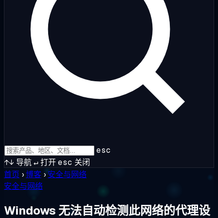
esc
↑↓
导航
↵
打开
esc
关闭
首页
›
博客
›
安全与网络
安全与网络
Windows 无法自动检测此网络的代理设