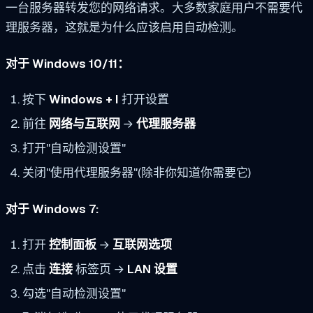
一台服务器转发您的网络请求。大多数家庭用户不需要代
理服务器，这就是为什么应该启用自动检测。
对于 Windows 10/11：
按下
Windows + I
打开设置
前往
网络与互联网
→
代理服务器
打开"自动检测设置"
关闭"使用代理服务器"(除非你知道你需要它)
对于 Windows 7:
打开
控制面板
→
互联网选项
点击
连接
标签页 →
LAN 设置
勾选"自动检测设置"