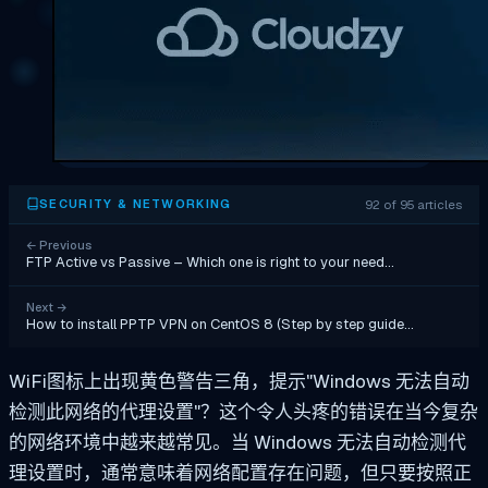
92 of 95 articles
SECURITY & NETWORKING
←
Previous
FTP Active vs Passive – Which one is right to your need…
Next
→
How to install PPTP VPN on CentOS 8 (Step by step guide…
WiFi图标上出现黄色警告三角，提示"Windows 无法自动
检测此网络的代理设置"？这个令人头疼的错误在当今复杂
的网络环境中越来越常见。当 Windows 无法自动检测代
理设置时，通常意味着网络配置存在问题，但只要按照正