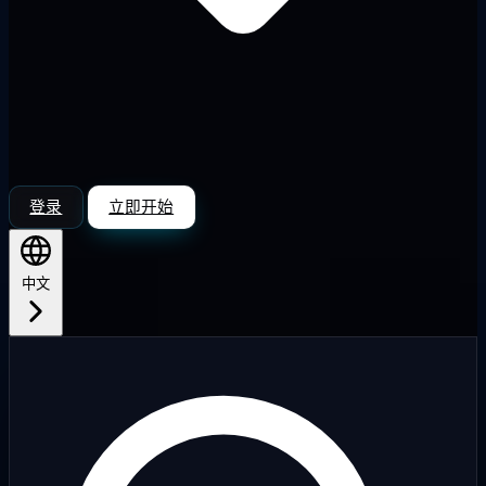
登录
立即开始
中文