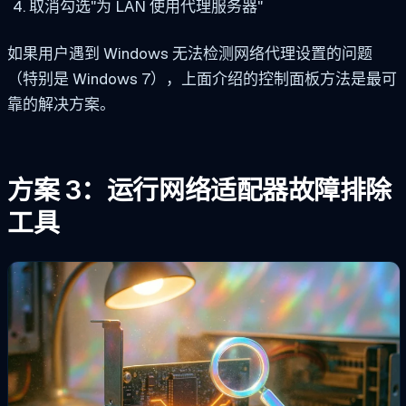
取消勾选"为 LAN 使用代理服务器"
如果用户遇到 Windows 无法检测网络代理设置的问题
（特别是 Windows 7），上面介绍的控制面板方法是最可
靠的解决方案。
方案 3：运行网络适配器故障排除
工具