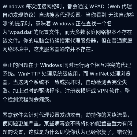
Windows 每次连接网络时，都会通过 WPAD（Web 代理
自动发现协议）自动搜索代理设置。当你看到"无法自动检
测"的提示时，意味着 Windows 正在查找一个名
为"wpad.dat"的配置文件，而大多数家庭网络根本不存在
该文件。你的电脑会持续搜索代理服务器，但在普通家庭
网络环境中，这类服务器通常并不存在。
真正的问题在于 Windows 同时运行两个相互冲突的代理
系统。WinHTTP 处理系统级应用，而 WinINet 处理浏览
器。当这两个系统不一致或损坏时，自动检测会完全失
败。加上过时的驱动程序、注册表损坏或 VPN 软件，整
个检测流程就会瘫痪。
恶意软件会针对代理设置发动攻击，劫持你的网络流量，
使问题更加严重。某些病毒会不断将你的配置重置为有问
题的设置，这就是为什么即使你认为已经修复了，错误仍