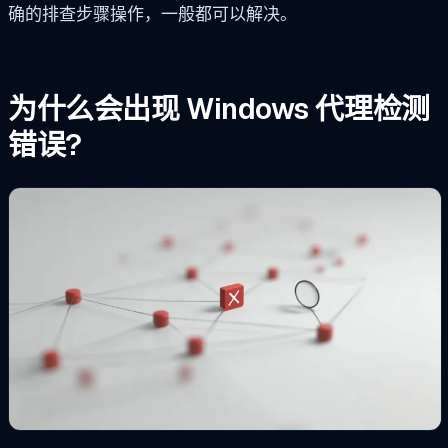
确的排查步骤操作，一般都可以解决。
为什么会出现 Windows 代理检测
错误?