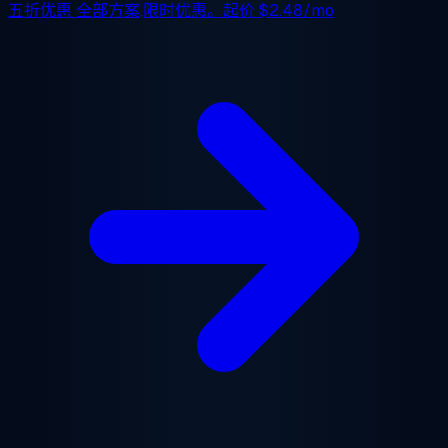
五折优惠
全部方案,限时优惠。起价
$2.48/mo