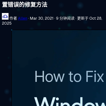
置错误的修复方法
作者
Allen
·
Mar 30, 2021
·
9 分钟阅读
·
更新于 Oct 28,
2025