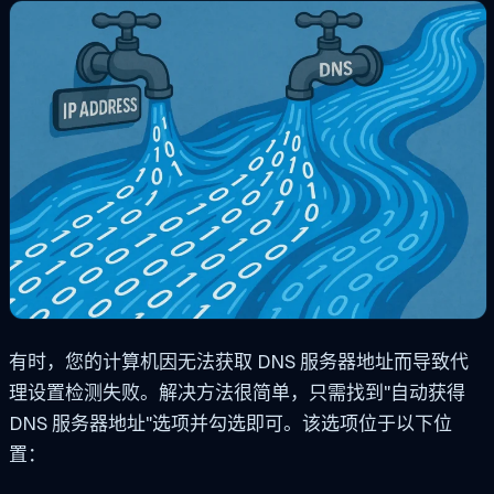
有时，您的计算机因无法获取 DNS 服务器地址而导致代
理设置检测失败。解决方法很简单，只需找到"自动获得
DNS 服务器地址"选项并勾选即可。该选项位于以下位
置：