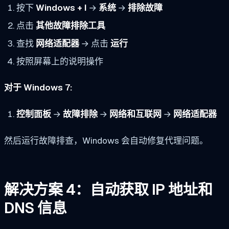
按下
Windows + I
→
系统
→
排除故障
点击
其他故障排除工具
查找
网络适配器
→ 点击
运行
按照屏幕上的说明操作
对于 Windows 7:
控制面板
→
故障排除
→
网络和互联网
→
网络适配器
然后运行故障排查，Windows 会自动修复代理问题。
解决方案 4：自动获取 IP 地址和
DNS 信息