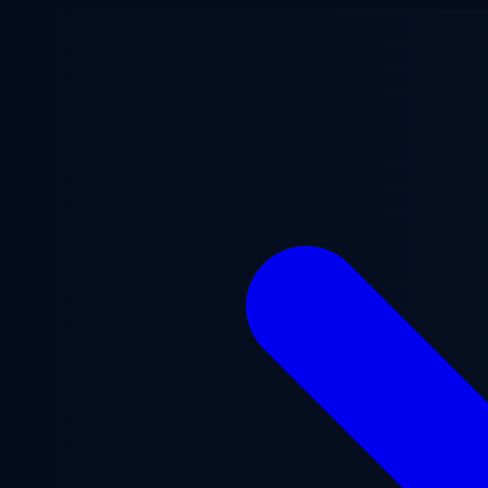
跳至主要内容