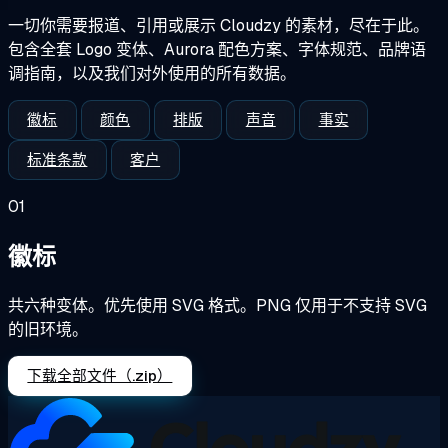
一切你需要报道、引用或展示 Cloudzy 的素材，尽在于此。
包含全套 Logo 变体、Aurora 配色方案、字体规范、品牌语
调指南，以及我们对外使用的所有数据。
徽标
颜色
排版
声音
事实
标准条款
客户
01
徽标
共六种变体。优先使用 SVG 格式。PNG 仅用于不支持 SVG
的旧环境。
下载全部文件（.zip）