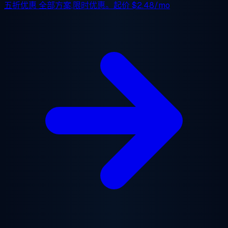
五折优惠
全部方案,限时优惠。起价
$2.48/mo