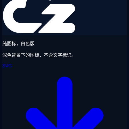
纯图标，白色版
深色背景下的图标，不含文字标识。
SVG