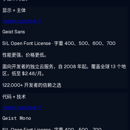
显示 + 主体
vercel.com/font ↗
Geist Sans
SIL Open Font License · 字重 400、500、600、700
性能更强，价格更低。
面向开发者的独立云服务，自 2008 年起。覆盖全球 13 个地
区，低至 $2.48/月。
122,000+ 开发者的信赖之选
代码 + 技术
vercel.com/font ↗
Geist Mono
SIL Open Font License · 字重 400、500、700