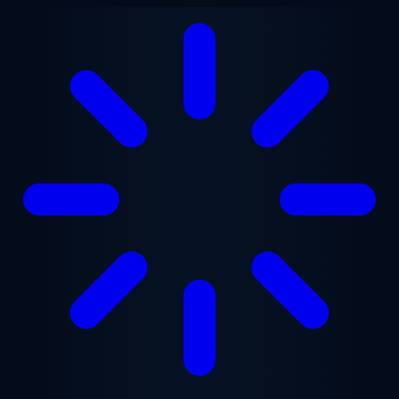
跳至主要内容