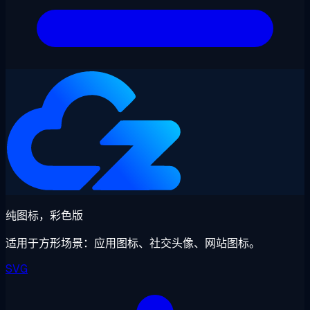
纯图标，彩色版
适用于方形场景：应用图标、社交头像、网站图标。
SVG