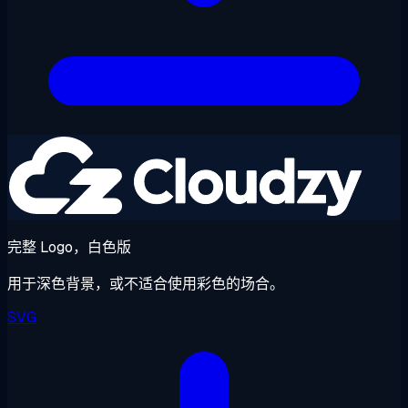
完整 Logo，白色版
用于深色背景，或不适合使用彩色的场合。
SVG