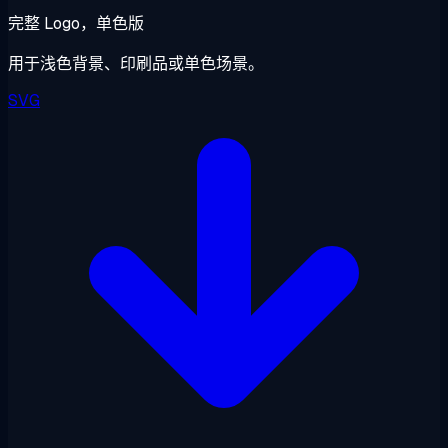
完整 Logo，单色版
用于浅色背景、印刷品或单色场景。
SVG