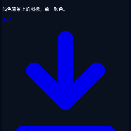
浅色背景上的图标，单一颜色。
SVG