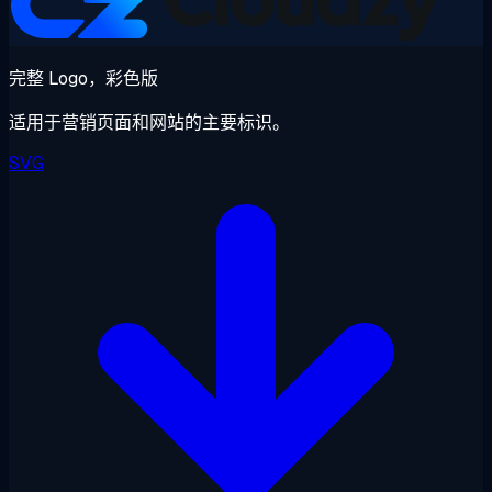
完整 Logo，彩色版
适用于营销页面和网站的主要标识。
SVG