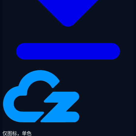
仅图标，单色