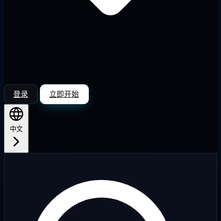
登录
立即开始
中文