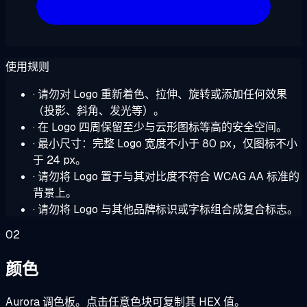
使用规则
· 请勿对 Logo 重新着色、拉伸、旋转或添加任何效果
（投影、斜角、发光等）。
· 在 Logo 四周保留至少与云形图标等高的安全空间。
· 最小尺寸：完整 Logo 宽度不小于 80 px，仅图标不小
于 24 px。
· 请勿将 Logo 置于与其对比度不符合 WCAG AA 标准的
背景上。
· 请勿将 Logo 与其他品牌标识或字标组合成复合标志。
02
颜色
Aurora 调色板。点击任意色块可复制其 HEX 值。