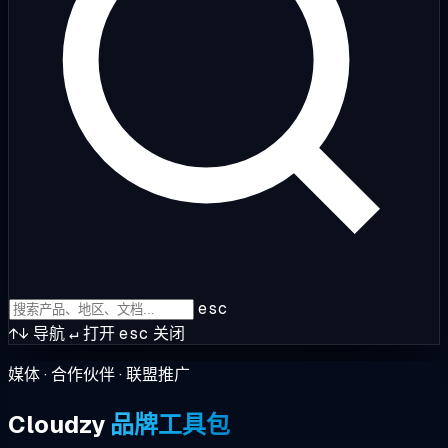
esc
↑↓
导航
↵
打开
esc
关闭
媒体 · 合作伙伴 · 联盟推广
Cloudzy
品牌工具包