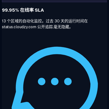
99.95% 在线率 SLA
13 个区域的自动化监控。过去 30 天的运行时间在
status.cloudzy.com 公开追踪,毫无隐藏。