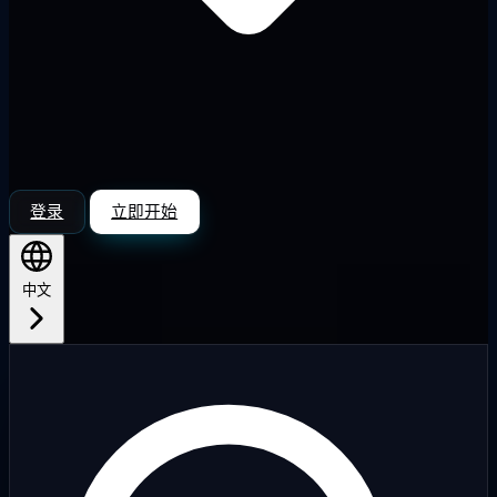
登录
立即开始
中文