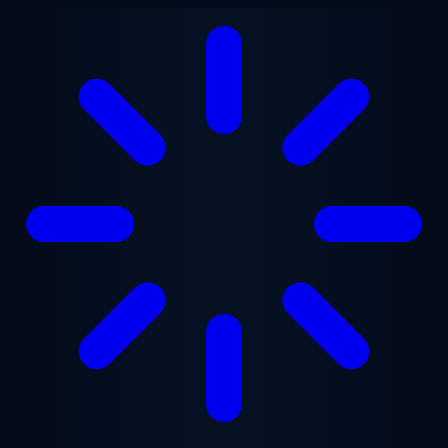
跳至主要内容