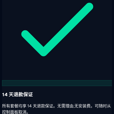
14 天退款保证
所有套餐均享 14 天退款保证。无需理由,无安装费。可随时从
控制面板取消。