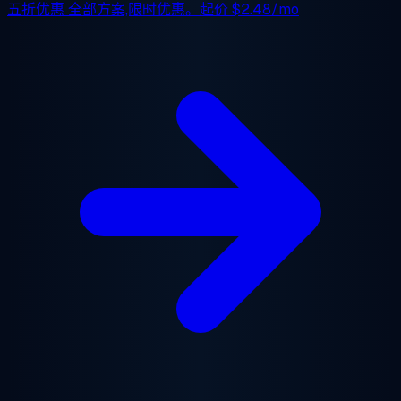
五折优惠
全部方案,限时优惠。起价
$2.48/mo