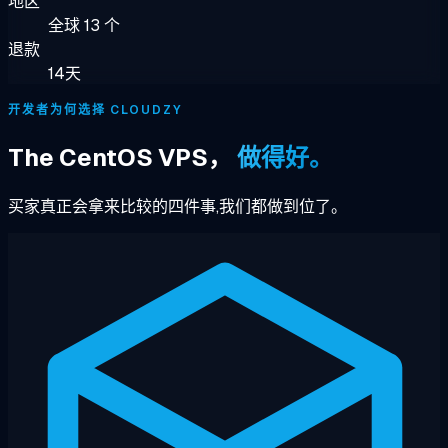
地区
全球 13 个
退款
14天
开发者为何选择 CLOUDZY
The CentOS VPS，
做得好。
买家真正会拿来比较的四件事,我们都做到位了。