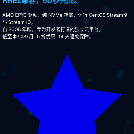
RHEL兼容，60秒完成。
AMD EPYC 驱动，纯 NVMe 存储，运行 CentOS Stream 9
与 Stream 10。
自 2008 年起，专为开发者打造的独立云平台。
低至 $2.48/月 · 5 折优惠 · 14 天退款保障。