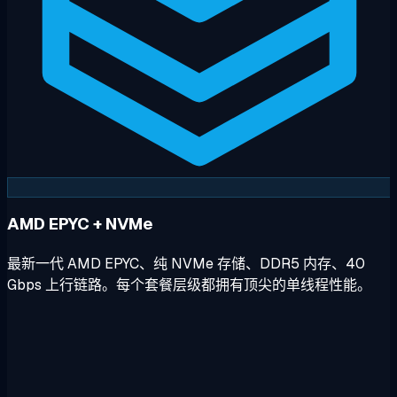
AMD EPYC + NVMe
最新一代 AMD EPYC、纯 NVMe 存储、DDR5 内存、40
Gbps 上行链路。每个套餐层级都拥有顶尖的单线程性能。