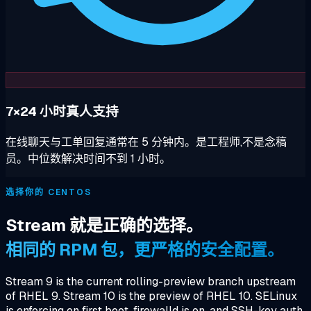
7×24 小时真人支持
在线聊天与工单回复通常在 5 分钟内。是工程师,不是念稿
员。中位数解决时间不到 1 小时。
选择你的 CENTOS
Stream 就是正确的选择。
相同的 RPM 包，更严格的安全配置。
Stream 9 is the current rolling-preview branch upstream
of RHEL 9. Stream 10 is the preview of RHEL 10. SELinux
is enforcing on first boot, firewalld is on, and SSH-key auth