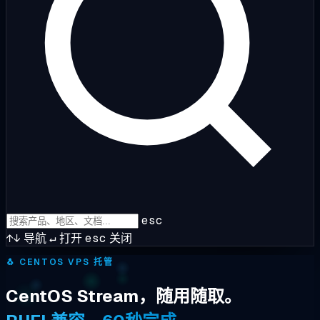
esc
↑↓
导航
↵
打开
esc
关闭
🐧
CENTOS VPS 托管
CentOS Stream，随用随取。