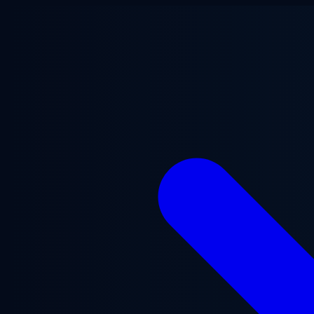
跳至主要内容