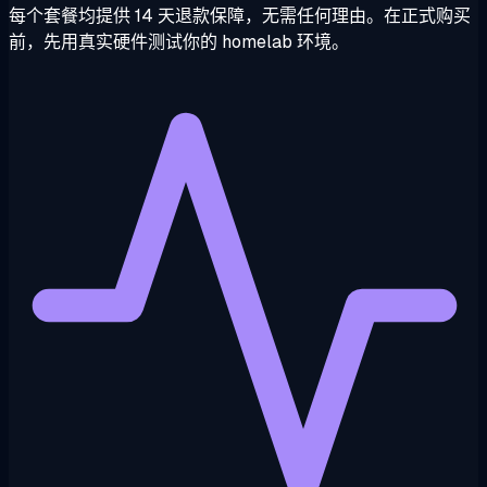
每个套餐均提供 14 天退款保障，无需任何理由。在正式购买
前，先用真实硬件测试你的 homelab 环境。