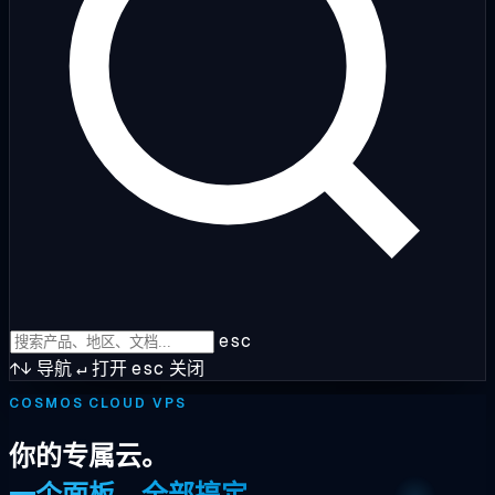
esc
↑↓
导航
↵
打开
esc
关闭
COSMOS CLOUD VPS
你的专属云。
一个面板，全部搞定。