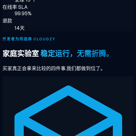
在线率 SLA
99.95%
退款
14天
开发者为何选择 CLOUDZY
家庭实验室
稳定运行，无需折腾。
买家真正会拿来比较的四件事,我们都做到位了。