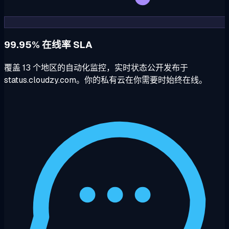
99.95% 在线率 SLA
覆盖 13 个地区的自动化监控，实时状态公开发布于
status.cloudzy.com。你的私有云在你需要时始终在线。