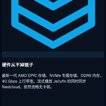
硬件从不掉链子
最新一代 AMD EPYC 存储、NVMe 专属存储、DDR5 内存，
40 Gbps 上行带宽。流式播放 Jellyfin 的同时同步
Nextcloud，依然流畅无卡顿。