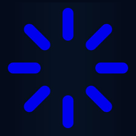
跳至主要内容