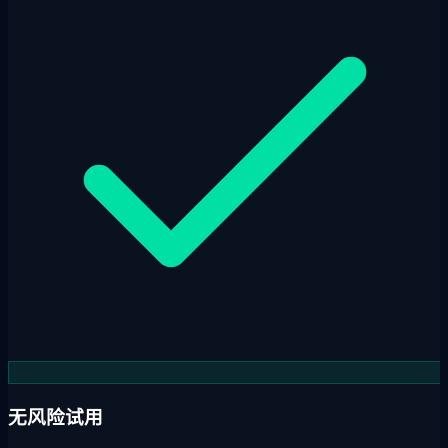
无风险试用