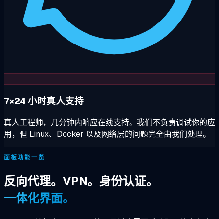
7×24 小时真人支持
真人工程师，几分钟内响应在线支持。我们不负责调试你的应
用，但 Linux、Docker 以及网络层的问题完全由我们处理。
面板功能一览
反向代理。VPN。身份认证。
一体化界面。