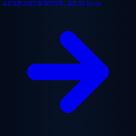
五折优惠
全部方案,限时优惠。起价
$2.48/mo