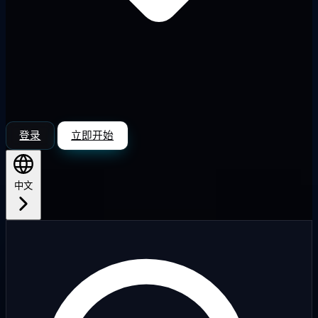
登录
立即开始
中文