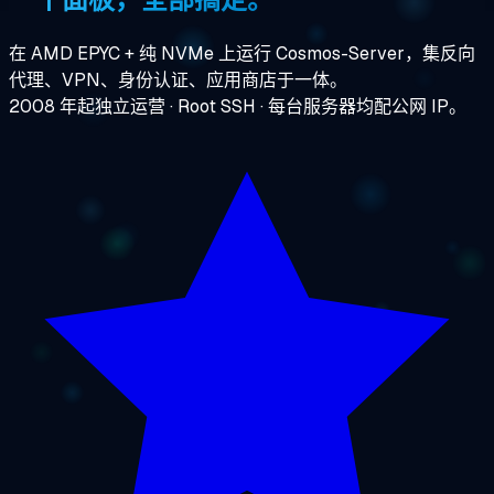
在 AMD EPYC + 纯 NVMe 上运行 Cosmos-Server，集反向
代理、VPN、身份认证、应用商店于一体。
2008 年起独立运营 · Root SSH · 每台服务器均配公网 IP。