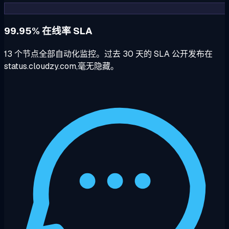
99.95% 在线率 SLA
13 个节点全部自动化监控。过去 30 天的 SLA 公开发布在
status.cloudzy.com,毫无隐藏。