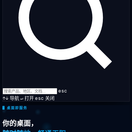
esc
↑↓
导航
↵
打开
esc
关闭
🖥️
桌面即服务
你的桌面，