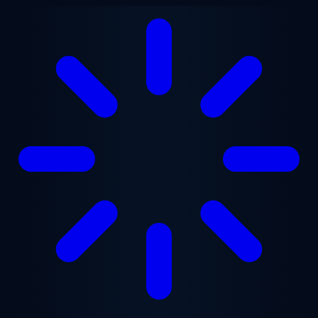
跳至主要内容