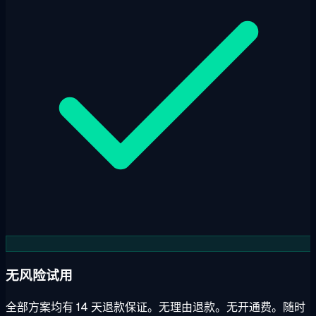
无风险试用
全部方案均有 14 天退款保证。无理由退款。无开通费。随时