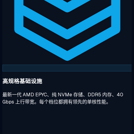
高规格基础设施
最新一代 AMD EPYC、纯 NVMe 存储、DDR5 内存、40
Gbps 上行带宽。每个档位都拥有领先的单核性能。