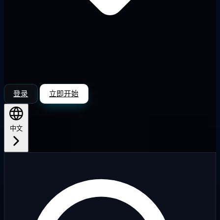
登录
立即开始
中文