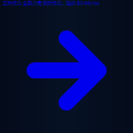
五折优惠
全部方案,限时优惠。起价
$2.48/mo