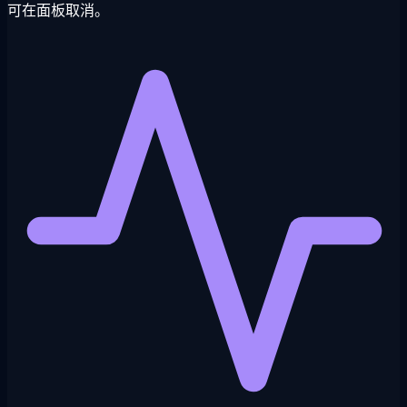
可在面板取消。