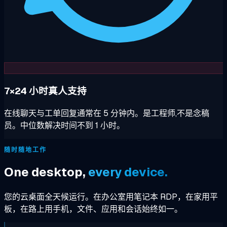
7×24 小时真人支持
在线聊天与工单回复通常在 5 分钟内。是工程师,不是念稿
员。中位数解决时间不到 1 小时。
随时随地工作
One desktop,
every device.
您的云桌面全天候运行。在办公室用笔记本 RDP，在家用平
板，在路上用手机，文件、应用和会话始终如一。