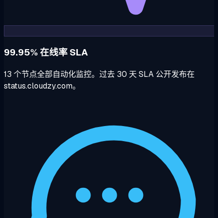
99.95% 在线率 SLA
13 个节点全部自动化监控。过去 30 天 SLA 公开发布在
status.cloudzy.com。