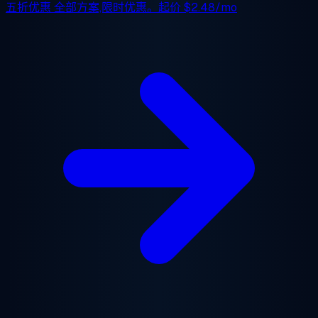
五折优惠
全部方案,限时优惠。起价
$2.48/mo