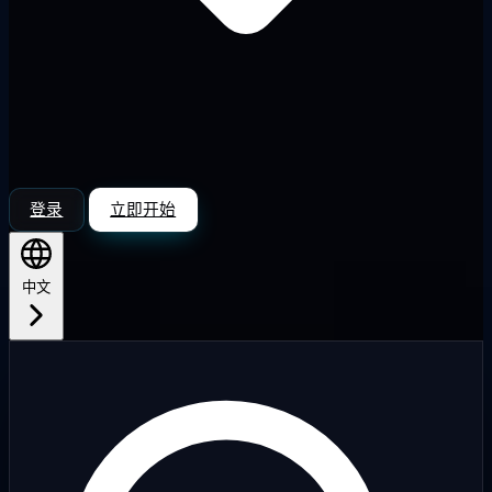
登录
立即开始
中文