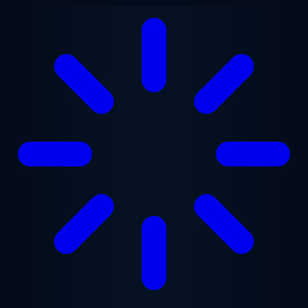
跳至主要内容