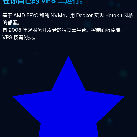
在你自己的 VPS 上运行。
基于 AMD EPYC 和纯 NVMe，用 Docker 实现 Heroku 风格
的部署。
自 2008 年起服务开发者的独立云平台。控制面板免费，
VPS 按需付费。