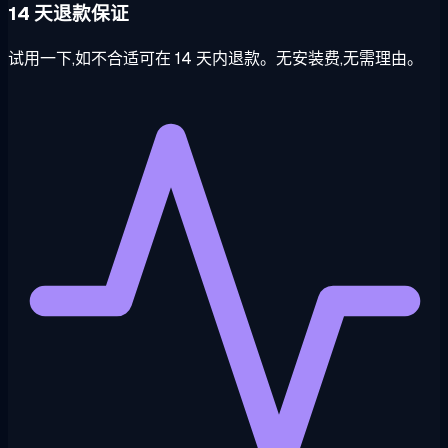
14 天退款保证
试用一下,如不合适可在 14 天内退款。无安装费,无需理由。