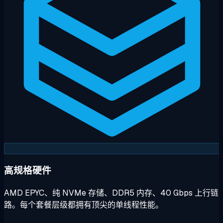
高规格硬件
AMD EPYC、纯 NVMe 存储、DDR5 内存、40 Gbps 上行链
路。每个套餐层级都拥有顶尖的单线程性能。