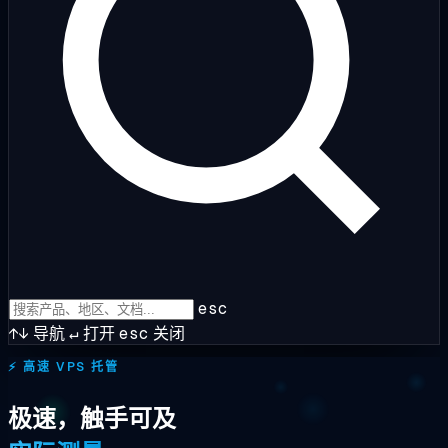
esc
↑↓
导航
↵
打开
esc
关闭
⚡
高速 VPS 托管
极速，触手可及