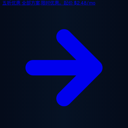
五折优惠
全部方案,限时优惠。起价
$2.48/mo