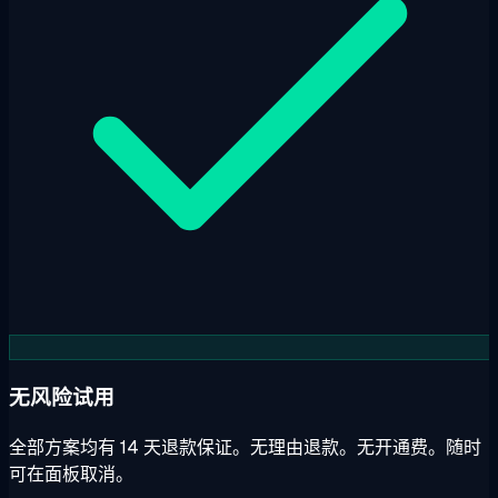
无风险试用
全部方案均有 14 天退款保证。无理由退款。无开通费。随时
可在面板取消。