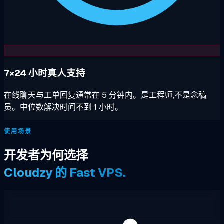
7×24 小时真人支持
在线聊天与工单回复通常在 5 分钟内。是工程师,不是念稿
员。中位数解决时间不到 1 小时。
使用场景
开发者为何选择
Cloudzy 的 Fast VPS.