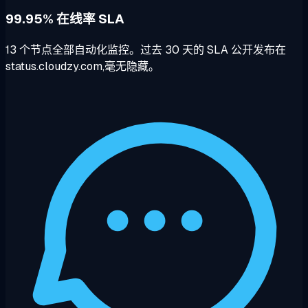
99.95% 在线率 SLA
13 个节点全部自动化监控。过去 30 天的 SLA 公开发布在
status.cloudzy.com,毫无隐藏。