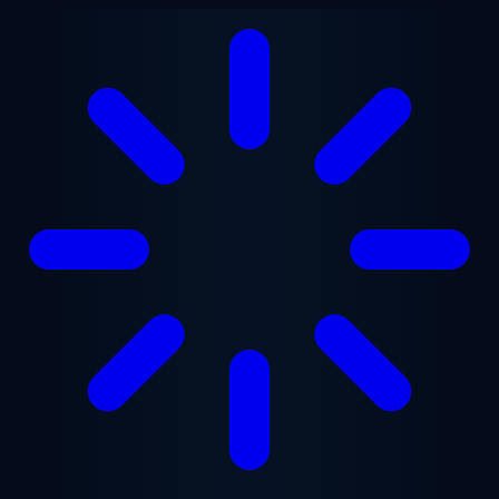
跳至主要内容