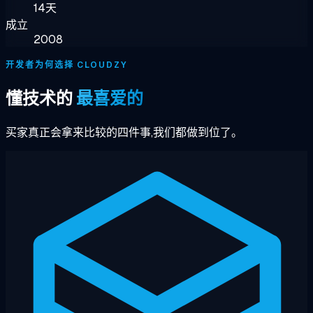
14天
成立
2008
开发者为何选择 CLOUDZY
懂技术的
最喜爱的
买家真正会拿来比较的四件事,我们都做到位了。