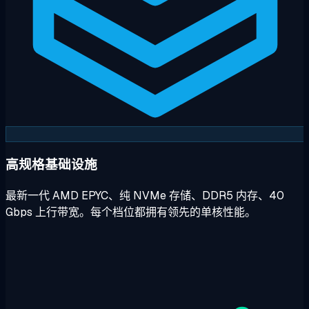
高规格基础设施
最新一代 AMD EPYC、纯 NVMe 存储、DDR5 内存、40
Gbps 上行带宽。每个档位都拥有领先的单核性能。