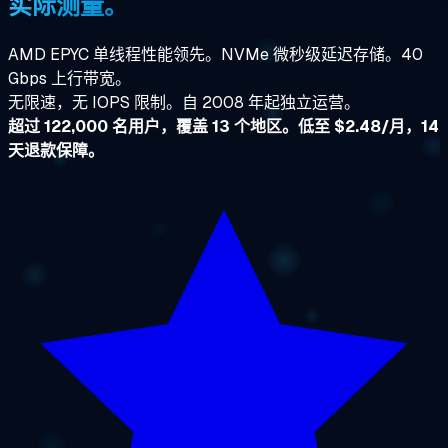
实际测量。
AMD EPYC 单线程性能领先。NVMe 微秒级延迟存储。40
Gbps 上行带宽。
无限速，无 IOPS 限制。自 2008 年起独立运营。
超过 122,000 名用户，覆盖 13 个地区。低至 $2.48/月，14
天退款保障。