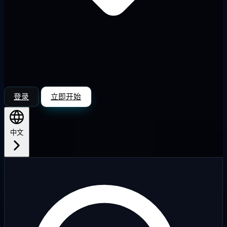
登录
立即开始
中文