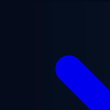
跳至主要内容