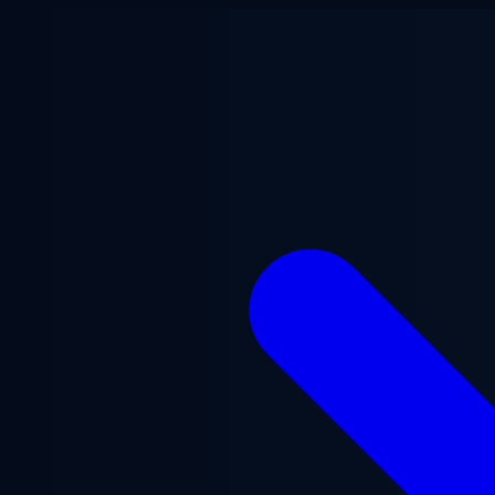
跳至主要内容