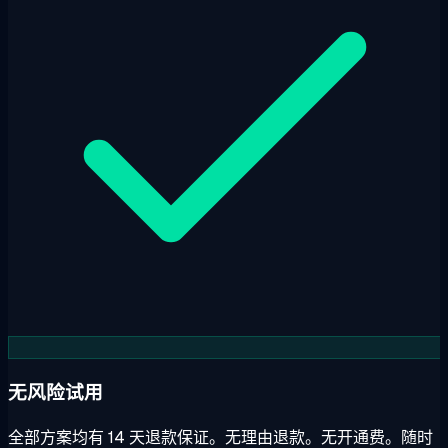
无风险试用
全部方案均有 14 天退款保证。无理由退款。无开通费。随时