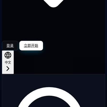
登录
立即开始
中文