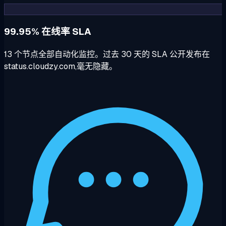
99.95% 在线率 SLA
13 个节点全部自动化监控。过去 30 天的 SLA 公开发布在
status.cloudzy.com,毫无隐藏。