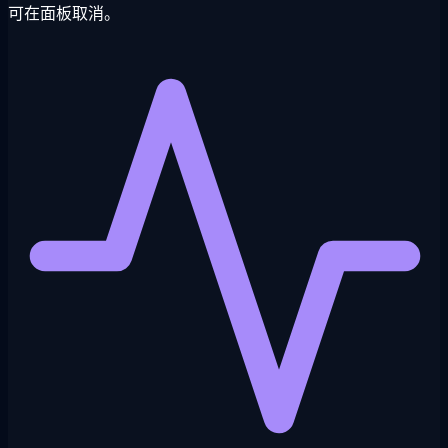
可在面板取消。