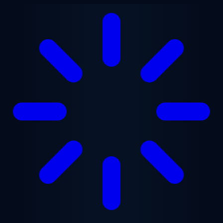
跳至主要内容