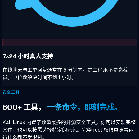
7×24 小时真人支持
在线聊天与工单回复通常在 5 分钟内。是工程师,不是念稿
员。中位数解决时间不到 1 小时。
安全工具
600+ 工具，
一条命令，即刻完成。
Kali Linux 内置了数量最多的开源安全工具。你可以安装完整
套件，也可以按需选择特定的元包。完整 root 权限意味着运
行什么都不受限制。