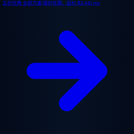
五折优惠
全部方案,限时优惠。起价
$2.48/mo