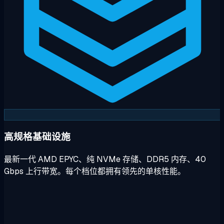
高规格基础设施
最新一代 AMD EPYC、纯 NVMe 存储、DDR5 内存、40
Gbps 上行带宽。每个档位都拥有领先的单核性能。