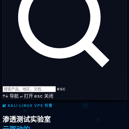
esc
↑↓
导航
↵
打开
esc
关闭
🔐
KALI LINUX VPS 托管
渗透测试实验室